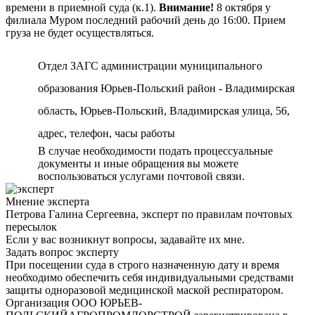
времени в приемной суда (к.1).
Внимание!
8 октября у
филиала Муром последний рабочий день до 16:00. Прием
груза не будет осуществляться.
Отдел ЗАГС администрации муниципального
образования Юрьев-Польский район - Владимирская
область, Юрьев-Польский, Владимирская улица, 56,
адрес, телефон, часы работы
В случае необходимости подать процессуальные
документы и иные обращения вы можете
воспользоваться услугами почтовой связи.
Мнение эксперта
Петрова Галина Сергеевна, эксперт по правилам почтовых
пересылок
Если у вас возникнут вопросы, задавайте их мне.
Задать вопрос эксперту
При посещении суда в строго назначенную дату и время
необходимо обеспечить себя индивидуальными средствами
защиты одноразовой медицинской маской респиратором.
Организация ООО ЮРЬЕВ-