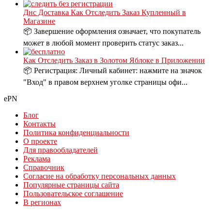
Днс Доставка Как Отследить Заказ Купленный в
Магазине
📦 Завершение оформления означает, что покупатель
может в любой момент проверить статус заказ...
Как Отследить Заказ в Золотом Яблоке в Приложении
📦 Регистрация: Личный кабинет: нажмите на значок
"Вход" в правом верхнем уголке страницы офи...
ePN
Блог
Контакты
Политика конфиденциальности
О проекте
Для правообладателей
Реклама
Справочник
Согласие на обработку персональных данных
Популярные страницы сайта
Пользовательское соглашение
В регионах