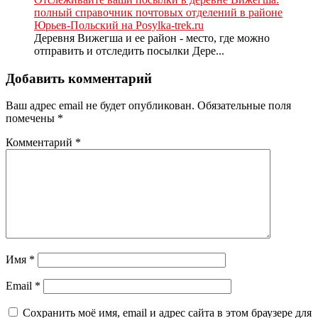
полный справочник почтовых отделений в районе
Юрьев-Польский на Posylka-trek.ru
Деревня Вижегша и ее район - место, где можно
отправить и отследить посылки Дере...
Добавить комментарий
Ваш адрес email не будет опубликован.
Обязательные поля
помечены
*
Комментарий
*
Имя
*
Email
*
Сохранить моё имя, email и адрес сайта в этом браузере для