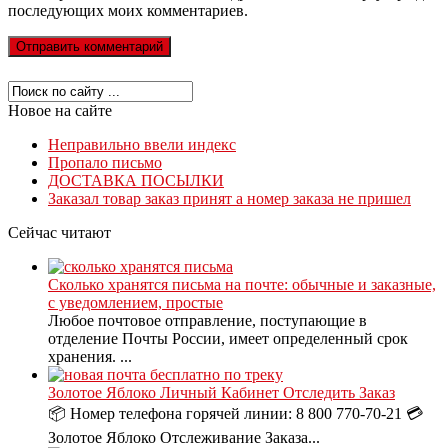
последующих моих комментариев.
Новое на сайте
Неправильно ввели индекс
Пропало письмо
ДОСТАВКА ПОСЫЛКИ
Заказал товар заказ принят а номер заказа не пришел
Сейчас читают
Сколько хранятся письма на почте: обычные и заказные,
с уведомлением, простые
Любое почтовое отправление, поступающие в
отделение Почты России, имеет определенный срок
хранения. ...
Золотое Яблоко Личный Кабинет Отследить Заказ
📦 Номер телефона горячей линии: 8 800 770-70-21 💳
Золотое Яблоко Отслеживание Заказа...