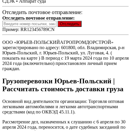
СДЭК • Аппарат суда
Отследить почтовое отправление:
Отследить почтовое отправление:
Пример: RR123456789CN
ООО «ЮРЬЕВ-ПОЛЬСКИЙАГРОПРОМДОРСТРОЙ»
зарегистрировано по адресу: 601800, обл. Владимирская, р-н
Юрьев-Польский, г. Юрьев-Польский, ул. Луговая, 4. (
показать на карте ) В период с 19 марта 2024 года по 10 апреля
2024 года (включительно) приостановлен личный прием
граждан.
Грузоперевозки Юрьев-Польский |
Рассчитать стоимость доставки груза
Основной вид деятельности организации: Торговля оптовая
легковыми автомобилями и легкими автотранспортными
средствами (код по ОКВЭД 45.11.1).
Рассмотрение дел, назначенных к слушанию с 6 апреля по 30
апреля 2024 года, переносится, о дате судебных заседаний по