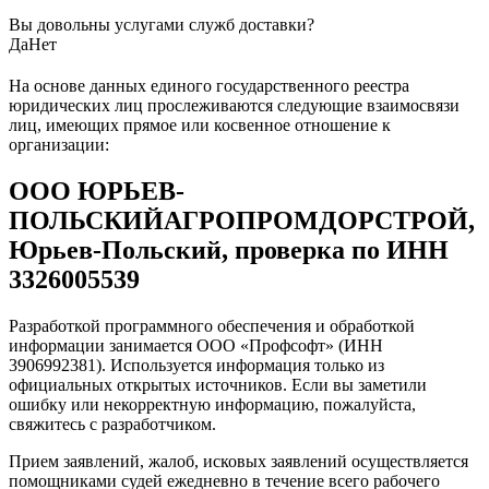
Вы довольны услугами служб доставки?
Да
Нет
На основе данных единого государственного реестра
юридических лиц прослеживаются следующие взаимосвязи
лиц, имеющих прямое или косвенное отношение к
организации:
ООО ЮРЬЕВ-
ПОЛЬСКИЙАГРОПРОМДОРСТРОЙ,
Юрьев-Польский, проверка по ИНН
3326005539
Разработкой программного обеспечения и обработкой
информации занимается ООО «Профсофт» (ИНН
3906992381). Используется информация только из
официальных открытых источников. Если вы заметили
ошибку или некорректную информацию, пожалуйста,
свяжитесь с разработчиком.
Прием заявлений, жалоб, исковых заявлений осуществляется
помощниками судей ежедневно в течение всего рабочего