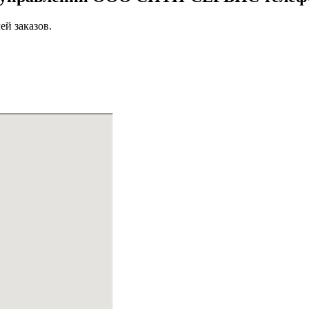
ей заказов.