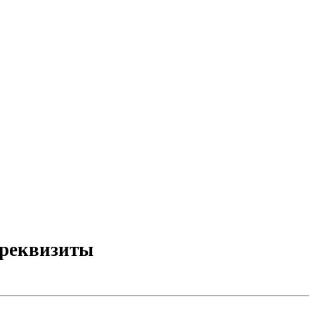
 реквизиты