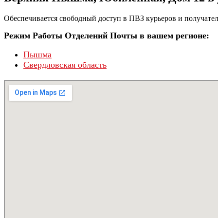
Обеспечивается свободный доступ в ПВЗ курьеров и получател
Режим Работы Отделений Почты в вашем регионе:
Пышма
Свердловская область