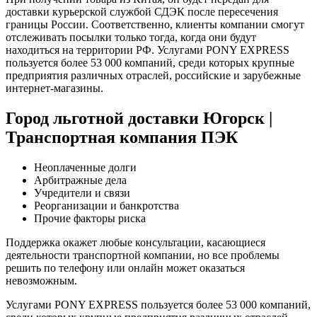
доставки курьерской службой СДЭК после пересечения
границы России. Соответственно, клиенты компании смогут
отслеживать посылки только тогда, когда они будут
находиться на территории РФ. Услугами PONY EXPRESS
пользуется более 53 000 компаний, среди которых крупные
предприятия различных отраслей, российские и зарубежные
интернет-магазины.
Город льготной доставки Югорск |
Транспортная компания ПЭК
Неоплаченные долги
Арбитражные дела
Учредители и связи
Реорганизации и банкротства
Прочие факторы риска
Поддержка окажет любые консультации, касающиеся
деятельности транспортной компании, но все проблемы
решить по телефону или онлайн может оказаться
невозможным.
Услугами PONY EXPRESS пользуется более 53 000 компаний,