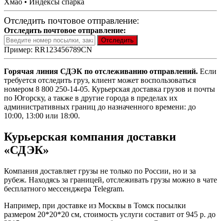
Хмао • Индексы спарка
Отследить почтовое отправление:
Отследить почтовое отправление:
Пример: RR123456789CN
Горячая линия СДЭК по отслеживанию отправлений.
Если
требуется отследить груз, клиент может воспользоваться
номером 8 800 250-14-05. Курьерская доставка грузов и почты
по Югорску, а также в другие города в пределах их
административных границ до назначенного времени: до
10:00, 13:00 или 18:00.
Курьерская компания доставки
«СДЭК»
Компания доставляет грузы не только по России, но и за
рубеж. Находясь за границей, отслеживать грузы можно в чате
бесплатного мессенджера Telegram.
Например, при доставке из Москвы в Томск посылки
размером 20*20*20 см, стоимость услуги составит от 945 р. до