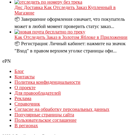
Днс Доставка Как Отследить Заказ Купленный в
Магазине
📦 Завершение оформления означает, что покупатель
может в любой момент проверить статус заказ...
Как Отследить Заказ в Золотом Яблоке в Приложении
📦 Регистрация: Личный кабинет: нажмите на значок
"Вход" в правом верхнем уголке страницы офи...
ePN
Блог
Контакты
Политика конфиденциальности
О проекте
Для правообладателей
Реклама
Справочник
Согласие на обработку персональных данных
Популярные страницы сайта
Пользовательское соглашение
В регионах