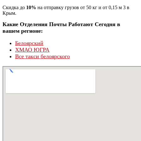
Скидка до
10%
на отправку грузов от 50 кг и от 0,15 м 3 в
Крым.
Какие Отделения Почты Работают Сегодня в
вашем регионе:
Белоярский
ХМАО ЮГРА
Все такси белоярского