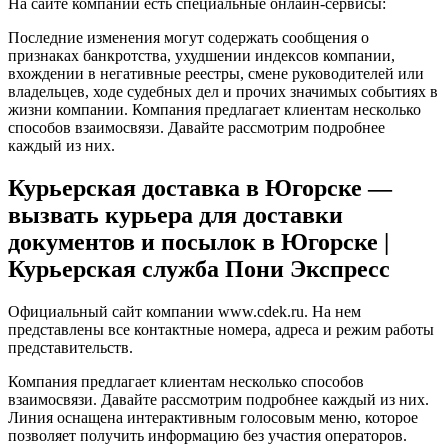
На сайте компании есть специальные онлайн-сервисы:
Последние изменения могут содержать сообщения о
признаках банкротства, ухудшении индексов компании,
вхождении в негативные реестры, смене руководителей или
владельцев, ходе судебных дел и прочих значимых событиях в
жизни компании. Компания предлагает клиентам несколько
способов взаимосвязи. Давайте рассмотрим подробнее
каждый из них.
Курьерская доставка в Югорске —
вызвать курьера для доставки
документов и посылок в Югорске |
Курьерская служба Пони Экспресс
Официальный сайт компании www.cdek.ru. На нем
представлены все контактные номера, адреса и режим работы
представительств.
Компания предлагает клиентам несколько способов
взаимосвязи. Давайте рассмотрим подробнее каждый из них.
Линия оснащена интерактивным голосовым меню, которое
позволяет получить информацию без участия операторов.