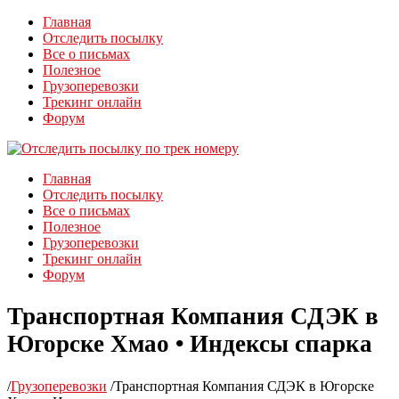
Главная
Отследить посылку
Все о письмах
Полезное
Грузоперевозки
Трекинг онлайн
Форум
Главная
Отследить посылку
Все о письмах
Полезное
Грузоперевозки
Трекинг онлайн
Форум
Транспортная Компания СДЭК в
Югорске Хмао • Индексы спарка
/
Грузоперевозки
/
Транспортная Компания СДЭК в Югорске