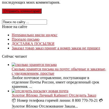
последующих моих комментариев.
Новое на сайте
Неправильно ввели индекс
Пропало письмо
ДОСТАВКА ПОСЫЛКИ
Заказал товар заказ принят а номер заказа не пришел
Сейчас читают
Сколько хранятся письма на почте: обычные и заказные,
с уведомлением, простые
Любое почтовое отправление, поступающие в
отделение Почты России, имеет определенный срок
хранения. ...
Золотое Яблоко Личный Кабинет Отследить Заказ
📦 Номер телефона горячей линии: 8 800 770-70-21 💳
Золотое Яблоко Отслеживание Заказа...