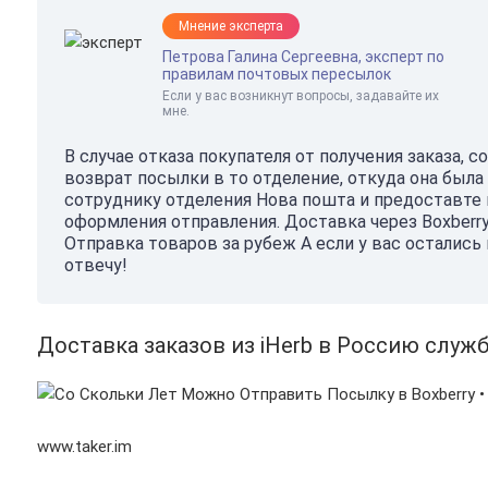
Мнение эксперта
Петрова Галина Сергеевна, эксперт по
правилам почтовых пересылок
Если у вас возникнут вопросы, задавайте их
мне.
В случае отказа покупателя от получения заказа, 
возврат посылки в то отделение, откуда она была
сотруднику отделения Нова пошта и предоставте
оформления отправления. Доставка через Boxberry 
Отправка товаров за рубеж А если у вас остались
отвечу!
Доставка заказов из iHerb в Россию служб
www.taker.im