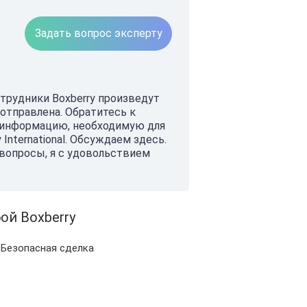
Задать вопрос эксперту
сотрудники Boxberry произведут
 отправлена. Обратитесь к
 информацию, необходимую для
International. Обсуждаем здесь.
 вопросы, я с удовольствием
ой Boxberry