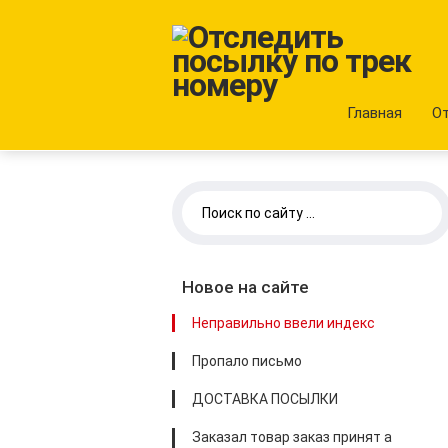
Главная
О
Новое на сайте
Неправильно ввели индекс
Пропало письмо
ДОСТАВКА ПОСЫЛКИ
Заказал товар заказ принят а