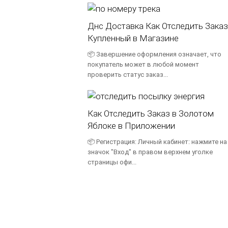
Днс Доставка Как Отследить Заказ
Купленный в Магазине
📦 Завершение оформления означает, что
покупатель может в любой момент
проверить статус заказ...
Как Отследить Заказ в Золотом
Яблоке в Приложении
📦 Регистрация: Личный кабинет: нажмите на
значок "Вход" в правом верхнем уголке
страницы офи...