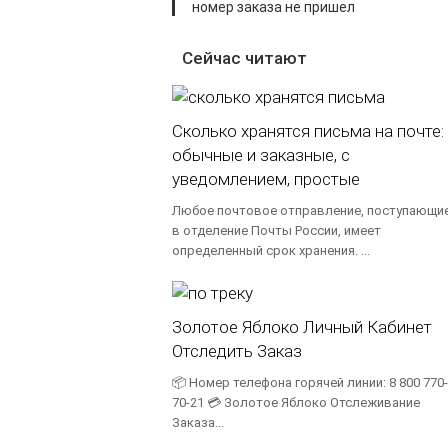
номер заказа не пришел
Сейчас читают
Сколько хранятся письма на почте:
обычные и заказные, с
уведомлением, простые
Любое почтовое отправление, поступающи
в отделение Почты России, имеет
определенный срок хранения. ...
Золотое Яблоко Личный Кабинет
Отследить Заказ
📦 Номер телефона горячей линии: 8 800 770-
70-21 💳 Золотое Яблоко Отслеживание
Заказа...