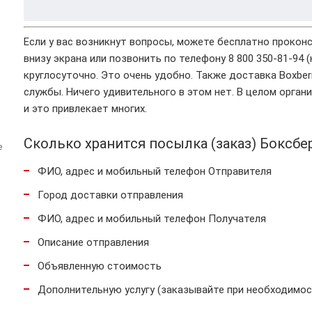
Если у вас возникнут вопросы, можете бесплатно прокон
внизу экрана или позвонить по телефону 8 800 350-81-94 
круглосуточно. Это очень удобно. Также доставка Boxber
службы. Ничего удивительного в этом нет. В целом орга
и это привлекает многих.
Сколько хранится посылка (заказ) Боксбе
е
ФИО, адрес и мобильный телефон Отправителя
Город доставки отправления
ФИО, адрес и мобильный телефон Получателя
Описание отправления
Объявленную стоимость
Дополнительную услугу (заказывайте при необходимос