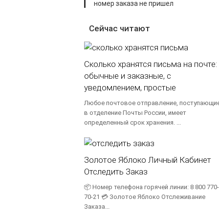
номер заказа не пришел
Сейчас читают
Сколько хранятся письма на почте:
обычные и заказные, с
уведомлением, простые
Любое почтовое отправление, поступающи
в отделение Почты России, имеет
определенный срок хранения. ...
Золотое Яблоко Личный Кабинет
Отследить Заказ
📦 Номер телефона горячей линии: 8 800 770-
70-21 💳 Золотое Яблоко Отслеживание
Заказа...