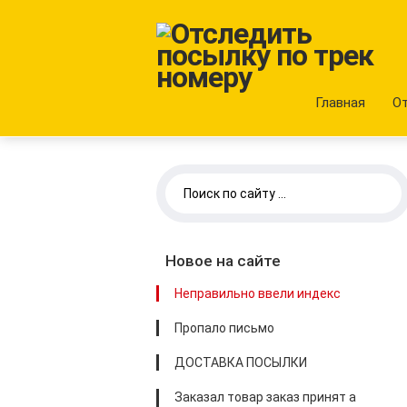
Главная
О
Новое на сайте
Неправильно ввели индекс
Пропало письмо
ДОСТАВКА ПОСЫЛКИ
Заказал товар заказ принят а