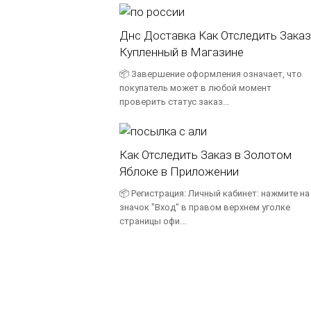
Днс Доставка Как Отследить Заказ
Купленный в Магазине
📦 Завершение оформления означает, что
покупатель может в любой момент
проверить статус заказ...
Как Отследить Заказ в Золотом
Яблоке в Приложении
📦 Регистрация: Личный кабинет: нажмите на
значок "Вход" в правом верхнем уголке
страницы офи...