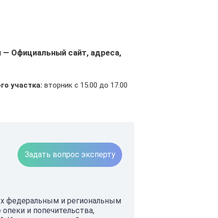
 — Официальный сайт, адреса,
го участка:
вторник с 15.00 до 17.00
Задать вопрос эксперту
ых федеральным и региональным
 опеки и попечительства,