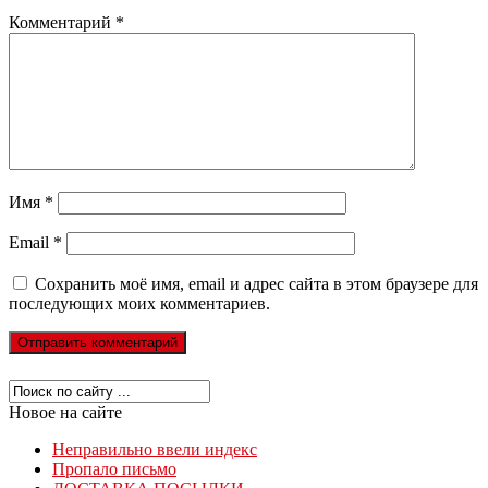
Комментарий
*
Имя
*
Email
*
Сохранить моё имя, email и адрес сайта в этом браузере для
последующих моих комментариев.
Новое на сайте
Неправильно ввели индекс
Пропало письмо