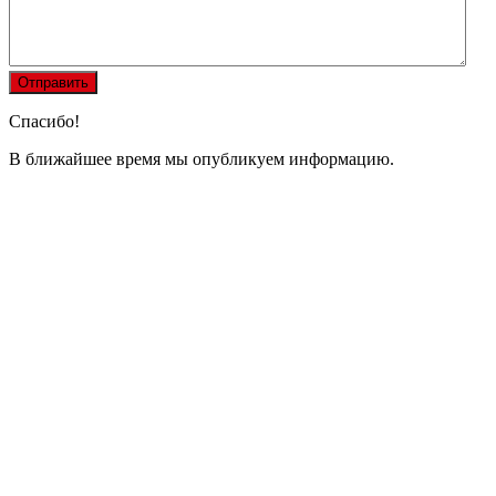
Спасибо!
В ближайшее время мы опубликуем информацию.