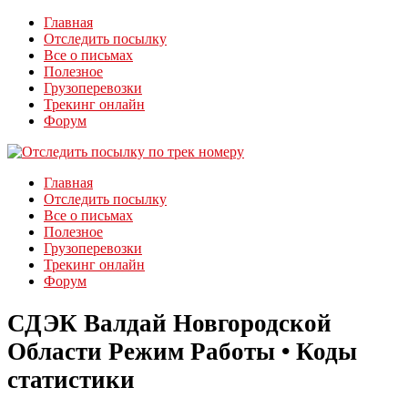
Главная
Отследить посылку
Все о письмах
Полезное
Грузоперевозки
Трекинг онлайн
Форум
Главная
Отследить посылку
Все о письмах
Полезное
Грузоперевозки
Трекинг онлайн
Форум
СДЭК Валдай Новгородской
Области Режим Работы • Коды
статистики