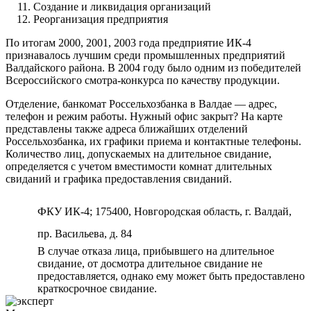
Создание и ликвидация организаций
Реорганизация предприятия
По итогам 2000, 2001, 2003 года предприятие ИК-4
признавалось лучшим среди промышленных предприятий
Валдайского района. В 2004 году было одним из победителей
Всероссийского смотра-конкурса по качеству продукции.
Отделение, банкомат Россельхозбанка в Валдае — адрес,
телефон и режим работы. Нужный офис закрыт? На карте
представлены также адреса ближайших отделений
Россельхозбанка, их графики приема и контактные телефоны.
Количество лиц, допускаемых на длительное свидание,
определяется с учетом вместимости комнат длительных
свиданий и графика предоставления свиданий.
ФКУ ИК-4; 175400, Новгородская область, г. Валдай,
пр. Васильева, д. 84
В случае отказа лица, прибывшего на длительное
свидание, от досмотра длительное свидание не
предоставляется, однако ему может быть предоставлено
краткосрочное свидание.