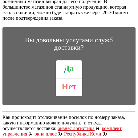
розничный магазин выбран для его получения. В
большинстве магазинов стандартную продукцию, которая
есть в наличии, можно будет забрать уже через 20-30 минут
после подтверждения заказа.
Вы довольны услугами служб
доставки?
Да
Нет
Как происходит отслеживание посылок по номеру заказа,
какую информацию можно получить, и откуда
осуществляется доставка:
бизнес логистика
💫
комплект
управления
💫
окна плюс
💫
Республика Коми
💫