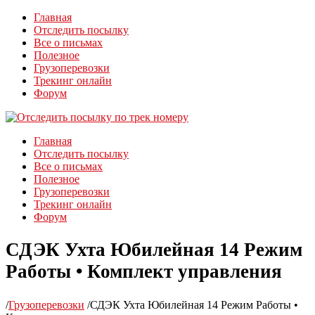
Главная
Отследить посылку
Все о письмах
Полезное
Грузоперевозки
Трекинг онлайн
Форум
Главная
Отследить посылку
Все о письмах
Полезное
Грузоперевозки
Трекинг онлайн
Форум
СДЭК Ухта Юбилейная 14 Режим
Работы • Комплект управления
/
Грузоперевозки
/
СДЭК Ухта Юбилейная 14 Режим Работы •