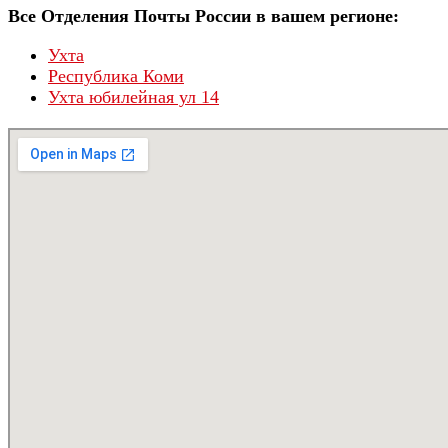
Все Отделения Почты России в вашем регионе:
Ухта
Республика Коми
Ухта юбилейная ул 14