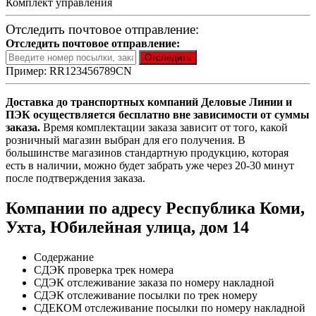
Комплект управления
Отследить почтовое отправление:
Отследить почтовое отправление:
Пример: RR123456789CN
Доставка до транспортных компаний Деловые Линии и
ПЭК осуществляется бесплатно вне зависимости от суммы
заказа.
Время комплектации заказа зависит от того, какой
розничный магазин выбран для его получения. В
большинстве магазинов стандартную продукцию, которая
есть в наличии, можно будет забрать уже через 20-30 минут
после подтверждения заказа.
Компании по адресу Республика Коми,
Ухта, Юбилейная улица, дом 14
Содержание
CДЭК проверка трек номера
СДЭК отслеживание заказа по номеру накладной
СДЭК отслеживание посылки по трек номеру
СДЕКОМ отслеживание посылки по номеру накладной