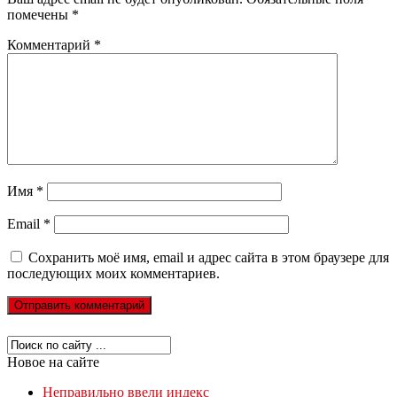
помечены
*
Комментарий
*
Имя
*
Email
*
Сохранить моё имя, email и адрес сайта в этом браузере для
последующих моих комментариев.
Новое на сайте
Неправильно ввели индекс