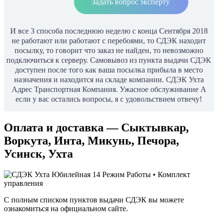
Задать вопрос эксперту
И все 3 способа последнюю неделю с конца Сентября 2018
не работают или работают с перебоями, то СДЭК находит
посылку, то говорит что заказ не найден, то невозможно
подключиться к серверу. Самовывоз из пункта выдачи СДЭК
доступен после того как ваша посылка прибыла в место
назначения и находится на складе компании. СДЭК Ухта
Адрес Транспортная Компания. Ужасное обслуживание А
если у вас остались вопросы, я с удовольствием отвечу!
Оплата и доставка — Сыктывкар,
Воркута, Инта, Микунь, Печора,
Усинск, Ухта
С полным списком пунктов выдачи СДЭК вы можете
ознакомиться на официальном сайте.