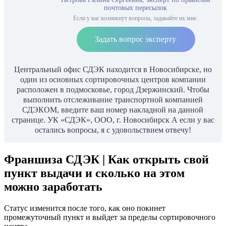
почтовых пересылок
Если у вас возникнут вопросы, задавайте их мне.
Задать вопрос эксперту
Центральный офис СДЭК находится в Новосибирске, но
один из основных сортировочных центров компании
расположен в подмосковье, город Дзержинский. Чтобы
выполнить отслеживание транспортной компанией
СДЭКОМ, введите ваш номер накладной на данной
странице. УК «СДЭК», ООО, г. Новосибирск А если у вас
остались вопросы, я с удовольствием отвечу!
Франшиза СДЭК | Как открыть свой
пункт выдачи и сколько на этом
можно заработать
Статус изменится после того, как оно покинет
промежуточный пункт и выйдет за пределы сортировочного