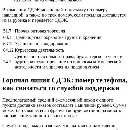
В компании СДЭК можно найти посылку по номеру
накладной, а также по трек номеру, если посылка доставлется
из за рубежа и передается СДЭК.
51.7
Прочая оптовая торговля
63.1
Транспортная обработка грузов и хранение
63.12
Хранение и складирование
64.12
Курьерская деятельность
Деятельность в области права, бухгалтерского учета и
74.1
аудита; консультирование по вопросам коммерческой
деятельности и управления предприятием
Горячая линия СДЭК: номер телефона,
как связаться со службой поддержки
Предполагаемый средний ежемесячный доход с одного
пункта доставки заказов составляет 1 миллион рублей. Сумма
может быть выше, если франчайзи будет активно развивать
направление дополнительных продаж.
Служба поддержки позволяет узнавать местонахождение