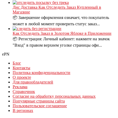
Днс Доставка Как Отследить Заказ Купленный в
Магазине
📦 Завершение оформления означает, что покупатель
может в любой момент проверить статус заказ...
Как Отследить Заказ в Золотом Яблоке в Приложении
📦 Регистрация: Личный кабинет: нажмите на значок
"Вход" в правом верхнем уголке страницы офи...
ePN
Блог
Контакты
Политика конфиденциальности
О проекте
Для правообладателей
Реклама
Справочник
Согласие на обработку персональных данных
Популярные страницы сайта
Пользовательское соглашение
В регионах