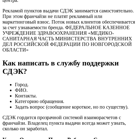
центра.
Рекламой пунктов выдачи СДЭК занимается самостоятельно.
При этом франчайзи не платят рекламный или
маркетинговый взнос. Поток новых клиентов обеспечивается
за счет узнаваемости бренда. ФЕДЕРАЛЬНОЕ КАЗЕННОЕ
УЧРЕЖДЕНИЕ ЗДРАВООХРАНЕНИЯ «МЕДИКО-
САНИТАРНАЯ ЧАСТЬ МИНИСТЕРСТВА ВНУТРЕННИХ
ДЕЛ РОССИЙСКОЙ ФЕДЕРАЦИИ ПО НОВГОРОДСКОЙ
ОБЛАСТИ»
Как написать в службу поддержки
СДЭК?
Город.
ФИО.
Контакты.
Категорию обращения.
Задать вопрос (сообщение короткое, но по существу).
СДЭК гордится прозрачной системой взаиморасчетов с
франчайзи. Владелец пункта выдачи всегда может узнать,
сколько он заработал.