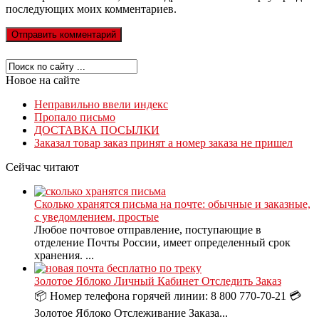
последующих моих комментариев.
Новое на сайте
Неправильно ввели индекс
Пропало письмо
ДОСТАВКА ПОСЫЛКИ
Заказал товар заказ принят а номер заказа не пришел
Сейчас читают
Сколько хранятся письма на почте: обычные и заказные,
с уведомлением, простые
Любое почтовое отправление, поступающие в
отделение Почты России, имеет определенный срок
хранения. ...
Золотое Яблоко Личный Кабинет Отследить Заказ
📦 Номер телефона горячей линии: 8 800 770-70-21 💳
Золотое Яблоко Отслеживание Заказа...