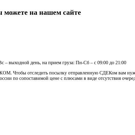
 можете на нашем сайте
 Вс – выходной день, на прием груза: Пн-Сб – с 09:00 до 21:00
КОМ. Чтобы отследить посылку отправленную СДЕКом вам нужн
оссии по сопоставимой цене с плюсами в виде отсутствия очере