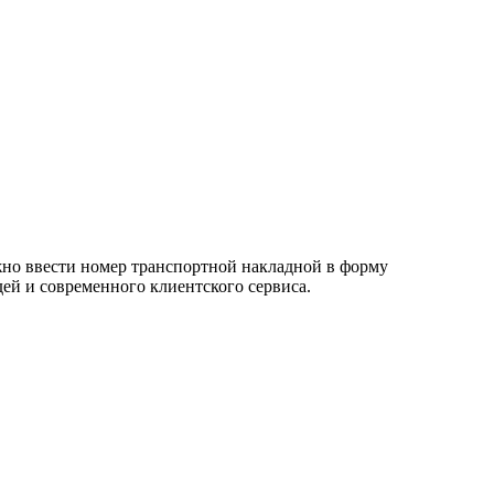
о ввести номер транспортной накладной в форму
дей и современного клиентского сервиса.