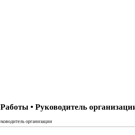
Работы • Руководитель организаци
уководитель организации