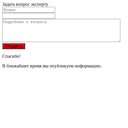
Задать вопрос эксперту
Спасибо!
В ближайшее время мы опубликуем информацию.