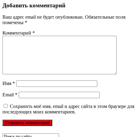
Добавить комментарий
Ваш адрес email не будет опубликован.
Обязательные поля
помечены
*
Комментарий
*
Имя
*
Email
*
Сохранить моё имя, email и адрес сайта в этом браузере для
последующих моих комментариев.