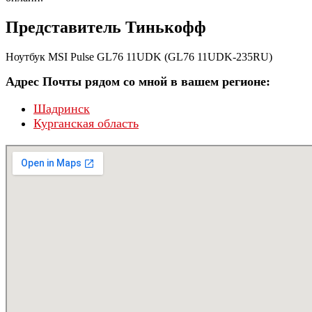
Представитель Тинькофф
Ноутбук MSI Pulse GL76 11UDK (GL76 11UDK-235RU)
Адрес Почты рядом со мной в вашем регионе:
Шадринск
Курганская область