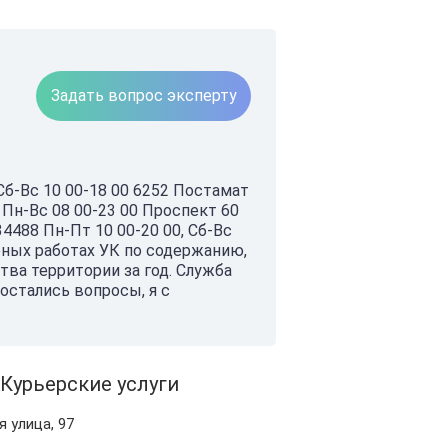
Задать вопрос эксперту
Сб-Вс 10 00-18 00 6252 Постамат
Пн-Вс 08 00-23 00 Проспект 60
4488 Пн-Пт 10 00-20 00, Сб-Вс
неных работах УК по содержанию,
ва территории за год. Служба
остались вопросы, я с
 Курьерские услуги
 улица, 97