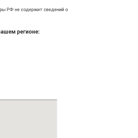
ры РФ не содержит сведений о
вашем регионе: