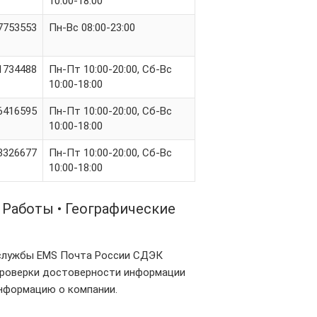
10:00-18:00
7753553
Пн-Вс 08:00-23:00
1734488
Пн-Пт 10:00-20:00, Сб-Вс
10:00-18:00
6416595
Пн-Пт 10:00-20:00, Сб-Вс
10:00-18:00
3326677
Пн-Пт 10:00-20:00, Сб-Вс
10:00-18:00
Работы • Географические
 службы EMS Почта России СДЭК
 проверки достоверности информации
нформацию о компании.