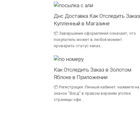
Днс Доставка Как Отследить Заказ
Купленный в Магазине
📦 Завершение оформления означает, что
покупатель может в любой момент
проверить статус заказ...
Как Отследить Заказ в Золотом
Яблоке в Приложении
📦 Регистрация: Личный кабинет: нажмите на
значок "Вход" в правом верхнем уголке
страницы офи...