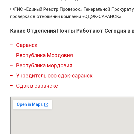
ФГИС «Единый Реестр Проверок» Генеральной Прокурату
проверках в отношении компании «СДЭК-САРАНСК»
Какие Отделения Почты Работают Сегодня в 
Саранск
Республика Мордовия
Республика мордовия
Учредитель ооо сдэк-саранск
Сдэк в саранске