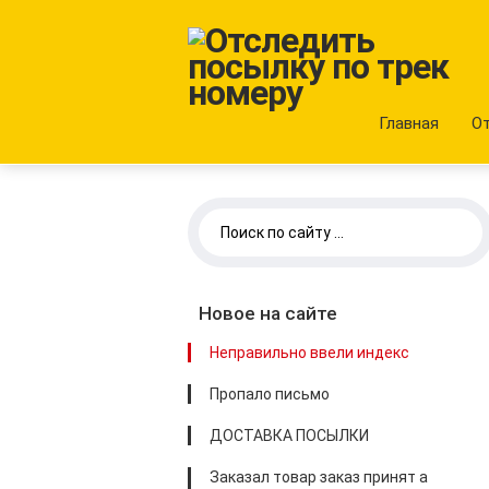
Главная
О
Новое на сайте
Неправильно ввели индекс
Пропало письмо
ДОСТАВКА ПОСЫЛКИ
Заказал товар заказ принят а