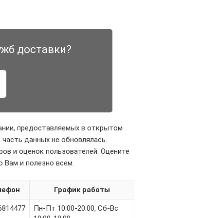
ужб доставки?
ании, предоставляемых в открытом
 часть данных не обновлялась.
ров и оценок пользователей. Оцените
о Вам и полезно всем.
лефон
График работы
6814477
Пн-Пт 10:00-20:00, Сб-Вс