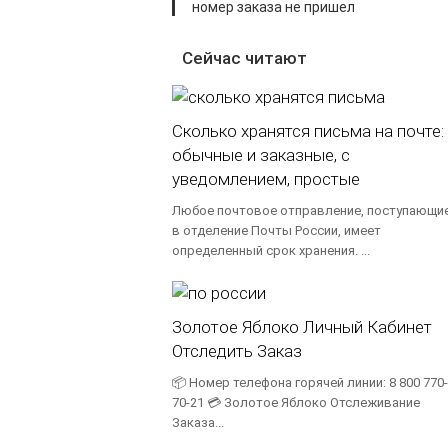
номер заказа не пришел
Сейчас читают
Сколько хранятся письма на почте:
обычные и заказные, с
уведомлением, простые
Любое почтовое отправление, поступающи
в отделение Почты России, имеет
определенный срок хранения. ...
Золотое Яблоко Личный Кабинет
Отследить Заказ
📦 Номер телефона горячей линии: 8 800 770-
70-21 💳 Золотое Яблоко Отслеживание
Заказа...