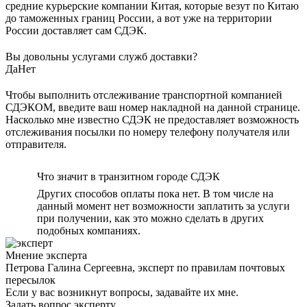
средние курьерские компании Китая, которые везут по Китаю
до таможенных границ России, а вот уже на территории
России доставляет сам СДЭК.
Вы довольны услугами служб доставки?
Да
Нет
Чтобы выполнить отслеживание транспортной компанией
СДЭКОМ, введите ваш номер накладной на данной странице.
Насколько мне известно СДЭК не предоставляет возможность
отслеживания посылки по номеру телефону получателя или
отправителя.
Что значит в транзитном городе СДЭК
Других способов оплаты пока нет. В том числе на
данный момент нет возможности заплатить за услуги
при получении, как это можно сделать в других
подобных компаниях.
Мнение эксперта
Петрова Галина Сергеевна, эксперт по правилам почтовых
пересылок
Если у вас возникнут вопросы, задавайте их мне.
Задать вопрос эксперту