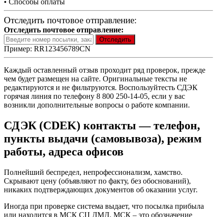
• Способы оплаты
Отследить почтовое отправление:
Отследить почтовое отправление:
Пример: RR123456789CN
Каждый оставленный отзыв проходит ряд проверок, прежде
чем будет размещен на сайте. Оригинальные тексты не
редактируются и не фильтруются. Воспользуйтесть СДЭК
горячая линия по телефону 8 800 250-14-05, если у вас
возникли дополнительные вопросы о работе компании.
СДЭК (CDEK) контакты — телефон,
пункты выдачи (самовывоза), режим
работы, адреса офисов
Полнейший беспредел, непрофессионализм, хамство.
Скрывают цену (объявляют по факту, без обоснований),
никаких подтверждающих документов об оказании услуг.
Иногда при проверке система выдает, что посылка прибыла
или находится в МСК СЦ ДМД. МСК – это обозначение