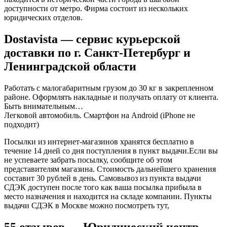
доступности от метро. Фирма состоит из нескольких
юридических отделов.
Dostavista — сервис курьерской
доставки по г. Санкт-Петербург и
Ленинградской области
Работать с малогабаритным грузом до 30 кг в закрепленном
районе. Оформлять накладные и получать оплату от клиента.
Быть внимательным…
Легковой автомобиль. Смартфон на Android (iPhone не
подходит)
Посылки из интернет-магазинов хранятся бесплатно в
течение 14 дней со дня поступления в пункт выдачи.Если вы
не успеваете забрать посылку, сообщите об этом
представителям магазина. Стоимость дальнейшего хранения
составит 30 рублей в день. Самовывоз из пункта выдачи
СДЭК доступен после того как ваша посылка прибыла в
место назначения и находится на складе компании. Пункты
выдачи СДЭК в Москве можно посмотреть тут,
55 отзывов — Юридический центр