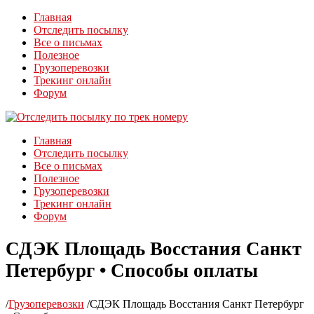
Главная
Отследить посылку
Все о письмах
Полезное
Грузоперевозки
Трекинг онлайн
Форум
Главная
Отследить посылку
Все о письмах
Полезное
Грузоперевозки
Трекинг онлайн
Форум
СДЭК Площадь Восстания Санкт
Петербург • Способы оплаты
/
Грузоперевозки
/
СДЭК Площадь Восстания Санкт Петербург