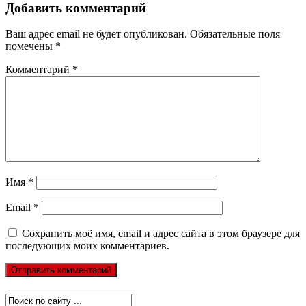
Добавить комментарий
Ваш адрес email не будет опубликован.
Обязательные поля
помечены
*
Комментарий
*
Имя
*
Email
*
Сохранить моё имя, email и адрес сайта в этом браузере для
последующих моих комментариев.