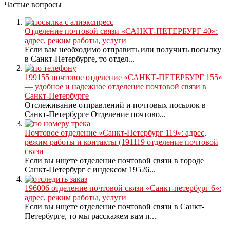
Частые вопросы
Отделение почтовой связи «САНКТ-ПЕТЕРБУРГ 40»:
адрес, режим работы, услуги
Если вам необходимо отправить или получить посылку
в Санкт-Петербурге, то отдел...
199155 почтовое отделение «САНКТ-ПЕТЕРБУРГ 155»
— удобное и надежное отделение почтовой связи в
Санкт-Петербурге
Отслеживание отправлений и почтовых посылок в
Санкт-Петербурге Отделение почтово...
Почтовое отделение «Санкт-Петербург 119»: адрес,
режим работы и контакты (191119 отделение почтовой
связи
Если вы ищете отделение почтовой связи в городе
Санкт-Петербург с индексом 19526...
196006 отделение почтовой связи «Санкт-петербург 6»:
адрес, режим работы, услуги
Если вы ищете отделение почтовой связи в Санкт-
Петербурге, то мы расскажем вам п...