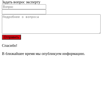
Задать вопрос эксперту
Спасибо!
В ближайшее время мы опубликуем информацию.