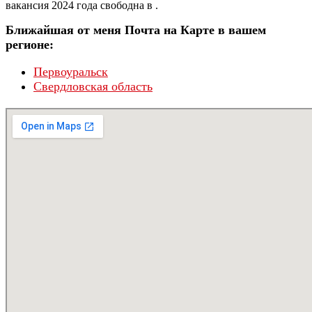
вакансия 2024 года свободна в .
Ближайшая от меня Почта на Карте в вашем
регионе:
Первоуральск
Свердловская область