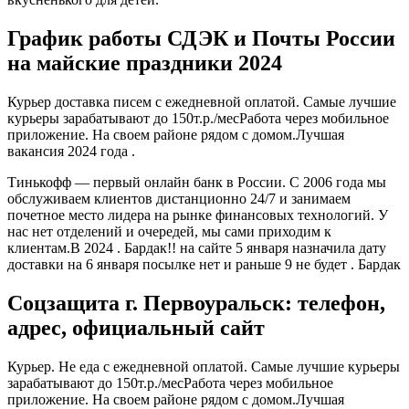
График работы СДЭК и Почты России
на майские праздники 2024
Курьер доставка писем с ежедневной оплатой. Самые лучшие
курьеры зарабатывают до 150т.р./месРабота через мобильное
приложение. На своем районе рядом с домом.Лучшая
вакансия 2024 года .
Тинькофф — первый онлайн банк в России. С 2006 года мы
обслуживаем клиентов дистанционно 24/7 и занимаем
почетное место лидера на рынке финансовых технологий. У
нас нет отделений и очередей, мы сами приходим к
клиентам.В 2024 . Бардак!! на сайте 5 января назначила дату
доставки на 6 января посылке нет и раньше 9 не будет . Бардак
Соцзащита г. Первоуральск: телефон,
адрес, официальный сайт
Курьер. Не еда с ежедневной оплатой. Самые лучшие курьеры
зарабатывают до 150т.р./месРабота через мобильное
приложение. На своем районе рядом с домом.Лучшая