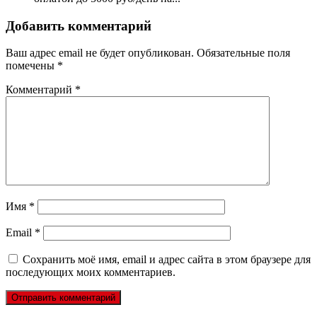
Добавить комментарий
Ваш адрес email не будет опубликован.
Обязательные поля
помечены
*
Комментарий
*
Имя
*
Email
*
Сохранить моё имя, email и адрес сайта в этом браузере для
последующих моих комментариев.