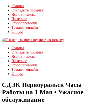
Главная
Отследить посылку
Все о письмах
Полезное
Грузоперевозки
Трекинг онлайн
Форум
Главная
Отследить посылку
Все о письмах
Полезное
Грузоперевозки
Трекинг онлайн
Форум
СДЭК Первоуральск Часы
Работы на 1 Мая • Ужасное
обслуживание