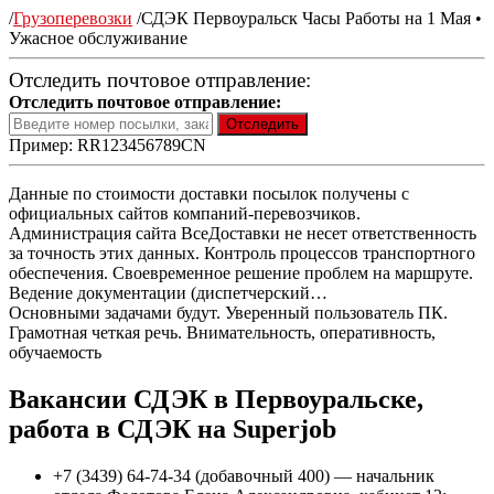
/
Грузоперевозки
/
СДЭК Первоуральск Часы Работы на 1 Мая •
Ужасное обслуживание
Отследить почтовое отправление:
Отследить почтовое отправление:
Пример: RR123456789CN
Данные по стоимости доставки посылок получены с
официальных сайтов компаний-перевозчиков.
Администрация сайта ВсеДоставки не несет ответственность
за точность этих данных. Контроль процессов транспортного
обеспечения. Своевременное решение проблем на маршруте.
Ведение документации (диспетчерский…
Основными задачами будут. Уверенный пользователь ПК.
Грамотная четкая речь. Внимательность, оперативность,
обучаемость
Вакансии СДЭК в Первоуральске,
работа в СДЭК на Superjob
+7 (3439) 64-74-34 (добавочный 400) — начальник