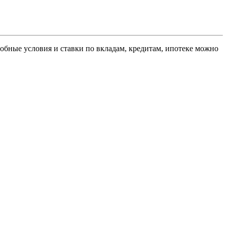
обные условия и ставки по вкладам, кредитам, ипотеке можно