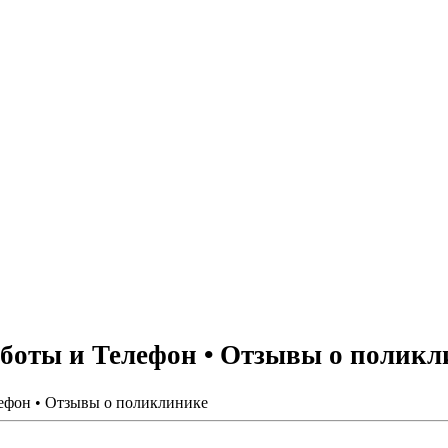
боты и Телефон • Отзывы о поликл
ефон • Отзывы о поликлинике