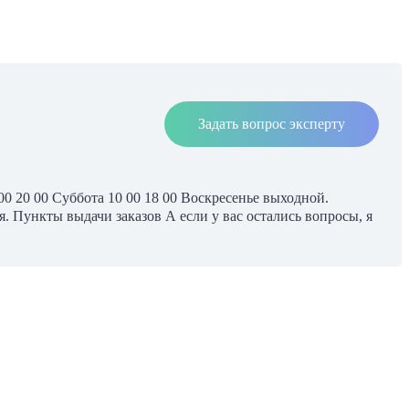
Задать вопрос эксперту
00 20 00 Суббота 10 00 18 00 Воскресенье выходной.
. Пункты выдачи заказов А если у вас остались вопросы, я