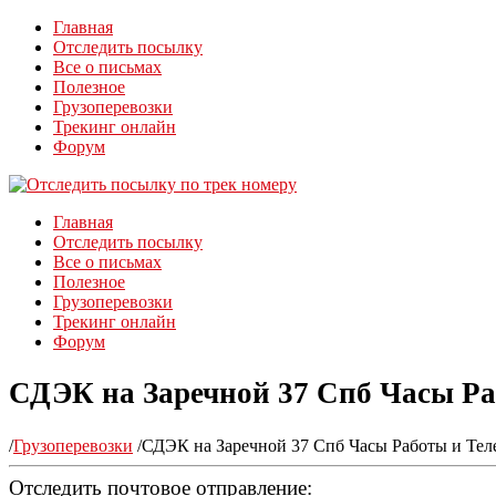
Главная
Отследить посылку
Все о письмах
Полезное
Грузоперевозки
Трекинг онлайн
Форум
Главная
Отследить посылку
Все о письмах
Полезное
Грузоперевозки
Трекинг онлайн
Форум
СДЭК на Заречной 37 Спб Часы Ра
/
Грузоперевозки
/
СДЭК на Заречной 37 Спб Часы Работы и Тел
Отследить почтовое отправление: