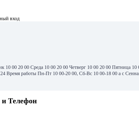
ьный вход
10 00 20 00 Среда 10 00 20 00 Четверг 10 00 20 00 Пятница 10 
 Время работы Пн-Пт 10 00-20 00, Сб-Вс 10 00-18 00 а с Сенная
 и Телефон