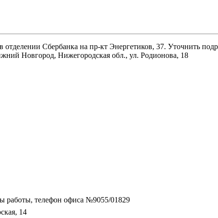
 отделении Сбербанка на пр-кт Энергетиков, 37. Уточнить подр
ний Новгород, Нижегородская обл., ул. Родионова, 18
асы работы, телефон офиса №9055/01829
ская, 14