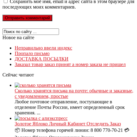
Сохранить моё имя, email и адрес сайта в этом браузере для
последующих моих комментариев.
Новое на сайте
Неправильно ввели индекс
Пропало письмо
ДОСТАВКА ПОСЫЛКИ
Заказал товар заказ принят а номер заказа не пришел
Сейчас читают
Сколько хранятся письма на почте: обычные и заказные,
с уведомлением, простые
Любое почтовое отправление, поступающие в
отделение Почты России, имеет определенный срок
хранения. ...
Золотое Яблоко Личный Кабинет Отследить Заказ
📦 Номер телефона горячей линии: 8 800 770-70-21 💳