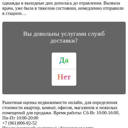
однажды в выходные дни допилась до отравления. Вызвала
врача, уже была в тяжелом состоянии, немедленно отправили
в стацион…
Вы довольны услугами служб
доставки?
Да
Нет
Рыночная оценка недвижимости онлайн, для определения
стоимости квартир, комнат, офисов, магазинов и нежилых
помещений для продажи. Время работы: Сб-Вс 10:00-16:00,
Пн-Пт 10:00-20:00
+7 (961)906-92-52