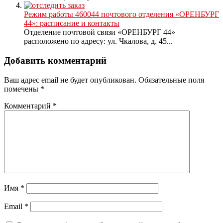
Режим работы 460044 почтового отделения «ОРЕНБУРГ
44»: расписание и контакты
Отделение почтовой связи «ОРЕНБУРГ 44»
расположено по адресу: ул. Чкалова, д. 45...
Добавить комментарий
Ваш адрес email не будет опубликован.
Обязательные поля
помечены
*
Комментарий
*
Имя
*
Email
*