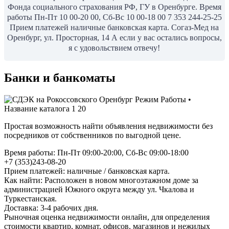
Фонда социального страхования РФ, ГУ в Оренбурге. Время
работы Пн-Пт 10 00-20 00, Сб-Вс 10 00-18 00 7 353 244-25-25
Прием платежей наличные банковская карта. Согаз-Мед на
Оренбург, ул. Просторная, 14 А если у вас остались вопросы,
я с удовольствием отвечу!
Банки и банкоматы
Простая возможность найти объявления недвижимости без
посредников от собственников по выгодной цене.
Время работы: Пн-Пт 09:00-20:00, Сб-Вс 09:00-18:00
+7 (353)243-08-20
Прием платежей: наличные / банковская карта.
Как найти: Расположен в новом многоэтажном доме за
администрацией Южного округа между ул. Чкалова и
Туркестанская.
Доставка: 3-4 рабочих дня.
Рыночная оценка недвижимости онлайн, для определения
стоимости квартир, комнат, офисов, магазинов и нежилых