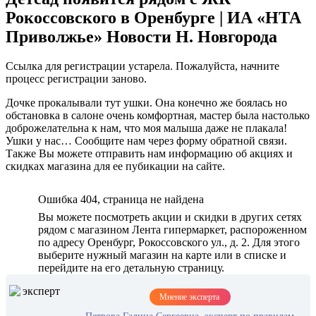
Рокоссовского в Оренбурге | ИА «НТА
Приволжье» Новости Н. Новгорода
Ссылка для регистрации устарела. Пожалуйста, начните
процесс регистрации заново.
Дочке прокалывали тут ушки. Она конечно же боялась но
обстановка в салоне очень комфортная, мастер была настолько
доброжелательна к нам, что моя малыша даже не плакала!
Ушки у нас… Сообщите нам через форму обратной связи.
Также Вы можете отправить нам информацию об акциях и
скидках магазина для ее пубикации на сайте.
Ошибка 404, страница не найдена
Вы можете посмотреть акции и скидки в других сетях
рядом с магазином Лента гипермаркет, распороженном
по адресу Оренбург, Рокоссовского ул., д. 2. Для этого
выберите нужный магазин на карте или в списке и
перейдите на его детальную страницу.
Мнение эксперта