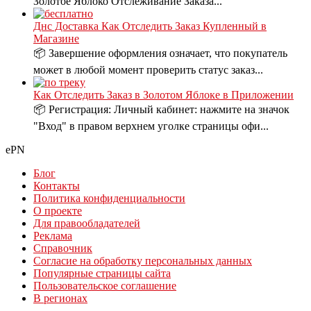
Золотое Яблоко Отслеживание Заказа...
Днс Доставка Как Отследить Заказ Купленный в
Магазине
📦 Завершение оформления означает, что покупатель
может в любой момент проверить статус заказ...
Как Отследить Заказ в Золотом Яблоке в Приложении
📦 Регистрация: Личный кабинет: нажмите на значок
"Вход" в правом верхнем уголке страницы офи...
ePN
Блог
Контакты
Политика конфиденциальности
О проекте
Для правообладателей
Реклама
Справочник
Согласие на обработку персональных данных
Популярные страницы сайта
Пользовательское соглашение
В регионах