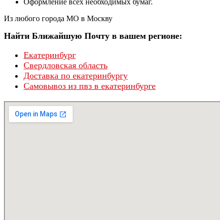
Оформление всех необходимых бумаг.
Из любого города МО в Москву
Найти Ближайшую Почту в вашем регионе:
Екатеринбург
Свердловская область
Доставка по екатеринбургу
Самовывоз из пвз в екатеринбурге