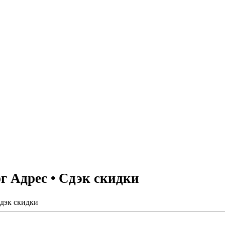
 Адрес • Сдэк скидки
дэк скидки