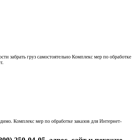
ти забрать груз самостоятельно Комплекс мер по обработке
т.
одимо. Комплекс мер по обработке заказов для Интернет-