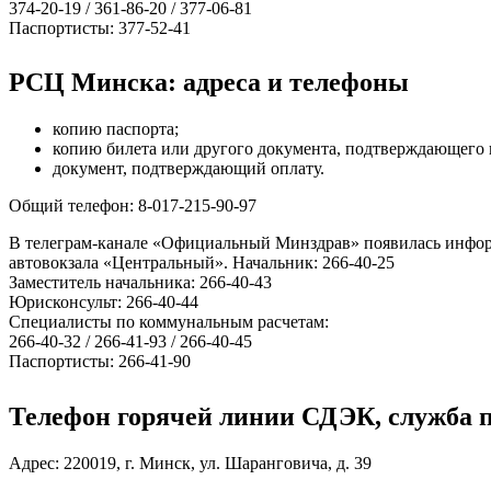
374-20-19 / 361-86-20 / 377-06-81
Паспортисты: 377-52-41
РСЦ Минска: адреса и телефоны
копию паспорта;
копию билета или другого документа, подтверждающего 
документ, подтверждающий оплату.
Общий телефон: 8-017-215-90-97
В телеграм-канале «Официальный Минздрав» появилась информ
автовокзала «Центральный». Начальник: 266-40-25
Заместитель начальника: 266-40-43
Юрисконсульт: 266-40-44
Специалисты по коммунальным расчетам:
266-40-32 / 266-41-93 / 266-40-45
Паспортисты: 266-41-90
Телефон горячей линии СДЭК, служба п
Адрес: 220019, г. Минск, ул. Шаранговича, д. 39