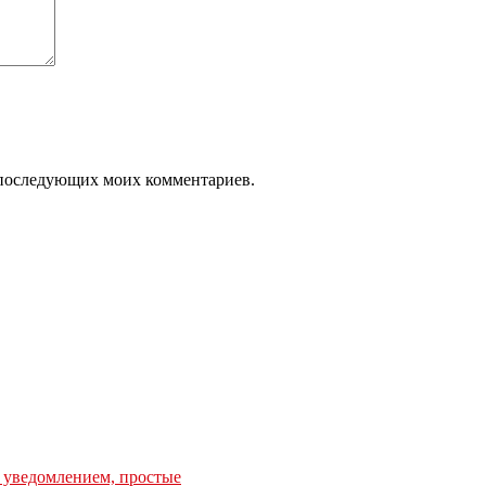
ля последующих моих комментариев.
с уведомлением, простые