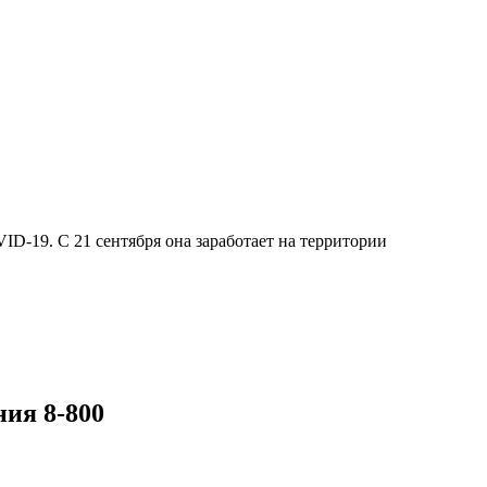
-19. С 21 сентября она заработает на территории
ия 8-800