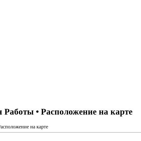
Работы • Расположение на карте
асположение на карте