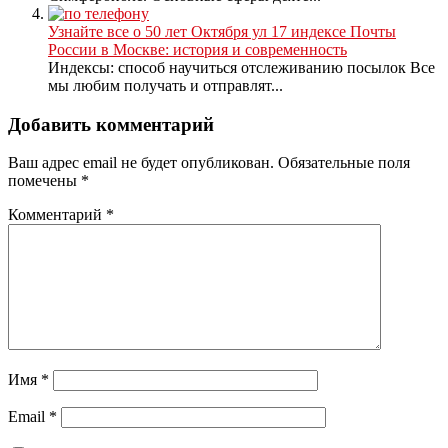
Узнайте все о 50 лет Октября ул 17 индексе Почты
России в Москве: история и современность
Индексы: способ научиться отслеживанию посылок Все
мы любим получать и отправлят...
Добавить комментарий
Ваш адрес email не будет опубликован.
Обязательные поля
помечены
*
Комментарий
*
Имя
*
Email
*