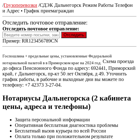
/
Грузоперевозки
/
СДЭК Дальнегорск Режим Работы Телефон
и Адрес • График приемаграждан
Отследить почтовое отправление:
Отследить почтовое отправление:
Пример: RR123456789CN
Госпошлина + предельные цены, установленные Федеральной
Схема проезда
нотариальной палатой в в Приморском крае на 2024 год.
до офиса Пенсионного Фонда по адресу: 692441, Приморский
край, г Дальнегорск, пр-кт 50 лет Октября, д 49. Уточнить
график работы, в рабочие и выходные дни вы можете по
телефону: +7 42373 3-27-04.
Нотариусы Дальнегорска (2 кабинета
цены, адреса и телефоны)
Защита персональной информации
Оперативная бесплатная диагностика проблемы
Бесплатный вызов курьера по всей России
Оплата только при положительном результате