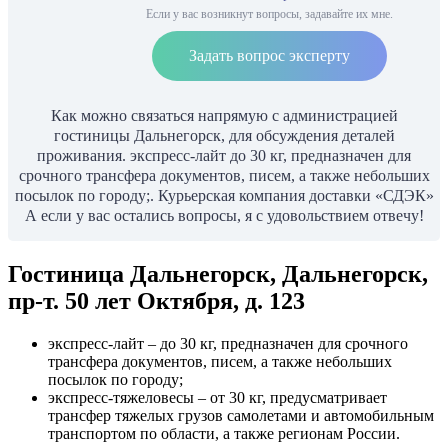
Если у вас возникнут вопросы, задавайте их мне.
Задать вопрос эксперту
Как можно связаться напрямую с администрацией
гостиницы Дальнегорск, для обсуждения деталей
проживания. экспресс-лайт до 30 кг, предназначен для
срочного трансфера документов, писем, а также небольших
посылок по городу;. Курьерская компания доставки «СДЭК»
А если у вас остались вопросы, я с удовольствием отвечу!
Гостиница Дальнегорск, Дальнегорск,
пр-т. 50 лет Октября, д. 123
экспресс-лайт – до 30 кг, предназначен для срочного
трансфера документов, писем, а также небольших
посылок по городу;
экспресс-тяжеловесы – от 30 кг, предусматривает
трансфер тяжелых грузов самолетами и автомобильным
транспортом по области, а также регионам России.