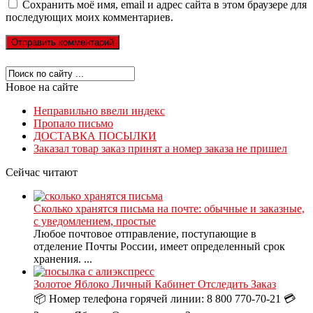
Сохранить моё имя, email и адрес сайта в этом браузере для
последующих моих комментариев.
Новое на сайте
Неправильно ввели индекс
Пропало письмо
ДОСТАВКА ПОСЫЛКИ
Заказал товар заказ принят а номер заказа не пришел
Сейчас читают
Сколько хранятся письма на почте: обычные и заказные,
с уведомлением, простые
Любое почтовое отправление, поступающие в
отделение Почты России, имеет определенный срок
хранения. ...
Золотое Яблоко Личный Кабинет Отследить Заказ
📦 Номер телефона горячей линии: 8 800 770-70-21 💳