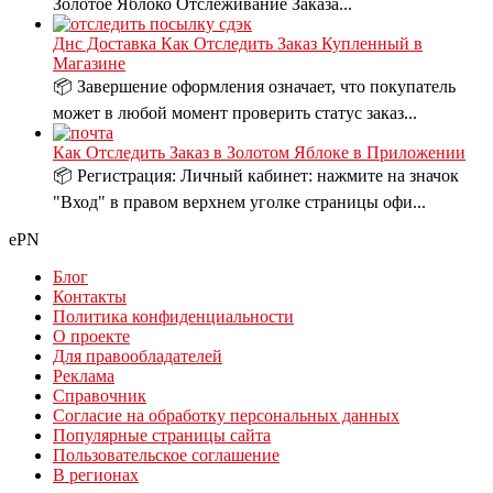
Золотое Яблоко Отслеживание Заказа...
Днс Доставка Как Отследить Заказ Купленный в
Магазине
📦 Завершение оформления означает, что покупатель
может в любой момент проверить статус заказ...
Как Отследить Заказ в Золотом Яблоке в Приложении
📦 Регистрация: Личный кабинет: нажмите на значок
"Вход" в правом верхнем уголке страницы офи...
ePN
Блог
Контакты
Политика конфиденциальности
О проекте
Для правообладателей
Реклама
Справочник
Согласие на обработку персональных данных
Популярные страницы сайта
Пользовательское соглашение
В регионах