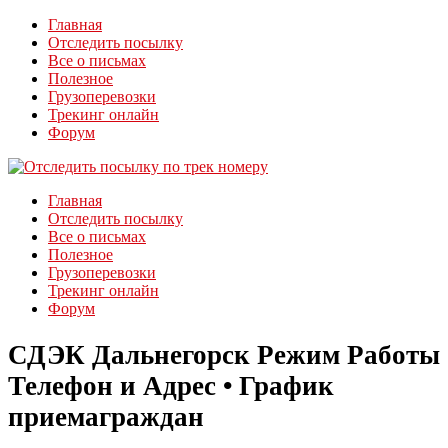
Главная
Отследить посылку
Все о письмах
Полезное
Грузоперевозки
Трекинг онлайн
Форум
Главная
Отследить посылку
Все о письмах
Полезное
Грузоперевозки
Трекинг онлайн
Форум
СДЭК Дальнегорск Режим Работы
Телефон и Адрес • График
приемаграждан