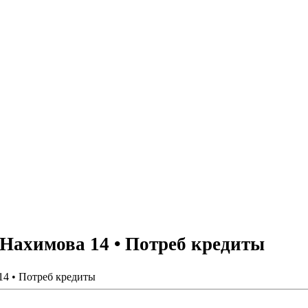
Нахимова 14 • Потреб кредиты
4 • Потреб кредиты