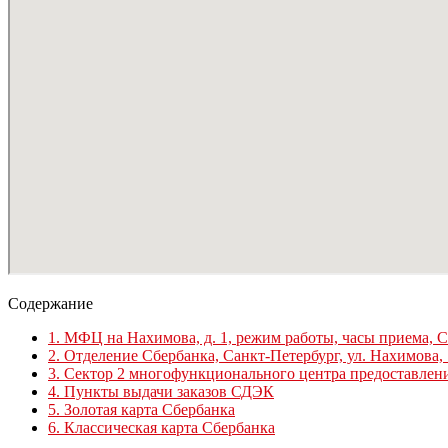
Содержание
1.
МФЦ на Нахимова, д. 1, режим работы, часы приема, 
2.
Отделение Сбербанка, Санкт-Петербург, ул. Нахимова, 
3.
Сектор 2 многофункционального центра предоставлени
4.
Пункты выдачи заказов СДЭК
5.
Золотая карта Сбербанка
6.
Классическая карта Сбербанка