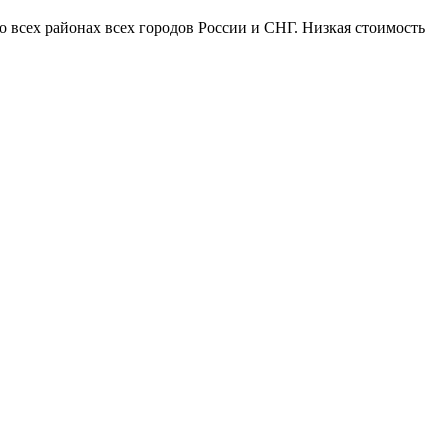
 всех районах всех городов России и СНГ. Низкая стоимость