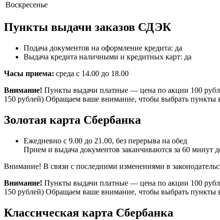
Воскресенье
Пункты выдачи заказов СДЭК
Подача документов на оформление кредита: да
Выдача кредита наличными и кредитных карт: да
Часы приема:
среда с 14.00 до 18.00
Внимание!
Пункты выдачи платные — цена по акции 100 рубле
150 рублей) Обращаем ваше внимание, чтобы выбрать пункты в
Золотая карта Сбербанка
Ежедневно с 9.00 до 21.00, без перерыва на обед
Прием и выдача документов заканчиваются за 60 минут д
Внимание! В связи с последними изменениями в законодательст
Внимание!
Пункты выдачи платные — цена по акции 100 рубле
150 рублей) Обращаем ваше внимание, чтобы выбрать пункты в
Классическая карта Сбербанка