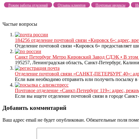
Режим работы отделений
Отзывы клиентов
Почтовые индексы
Ис
Частые вопросы
184256 отделение почтовой связи «Кировск 6»: адрес, вр
Отделение почтовой связи «Кировск 6» предоставляет шир
Санкт Петербург Метро Кировский Завод СДЭК • В этом
195257, Ленинградская область, Санкт-Петербург, Калин
Отделение почтовой связи «САНКТ-ПЕТЕРБУРГ 40»: адре
Если вам необходимо отправить или получить посылку в С
Почтовое отделение «Санкт-Петербург 119»: адрес, режим
Если вы ищете отделение почтовой связи в городе Санкт-
Добавить комментарий
Ваш адрес email не будет опубликован.
Обязательные поля пом