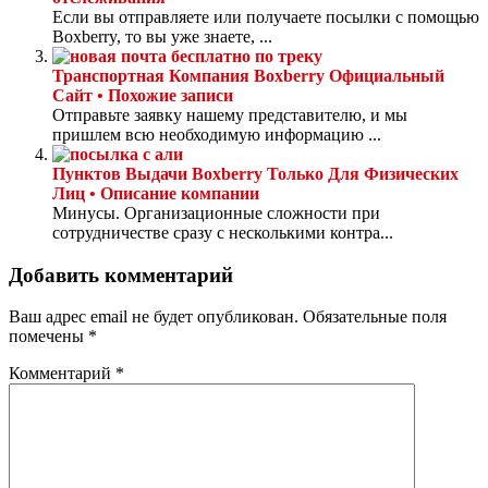
Если вы отправляете или получаете посылки с помощью
Boxberry, то вы уже знаете, ...
Транспортная Компания Boxberry Официальный
Сайт • Похожие записи
Отправьте заявку нашему представителю, и мы
пришлем всю необходимую информацию ...
Пунктов Выдачи Boxberry Только Для Физических
Лиц • Описание компании
Минусы. Организационные сложности при
сотрудничестве сразу с несколькими контра...
Добавить комментарий
Ваш адрес email не будет опубликован.
Обязательные поля
помечены
*
Комментарий
*