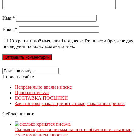
Имя
*
Email
*
Сохранить моё имя, email и адрес сайта в этом браузере для
последующих моих комментариев.
Новое на сайте
Неправильно ввели индекс
Пропало письмо
ДОСТАВКА ПОСЫЛКИ
Заказал товар заказ принят а номер заказа не пришел
Сейчас читают
Сколько хранятся письма на почте: обычные и заказные,
с уведомлением, простые