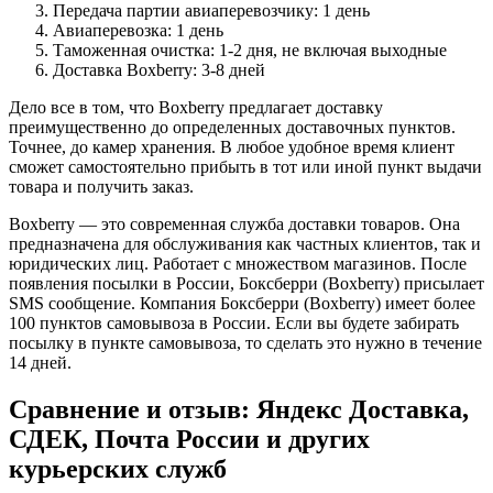
Передача партии авиаперевозчику: 1 день
Авиаперевозка: 1 день
Таможенная очистка: 1-2 дня, не включая выходные
Доставка Boxberry: 3-8 дней
Дело все в том, что Boxberry предлагает доставку
преимущественно до определенных доставочных пунктов.
Точнее, до камер хранения. В любое удобное время клиент
сможет самостоятельно прибыть в тот или иной пункт выдачи
товара и получить заказ.
Boxberry — это современная служба доставки товаров. Она
предназначена для обслуживания как частных клиентов, так и
юридических лиц. Работает с множеством магазинов. После
появления посылки в России, Боксберри (Boxberry) присылает
SMS сообщение. Компания Боксберри (Boxberry) имеет более
100 пунктов самовывоза в России. Если вы будете забирать
посылку в пункте самовывоза, то сделать это нужно в течение
14 дней.
Сравнение и отзыв: Яндекс Доставка,
СДЕК, Почта России и других
курьерских служб