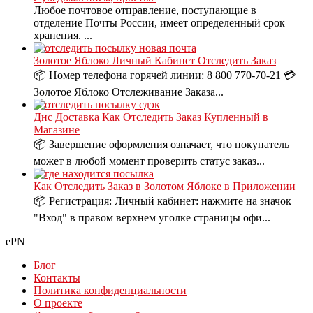
Любое почтовое отправление, поступающие в
отделение Почты России, имеет определенный срок
хранения. ...
Золотое Яблоко Личный Кабинет Отследить Заказ
📦 Номер телефона горячей линии: 8 800 770-70-21 💳
Золотое Яблоко Отслеживание Заказа...
Днс Доставка Как Отследить Заказ Купленный в
Магазине
📦 Завершение оформления означает, что покупатель
может в любой момент проверить статус заказ...
Как Отследить Заказ в Золотом Яблоке в Приложении
📦 Регистрация: Личный кабинет: нажмите на значок
"Вход" в правом верхнем уголке страницы офи...
ePN
Блог
Контакты
Политика конфиденциальности
О проекте