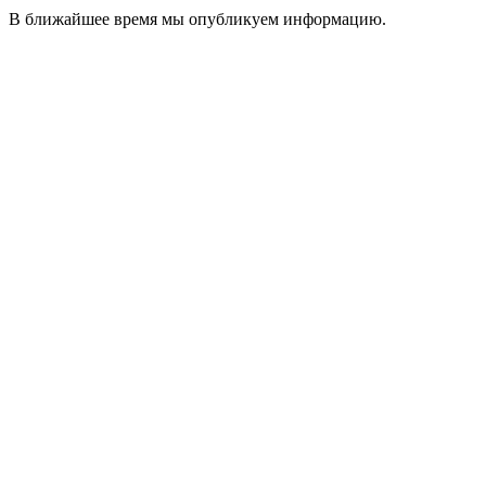
В ближайшее время мы опубликуем информацию.