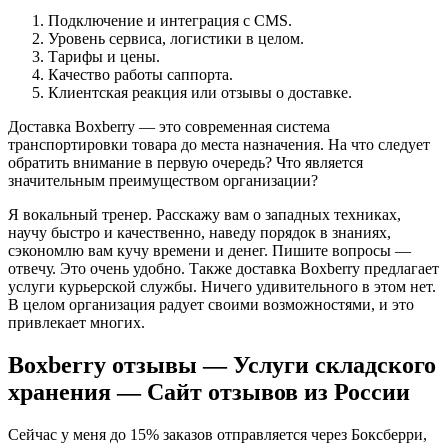
Подключение и интеграция с CMS.
Уровень сервиса, логистики в целом.
Тарифы и цены.
Качество работы саппорта.
Клиентская реакция или отзывы о доставке.
Доставка Boxberry — это современная система
транспортировки товара до места назначения. На что следует
обратить внимание в первую очередь? Что является
значительным преимуществом организации?
Я вокальный тренер. Расскажу вам о западных техниках,
научу быстро и качественно, наведу порядок в знаниях,
сэкономлю вам кучу времени и денег. Пишите вопросы —
отвечу. Это очень удобно. Также доставка Boxberry предлагает
услуги курьерской службы. Ничего удивительного в этом нет.
В целом организация радует своими возможностями, и это
привлекает многих.
Boxberry отзывы — Услуги складского
хранения — Сайт отзывов из России
Сейчас у меня до 15% заказов отправляется через Боксберри,