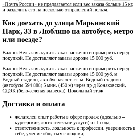
«Почта России» не предлагается если вес заказа больше 15 кг,
и разделить его на несколько отправлений нельзя.
Как доехать до улица Марьинский
Парк, 33 в Люблино на автобусе, метро
или поезде?
Важно: Нельзя выкупить заказ частично и примерить перед
покупкой. Не доставляют заказы дороже 15 000 руб.
Важно: Нельзя выкупить заказ частично и примерить перед
покупкой. Не доставляют заказы дороже 15 000 руб. м.
Водный стадион, автобусная ост. ст. м. Водный стадион
(автобусы 594 888) 5 мин. (450 м) через пр-д Конаковский,
СДЭК (бело-зеленая вывеска). Цокольный этаж
Доставка и оплата
желателен опыт работы в сфере продаж (идеально –
курьерские, логистические услуги) от 1 года;
ответственность, лояльность к профессии, уверенность в
себе, умение общаться с людьми;