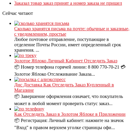
Заказал товар заказ принят а номер заказа не пришел
Сейчас читают
Сколько хранятся письма на почте: обычные и заказные,
с уведомлением, простые
Любое почтовое отправление, поступающие в
отделение Почты России, имеет определенный срок
хранения. ...
Золотое Яблоко Личный Кабинет Отследить Заказ
📦 Номер телефона горячей линии: 8 800 770-70-21 💳
Золотое Яблоко Отслеживание Заказа...
Днс Доставка Как Отследить Заказ Купленный в
Магазине
📦 Завершение оформления означает, что покупатель
может в любой момент проверить статус заказ...
Как Отследить Заказ в Золотом Яблоке в Приложении
📦 Регистрация: Личный кабинет: нажмите на значок
"Вход" в правом верхнем уголке страницы офи...