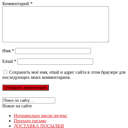
Комментарий
*
Имя
*
Email
*
Сохранить моё имя, email и адрес сайта в этом браузере для
последующих моих комментариев.
Новое на сайте
Неправильно ввели индекс
Пропало письмо
ДОСТАВКА ПОСЫЛКИ