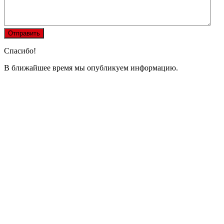
Спасибо!
В ближайшее время мы опубликуем информацию.