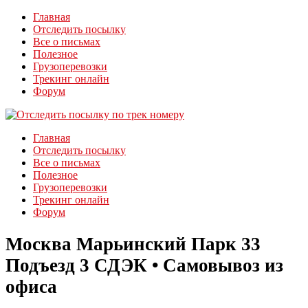
Главная
Отследить посылку
Все о письмах
Полезное
Грузоперевозки
Трекинг онлайн
Форум
Главная
Отследить посылку
Все о письмах
Полезное
Грузоперевозки
Трекинг онлайн
Форум
Москва Марьинский Парк 33
Подъезд 3 СДЭК • Самовывоз из
офиса