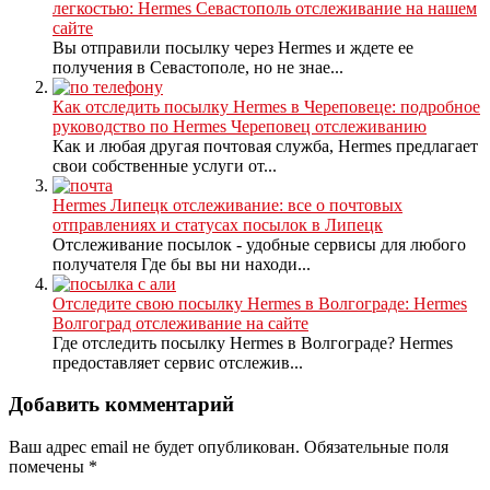
легкостью: Hermes Севастополь отслеживание на нашем
сайте
Вы отправили посылку через Hermes и ждете ее
получения в Севастополе, но не знае...
Как отследить посылку Hermes в Череповеце: подробное
руководство по Hermes Череповец отслеживанию
Как и любая другая почтовая служба, Hermes предлагает
свои собственные услуги от...
Hermes Липецк отслеживание: все о почтовых
отправлениях и статусах посылок в Липецк
Отслеживание посылок - удобные сервисы для любого
получателя Где бы вы ни находи...
Отследите свою посылку Hermes в Волгограде: Hermes
Волгоград отслеживание на сайте
Где отследить посылку Hermes в Волгограде? Hermes
предоставляет сервис отслежив...
Добавить комментарий
Ваш адрес email не будет опубликован.
Обязательные поля
помечены
*