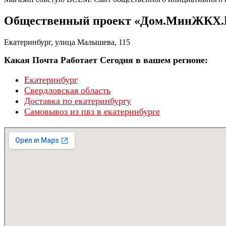
Общественный проект «Дом.МинЖКХ.
Екатеринбург, улица Малышева, 115
Какая Почта Работает Сегодня в вашем регионе:
Екатеринбург
Свердловская область
Доставка по екатеринбургу
Самовывоз из пвз в екатеринбурге