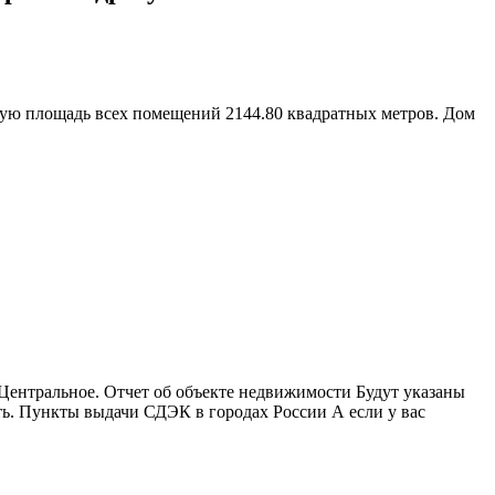
бщую площадь всех помещений 2144.80 квадратных метров. Дом
ентральное. Отчет об объекте недвижимости Будут указаны
ть. Пункты выдачи СДЭК в городах России А если у вас