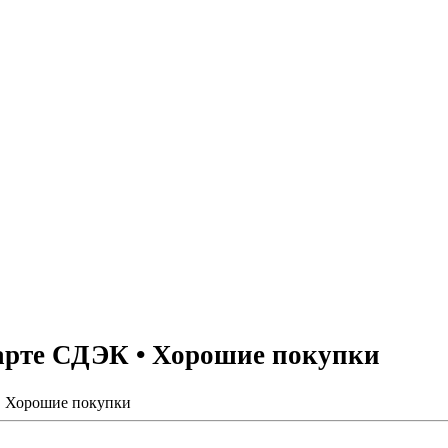
арте СДЭК • Хорошие покупки
• Хорошие покупки