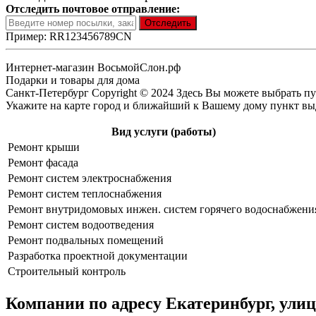
Отследить почтовое отправление:
Пример: RR123456789CN
Интернет-магазин ВосьмойСлон.рф
Подарки и товары для дома
Санкт-Петербург Сopyright © 2024 Здесь Вы можете выбрать пу
Укажите на карте город и ближайший к Вашему дому пункт выда
Вид услуги (работы)
Ремонт крыши
Ремонт фасада
Ремонт систем электроснабжения
Ремонт систем теплоснабжения
Ремонт внутридомовых инжен. систем горячего водоснабжени
Ремонт систем водоотведения
Ремонт подвальных помещений
Разработка проектной документации
Строительный контроль
Компании по адресу Екатеринбург, ули