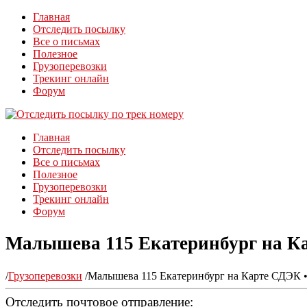
Главная
Отследить посылку
Все о письмах
Полезное
Грузоперевозки
Трекинг онлайн
Форум
Главная
Отследить посылку
Все о письмах
Полезное
Грузоперевозки
Трекинг онлайн
Форум
Малышева 115 Екатеринбург на К
/
Грузоперевозки
/
Малышева 115 Екатеринбург на Карте СДЭК 
Отследить почтовое отправление: