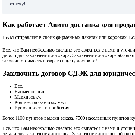
отвечу!
Как работает Авито доставка для прод
H&M отправляет в своих фирменных пакетах или коробках. Если 
Все, что Вам необходимо сделать: это связаться с нами и уточн
детали для заключения договора. Заключение договора абсолют
заложив стоимость возврата в цену доставки!
Заключить договор СДЭК для юридичес
Вес.
Наименование.
Маркировку.
Количество занятых мест.
Время приема и прибытия.
Более 1100 пунктов выдачи заказа. 7500 населенных пунктов к
Все, что Вам необходимо сделать: это связаться с нами и уточн
детали для заключения договора. Заключение договора абсолют