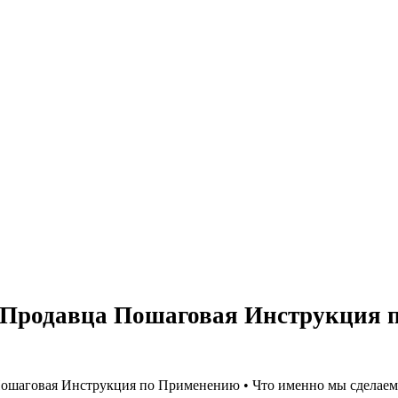
 Продавца Пошаговая Инструкция 
Пошаговая Инструкция по Применению • Что именно мы сделаем