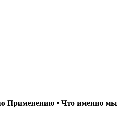
по Применению • Что именно мы