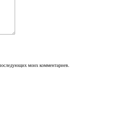
ля последующих моих комментариев.