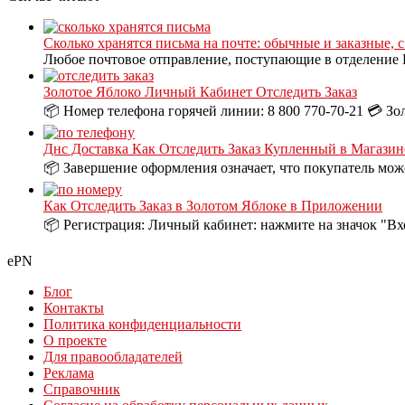
Сколько хранятся письма на почте: обычные и заказные, 
Любое почтовое отправление, поступающие в отделение П
Золотое Яблоко Личный Кабинет Отследить Заказ
📦 Номер телефона горячей линии: 8 800 770-70-21 💳 Зо
Днс Доставка Как Отследить Заказ Купленный в Магазин
📦 Завершение оформления означает, что покупатель може
Как Отследить Заказ в Золотом Яблоке в Приложении
📦 Регистрация: Личный кабинет: нажмите на значок "Вх
ePN
Блог
Контакты
Политика конфиденциальности
О проекте
Для правообладателей
Реклама
Справочник