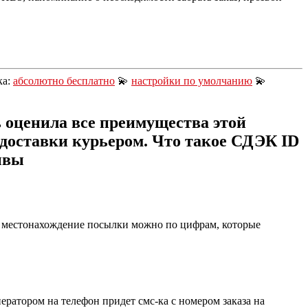
ка:
абсолютно бесплатно
💫
настройки по умолчанию
💫
 оценила все преимущества этой
 доставки курьером. Что такое СДЭК ID
ывы
ь местонахождение посылки можно по цифрам, которые
ератором на телефон придет смс-ка с номером заказа на