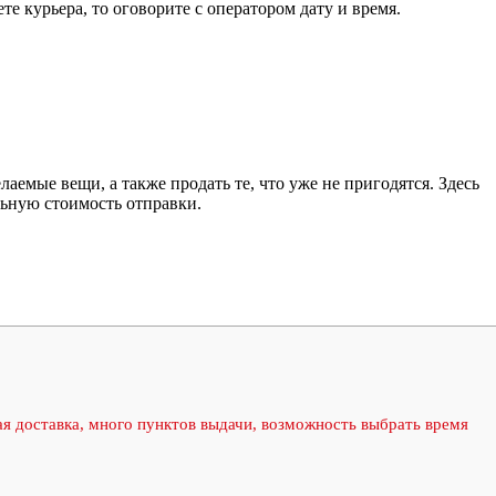
те курьера, то оговорите с оператором дату и время.
емые вещи, а также продать те, что уже не пригодятся. Здесь
льную стоимость отправки.
 доставка, много пунктов выдачи, возможность выбрать время