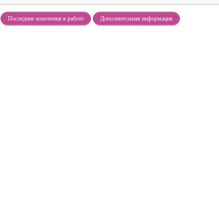
Последние изменения в работе
Дополнительная информация