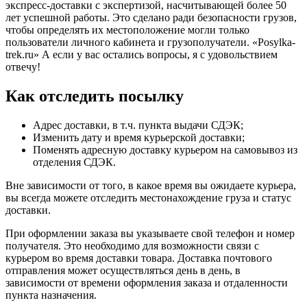
экспресс-доставки с экспертизой, насчитывающей более 50
лет успешной работы. Это сделано ради безопасности грузов,
чтобы определять их местоположение могли только
пользователи личного кабинета и грузополучатели. «Posylka-
trek.ru» А если у вас остались вопросы, я с удовольствием
отвечу!
Как отследить посылку
Адрес доставки, в т.ч. пункта выдачи СДЭК;
Изменить дату и время курьерской доставки;
Поменять адресную доставку курьером на самовывоз из
отделения СДЭК.
Вне зависимости от того, в какое время вы ожидаете курьера,
вы всегда можете отследить местонахождение груза и статус
доставки.
При оформлении заказа вы указываете свой телефон и номер
получателя. Это необходимо для возможности связи с
курьером во время доставки товара. Доставка почтового
отправления может осуществляться день в день, в
зависимости от времени оформления заказа и отдаленности
пункта назначения.