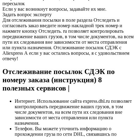
пересылок
Если у вас возникнут вопросы, задавайте их мне.
Задать вопрос эксперту
Для отслеживания посылки в поле раздела Отследить и
согласовать заказ введите номер накладной трек номер и
нажмите кнопку Отследить. ru позволяет контролировать
передвижение ваших грузов, в том числе документов, на всем
пути их следования вне зависимости от места отправления
или пункта назначения. Отслеживание посылок СДЭК с
Aliexpress А если у вас остались вопросы, я с удовольствием
отвечу!
Отслеживание посылок СДЭК по
номеру заказа (инструкция) 8
полезных сервисов |
Интернет. Использование сайта express.dhl.ru позволяет
контролировать передвижение ваших грузов, в том
числе документов, на всем пути их следования вне
зависимости от места отправления или пункта
назначения.
Телефон. Вы можете уточнить информацию о
прохождении груза по сети DHL, связавшись по