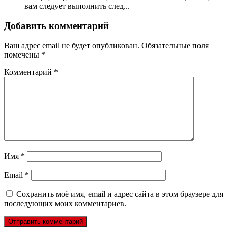
вам следует выполнить след...
Добавить комментарий
Ваш адрес email не будет опубликован.
Обязательные поля
помечены
*
Комментарий
*
Имя
*
Email
*
Сохранить моё имя, email и адрес сайта в этом браузере для
последующих моих комментариев.