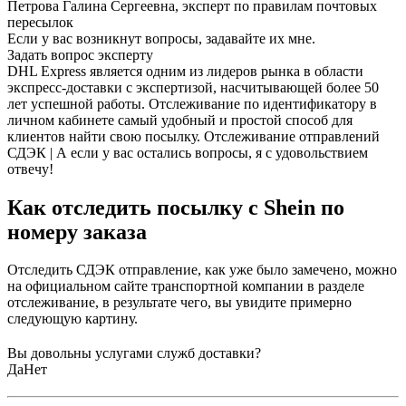
Петрова Галина Сергеевна, эксперт по правилам почтовых
пересылок
Если у вас возникнут вопросы, задавайте их мне.
Задать вопрос эксперту
DHL Express является одним из лидеров рынка в области
экспресс-доставки с экспертизой, насчитывающей более 50
лет успешной работы. Отслеживание по идентификатору в
личном кабинете самый удобный и простой способ для
клиентов найти свою посылку. Отслеживание отправлений
СДЭК | А если у вас остались вопросы, я с удовольствием
отвечу!
Как отследить посылку с Shein по
номеру заказа
Отследить СДЭК отправление, как уже было замечено, можно
на официальном сайте транспортной компании в разделе
отслеживание, в результате чего, вы увидите примерно
следующую картину.
Вы довольны услугами служб доставки?
Да
Нет