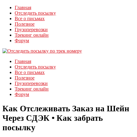
Главная
Отследить посылку
Все о письмах
Полезное
Грузоперевозки
Трекинг онлайн
Форум
Главная
Отследить посылку
Все о письмах
Полезное
Грузоперевозки
Трекинг онлайн
Форум
Как Отслеживать Заказ на Шейн
Через СДЭК • Как забрать
посылку