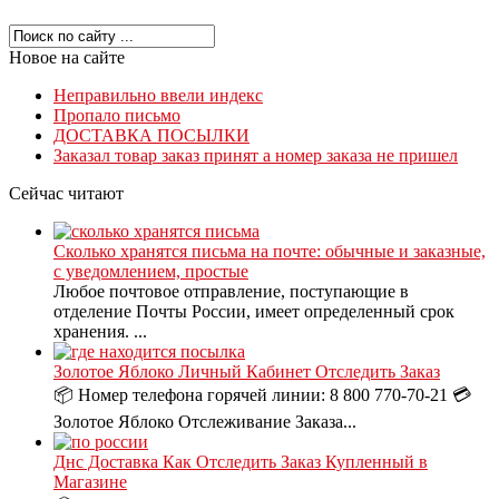
Новое на сайте
Неправильно ввели индекс
Пропало письмо
ДОСТАВКА ПОСЫЛКИ
Заказал товар заказ принят а номер заказа не пришел
Сейчас читают
Сколько хранятся письма на почте: обычные и заказные,
с уведомлением, простые
Любое почтовое отправление, поступающие в
отделение Почты России, имеет определенный срок
хранения. ...
Золотое Яблоко Личный Кабинет Отследить Заказ
📦 Номер телефона горячей линии: 8 800 770-70-21 💳
Золотое Яблоко Отслеживание Заказа...
Днс Доставка Как Отследить Заказ Купленный в
Магазине