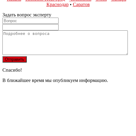
Краснодар
•
Саратов
Задать вопрос эксперту
Спасибо!
В ближайшее время мы опубликуем информацию.