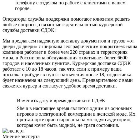
телефону с отделом по работе с клиентами в вашем
городе.
Операторы службы поддержки помогают клиентам решать
любые вопросы, связанные с деятельностью курьерской
службы доставки СДЭК:
Мы предлагаем надежную доставку документов и грузов «от
двери до двери» с широким географическим покрытием: наша
компания работает в более чем 220 странах и территориях
мира, в России зона обслуживания охватывает более 6600
городов и населенных пунктов. Курьерская доставка СДЭК
работает с 10 до 18 часов, так что, если к примеру ваша
посылка прибудет в пункт назначения после 18, то доставка
будет назначена на следующий день. Предварительно с вами
свяжется курьер и согласует удобное время доставки.
Изменить дату и время доставки в СДЭК
Shein в настоящее время является одним из основных
игроков в электронной коммерции в женской моде. Их
прет-а-порте ориентированы на молодую аудиторию,
которая хочет быть модной, не тратя состояния.
Мнение эксперта