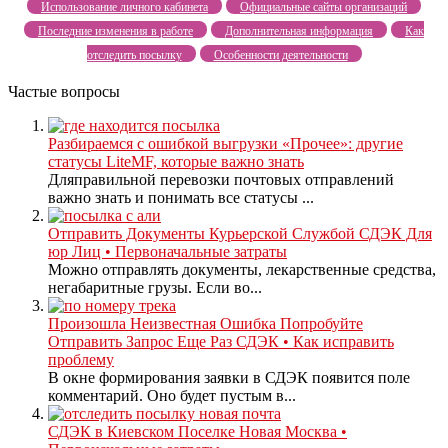
Использование личного кабинета
Официальные сайты организаций
Последние изменения в работе
Дополнительная информация
Как
отследить посылку
Особенности деятельности
Частые вопросы
Разбираемся с ошибкой выгрузки «Прочее»: другие
статусы LiteMF, которые важно знать
Дляправильной перевозки почтовых отправлений
важно знать и понимать все статусы ...
Отправить Документы Курьерской Службой СДЭК Для
юр Лиц • Первоначальные затраты
Можно отправлять документы, лекарственные средства,
негабаритные грузы. Если во...
Произошла Неизвестная Ошибка Попробуйте
Отправить Запрос Еще Раз СДЭК • Как исправить
проблему
В окне формирования заявки в СДЭК появится поле
комментарий. Оно будет пустым в...
СДЭК в Киевском Поселке Новая Москва •