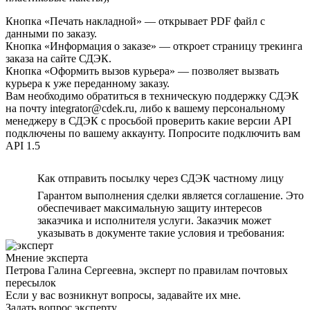
Кнопка «Печать накладной» — открывает PDF файл с
данными по заказу.
Кнопка «Информация о заказе» — откроет страницу трекинга
заказа на сайте СДЭК.
Кнопка «Оформить вызов курьера» — позволяет вызвать
курьера к уже переданному заказу.
Вам необходимо обратиться в техническую поддержку СДЭК
на почту integrator@cdek.ru, либо к вашему персональному
менеджеру в СДЭК с просьбой проверить какие версии API
подключены по вашему аккаунту. Попросите подключить вам
API 1.5
Как отправить посылку через СДЭК частному лицу
Гарантом выполнения сделки является соглашение. Это
обеспечивает максимальную защиту интересов
заказчика и исполнителя услуги. Заказчик может
указывать в документе такие условия и требования:
Мнение эксперта
Петрова Галина Сергеевна, эксперт по правилам почтовых
пересылок
Если у вас возникнут вопросы, задавайте их мне.
Задать вопрос эксперту