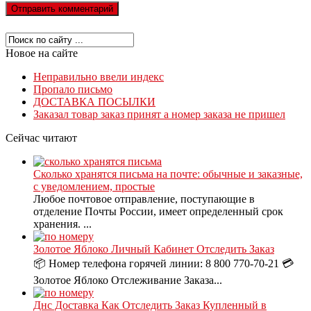
Новое на сайте
Неправильно ввели индекс
Пропало письмо
ДОСТАВКА ПОСЫЛКИ
Заказал товар заказ принят а номер заказа не пришел
Сейчас читают
Сколько хранятся письма на почте: обычные и заказные,
с уведомлением, простые
Любое почтовое отправление, поступающие в
отделение Почты России, имеет определенный срок
хранения. ...
Золотое Яблоко Личный Кабинет Отследить Заказ
📦 Номер телефона горячей линии: 8 800 770-70-21 💳
Золотое Яблоко Отслеживание Заказа...
Днс Доставка Как Отследить Заказ Купленный в