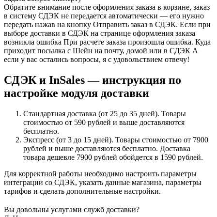
Обратите внимание после оформления заказа в корзине, заказ
в систему СДЭК не передается автоматически — его нужно
передать нажав на кнопку Отправить заказ в СДЭК. Если при
выборе доставки в СДЭК на странице оформления заказа
возникла ошибка При расчете заказа произошла ошибка. Куда
приходит посылка с Шейн на почту, домой или в СДЭК А
если у вас остались вопросы, я с удовольствием отвечу!
СДЭК и InSales — инструкция по
настройке модуля доставки
Стандартная доставка (от 25 до 35 дней). Товары
стоимостью от 590 рублей и выше доставляются
бесплатно.
Экспресс (от 3 до 15 дней). Товары стоимостью от 7900
рублей и выше доставляются бесплатно. Доставка
товара дешевле 7900 рублей обойдется в 1590 рублей.
Для корректной работы необходимо настроить параметры
интеграции со СДЭК, указать данные магазина, параметры
тарифов и сделать дополнительные настройки.
Вы довольны услугами служб доставки?