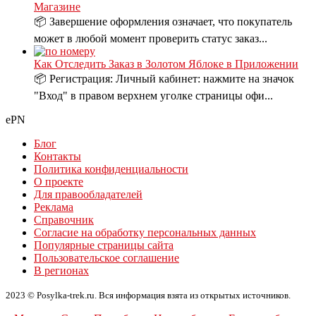
Магазине
📦 Завершение оформления означает, что покупатель
может в любой момент проверить статус заказ...
Как Отследить Заказ в Золотом Яблоке в Приложении
📦 Регистрация: Личный кабинет: нажмите на значок
"Вход" в правом верхнем уголке страницы офи...
ePN
Блог
Контакты
Политика конфиденциальности
О проекте
Для правообладателей
Реклама
Справочник
Согласие на обработку персональных данных
Популярные страницы сайта
Пользовательское соглашение
В регионах
2023 © Posylka-trek.ru. Вся информация взята из открытых источников.