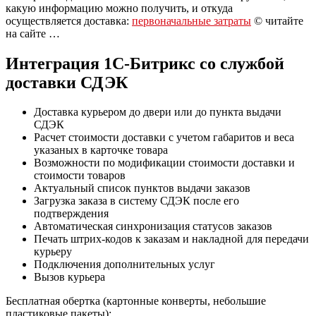
какую информацию можно получить, и откуда
осуществляется доставка:
первоначальные затраты
© читайте
на сайте …
Интеграция 1С-Битрикс со службой
доставки СДЭК
Доставка курьером до двери или до пункта выдачи
СДЭК
Расчет стоимости доставки с учетом габаритов и веса
указаных в карточке товара
Возможности по модификации стоимости доставки и
стоимости товаров
Актуальный список пунктов выдачи заказов
Загрузка заказа в систему СДЭК после его
подтверждения
Автоматическая синхронизация статусов заказов
Печать штрих-кодов к заказам и накладной для передачи
курьеру
Подключения дополнительных услуг
Вызов курьера
Бесплатная обертка (картонные конверты, небольшие
пластиковые пакеты);