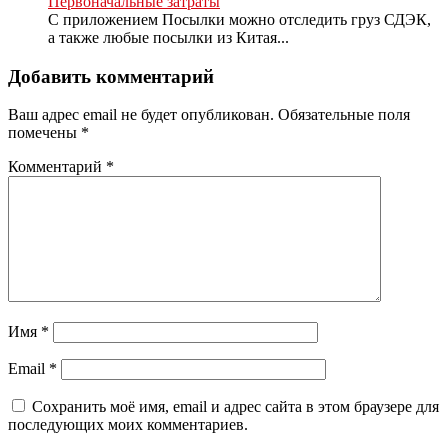
Первоначальные затраты
С приложением Посылки можно отследить груз СДЭК,
а также любые посылки из Китая...
Добавить комментарий
Ваш адрес email не будет опубликован.
Обязательные поля
помечены
*
Комментарий
*
Имя
*
Email
*
Сохранить моё имя, email и адрес сайта в этом браузере для
последующих моих комментариев.