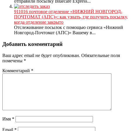
отправили посылку Bluecare Express...
911016 почтовое отделение «НИЖНИЙ НОВГОРОД-
ПОЧТОМАТ (АПС)»: как узнать, где получить посылку,
когда отделение закрыто
Отслеживание посылок с помощью сервиса «Нижний
Новгород-Почтомат (АПС)» Вашему в...
Добавить комментарий
Ваш адрес email не будет опубликован.
Обязательные поля
помечены
*
Комментарий
*
Имя
*
Email
*