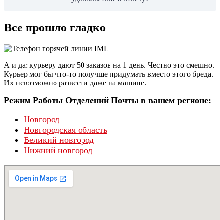
Все прошло гладко
А и да: курьеру дают 50 заказов на 1 день. Честно это смешно.
Курьер мог бы что-то получше придумать вместо этого бреда.
Их невозможно развести даже на машине.
Режим Работы Отделений Почты в вашем регионе:
Новгород
Новгородская область
Великий новгород
Нижний новгород