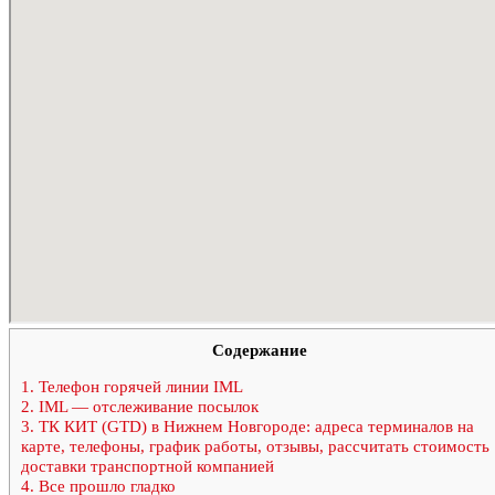
Содержание
1.
Телефон горячей линии IML
2.
IML — отслеживание посылок
3.
ТК КИТ (GTD) в Нижнем Новгороде: адреса терминалов на
карте, телефоны, график работы, отзывы, рассчитать стоимость
доставки транспортной компанией
4.
Все прошло гладко