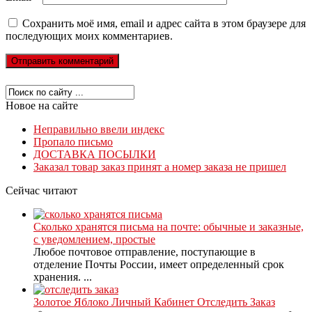
Сохранить моё имя, email и адрес сайта в этом браузере для
последующих моих комментариев.
Новое на сайте
Неправильно ввели индекс
Пропало письмо
ДОСТАВКА ПОСЫЛКИ
Заказал товар заказ принят а номер заказа не пришел
Сейчас читают
Сколько хранятся письма на почте: обычные и заказные,
с уведомлением, простые
Любое почтовое отправление, поступающие в
отделение Почты России, имеет определенный срок
хранения. ...
Золотое Яблоко Личный Кабинет Отследить Заказ