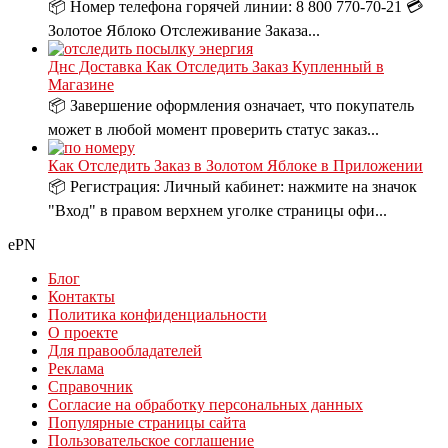
📦 Номер телефона горячей линии: 8 800 770-70-21 💳
Золотое Яблоко Отслеживание Заказа...
Днс Доставка Как Отследить Заказ Купленный в
Магазине
📦 Завершение оформления означает, что покупатель
может в любой момент проверить статус заказ...
Как Отследить Заказ в Золотом Яблоке в Приложении
📦 Регистрация: Личный кабинет: нажмите на значок
"Вход" в правом верхнем уголке страницы офи...
ePN
Блог
Контакты
Политика конфиденциальности
О проекте
Для правообладателей
Реклама
Справочник
Согласие на обработку персональных данных
Популярные страницы сайта
Пользовательское соглашение