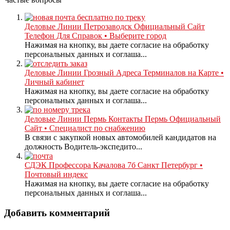
Деловые Линии Петрозаводск Официальный Сайт
Телефон Для Справок • Выберите город
Нажимая на кнопку, вы даете согласие на обработку
персональных данных и соглаша...
Деловые Линии Грозный Адреса Терминалов на Карте •
Личный кабинет
Нажимая на кнопку, вы даете согласие на обработку
персональных данных и соглаша...
Деловые Линии Пермь Контакты Пермь Официальный
Сайт • Специалист по снабжению
В связи с закупкой новых автомобилей кандидатов на
должность Водитель-экспедито...
СДЭК Профессора Качалова 7б Санкт Петербург •
Почтовый индекс
Нажимая на кнопку, вы даете согласие на обработку
персональных данных и соглаша...
Добавить комментарий