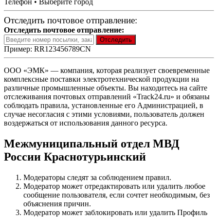
Телефон • Выберите город
Отследить почтовое отправление:
Отследить почтовое отправление:
Пример: RR123456789CN
ООО «ЭМК» — компания, которая реализует своевременные
комплексные поставки электротехнической продукции на
различные промышленные объекты. Вы находитесь на сайте
отслеживания почтовых отправлений «Track24.ru» и обязаны
соблюдать правила, установленные его Администрацией, в
случае несогласия с этими условиями, пользователь должен
воздержаться от использования данного ресурса.
Межмуниципальный отдел МВД
России Краснотурьинский
Модераторы следят за соблюдением правил.
Модератор может отредактировать или удалить любое
сообщение пользователя, если сочтет необходимым, без
объяснения причин.
Модератор может заблокировать или удалить Профиль