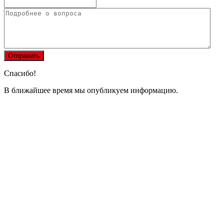
Спасибо!
В ближайшее время мы опубликуем информацию.