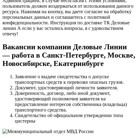
Администрацией, в случае несогласия с этими условиями,
пользователь должен воздержаться от использования данного
ресурса. Нажимая на кнопку, вы даете согласие на обработку
персональных данных и соглашаетесь c политикой
конфиденциальности. Инструкция по доставке ТК Деловые
линии А если у вас остались вопросы, я с удовольствием
отвечу!
Вакансии компании Деловые Линии
— работа в Санкт-Петербурге, Москве,
Новосибирске, Екатеринбурге
Заявление о выдаче свидетельства о допуске
транспортных средств к перевозке опасных грузов.
Документ, удостоверяющий личности заявителя.
Доверенность, договор, либо иной документ,
удостоверяющий полномочия заявителя на
предоставление интересов собственника (владельца)
транспортного средства.
Свидетельство об официальном утверждении типа
цистерны