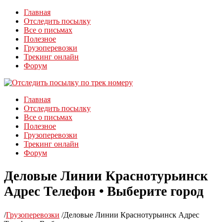
Главная
Отследить посылку
Все о письмах
Полезное
Грузоперевозки
Трекинг онлайн
Форум
Главная
Отследить посылку
Все о письмах
Полезное
Грузоперевозки
Трекинг онлайн
Форум
Деловые Линии Краснотурьинск
Адрес Телефон • Выберите город
/
Грузоперевозки
/
Деловые Линии Краснотурьинск Адрес