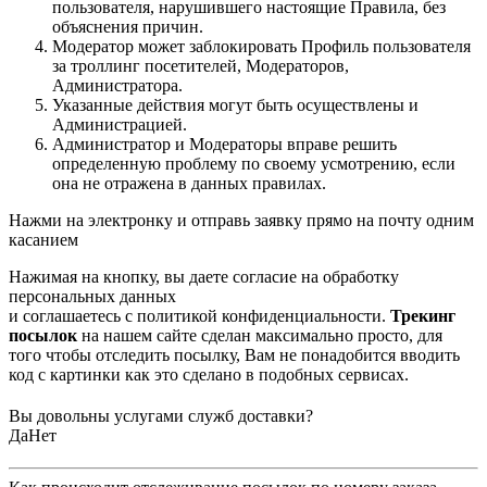
пользователя, нарушившего настоящие Правила, без
объяснения причин.
Модератор может заблокировать Профиль пользователя
за троллинг посетителей, Модераторов,
Администратора.
Указанные действия могут быть осуществлены и
Администрацией.
Администратор и Модераторы вправе решить
определенную проблему по своему усмотрению, если
она не отражена в данных правилах.
Нажми на электронку и отправь заявку прямо на почту одним
касанием
Нажимая на кнопку, вы даете согласие на обработку
персональных данных
и соглашаетесь c политикой конфиденциальности.
Трекинг
посылок
на нашем сайте сделан максимально просто, для
того чтобы отследить посылку, Вам не понадобится вводить
код с картинки как это сделано в подобных сервисах.
Вы довольны услугами служб доставки?
Да
Нет