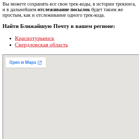
Вы можете сохранять все свои трек-коды, в истории трекинга,
и в дальнейшем
отслеживание посылок
будет таким же
простым, как и отслеживание одного трек-кода.
Найти Ближайшую Почту в вашем регионе:
Краснотурьинск
Свердловская область