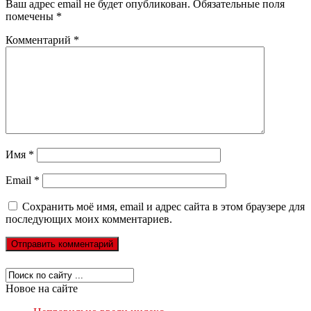
Ваш адрес email не будет опубликован.
Обязательные поля
помечены
*
Комментарий
*
Имя
*
Email
*
Сохранить моё имя, email и адрес сайта в этом браузере для
последующих моих комментариев.
Новое на сайте