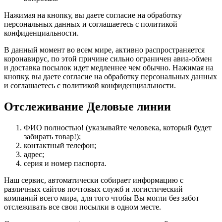
Нажимая на кнопку, вы даете согласие на обработку
персональных данных и соглашаетесь c политикой
конфиденциальности.
В данный момент во всем мире, активно распространяется
коронавирус, по этой причине сильно ограничен авиа-обмен
и доставка посылок идет медленнее чем обычно. Нажимая на
кнопку, вы даете согласие на обработку персональных данных
и соглашаетесь c политикой конфиденциальности.
Отслеживание Деловые линии
ФИО полностью! (указывайте человека, который будет
забирать товар!);
контактный телефон;
адрес;
серия и номер паспорта.
Наш сервис, автоматически собирает информацию с
различных сайтов почтовых служб и логистический
компаний всего мира, для того чтобы Вы могли без забот
отслеживать все свои посылки в одном месте.