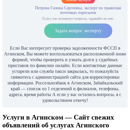
Петрова Галина Сергеевна, эксперт по правилам
почтовых пересылок
Если у вас возникнут вопросы, задавайте их мне.
Задать вопрос эксперту
Если Вас интересует проверка задолженности ФССП в
Агинском, Вы можете воспользоваться расположенной ниже
формой, чтобы проверить и узнать долги у судебных
приставов по фамилии онлайн. Если контактные данные
устарели или служба такси закрылась, то пожалуйста
свяжитесь с администрацией сайта для корректировки
информации. Россельхозбанк в Агинском, Забайкальский
край — список из 1 отделений и филиалов, телефоны,
адреса, время работы А если у вас остались вопросы, я с
удовольствием отвечу!
Услуги в Агинском — Сайт свежих
объявлений об услугах Агинского