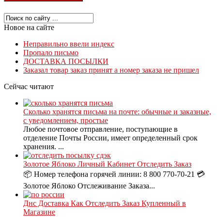
Новое на сайте
Неправильно ввели индекс
Пропало письмо
ДОСТАВКА ПОСЫЛКИ
Заказал товар заказ принят а номер заказа не пришел
Сейчас читают
Сколько хранятся письма на почте: обычные и заказные,
с уведомлением, простые
Любое почтовое отправление, поступающие в
отделение Почты России, имеет определенный срок
хранения. ...
Золотое Яблоко Личный Кабинет Отследить Заказ
📦 Номер телефона горячей линии: 8 800 770-70-21 💳
Золотое Яблоко Отслеживание Заказа...
Днс Доставка Как Отследить Заказ Купленный в
Магазине