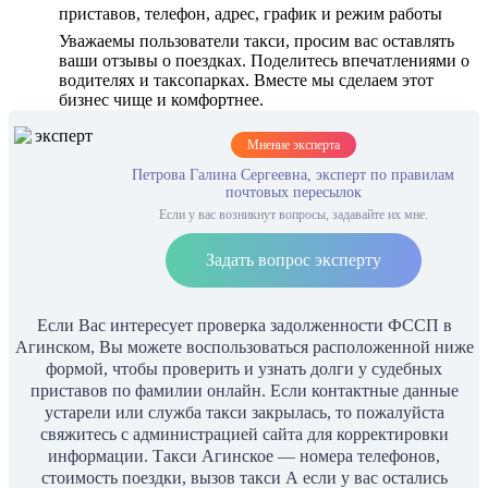
приставов, телефон, адрес, график и режим работы
Уважаемы пользователи такси, просим вас оставлять
ваши отзывы о поездках. Поделитесь впечатлениями о
водителях и таксопарках. Вместе мы сделаем этот
бизнес чище и комфортнее.
Мнение эксперта
Петрова Галина Сергеевна, эксперт по правилам
почтовых пересылок
Если у вас возникнут вопросы, задавайте их мне.
Задать вопрос эксперту
Если Вас интересует проверка задолженности ФССП в
Агинском, Вы можете воспользоваться расположенной ниже
формой, чтобы проверить и узнать долги у судебных
приставов по фамилии онлайн. Если контактные данные
устарели или служба такси закрылась, то пожалуйста
свяжитесь с администрацией сайта для корректировки
информации. Такси Агинское — номера телефонов,
стоимость поездки, вызов такси А если у вас остались