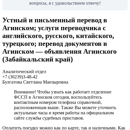
вопросы, я с удовольствием отвечу!
Устный и письменный перевод в
Агинском; услуги переводчика с
английского, русского, китайского,
турецкого; перевод документов в
Агинском — объявления Агинского
(Забайкальский край)
Аналитический отдел
+7 (30239)3-48-42
Булгатова Светлана Манзыровна
Внимание! Чтобы узнать как работает отделение
ФССП в Агинском сегодня, воспользуйтесь
контактным номером телефона справочной,
расположенным выше. Также Вы можете уточнить
актуальные часы и время работы на официальном
сайте службы судебных приставов.
Оплатить поездку можно как по карте, так и наличными. Как