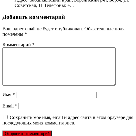
Советская, 11 Телефоны: +...
Добавить комментарий
Ваш адрес email не будет опубликован.
Обязательные поля
помечены
*
Комментарий
*
Имя
*
Email
*
Сохранить моё имя, email и адрес сайта в этом браузере для
последующих моих комментариев.