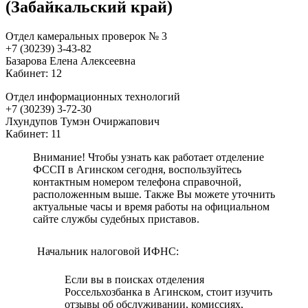
(Забайкальский край)
Отдел камеральных проверок № 3
+7 (30239) 3-43-82
Базарова Елена Алексеевна
Кабинет: 12
Отдел информационных технологий
+7 (30239) 3-72-30
Лхундупов Тумэн Очиржапович
Кабинет: 11
Внимание! Чтобы узнать как работает отделение
ФССП в Агинском сегодня, воспользуйтесь
контактным номером телефона справочной,
расположенным выше. Также Вы можете уточнить
актуальные часы и время работы на официальном
сайте службы судебных приставов.
Начальник налоговой ИФНС:
Если вы в поисках отделения
Россельхозбанка в Агинском, стоит изучить
отзывы об обслуживании, комиссиях,