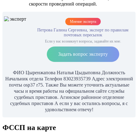
скорости проведений операций.
Мнение эксперта
Петрова Галина Сергеевна, эксперт по правилам
почтовых пересылок
Если у вас возникнут вопросы, задавайте их мне.
Задать вопрос эксперту
ФИО Цыренжапова Наталья Цыдыповна Должность
Начальник отдела Телефон 83023935739 Адрес электронной
почты osp37 r75. Также Вы можете уточнить актуальные
часы и время работы на официальном сайте службы
судебных приставов. Агинское районное отделение
судебных приставов А если у вас остались вопросы, я с
удовольствием отвечу!
ФССП на карте