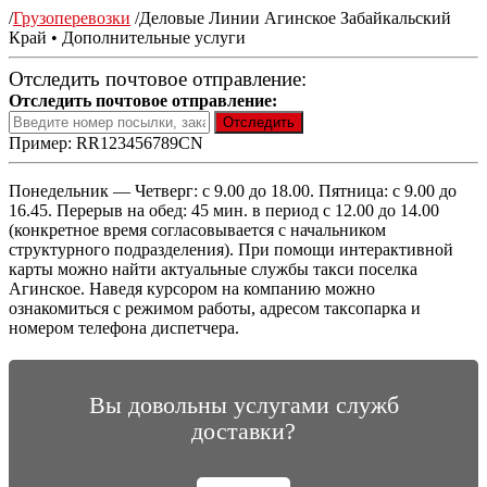
/
Грузоперевозки
/
Деловые Линии Агинское Забайкальский
Край • Дополнительные услуги
Отследить почтовое отправление:
Отследить почтовое отправление:
Пример: RR123456789CN
Понедельник — Четверг: с 9.00 до 18.00. Пятница: с 9.00 до
16.45. Перерыв на обед: 45 мин. в период с 12.00 до 14.00
(конкретное время согласовывается с начальником
структурного подразделения). При помощи интерактивной
карты можно найти актуальные службы такси поселка
Агинское. Наведя курсором на компанию можно
ознакомиться с режимом работы, адресом таксопарка и
номером телефона диспетчера.
Вы довольны услугами служб
доставки?