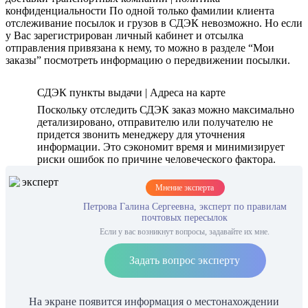
конфиденциальности По одной только фамилии клиента
отслеживание посылок и грузов в СДЭК невозможно. Но если
у Вас зарегистрирован личный кабинет и отсылка
отправления привязана к нему, то можно в разделе “Мои
заказы” посмотреть информацию о передвижении посылки.
СДЭК пункты выдачи | Адреса на карте
Поскольку отследить СДЭК заказ можно максимально
детализировано, отправителю или получателю не
придется звонить менеджеру для уточнения
информации. Это сэкономит время и минимизирует
риски ошибок по причине человеческого фактора.
Мнение эксперта
Петрова Галина Сергеевна, эксперт по правилам
почтовых пересылок
Если у вас возникнут вопросы, задавайте их мне.
Задать вопрос эксперту
На экране появится информация о местонахождении