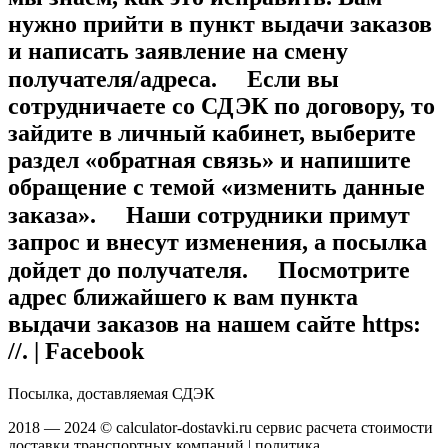
нужно прийти в пункт выдачи заказов
и написать заявление на смену
получателя/адреса. ⠀ Если вы
сотрудничаете со СДЭК по договору, то
зайдите в личный кабинет, выберите
раздел «обратная связь» и напишите
обращение с темой «изменить данные
заказа». ⠀ Наши сотрудники примут
запрос и внесут изменения, а посылка
дойдет до получателя. ⠀ Посмотрите
адрес ближайшего к вам пункта
выдачи заказов на нашем сайте https:
//. | Facebook
Посылка, доставляемая СДЭК
2018 — 2024 © calculator-dostavki.ru сервис расчета стоимости
доставки транспортных компаний | политика