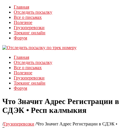
Главная
Отследить посылку
Все о письмах
Полезное
Грузоперевозки
Трекинг онлайн
Форум
Главная
Отследить посылку
Все о письмах
Полезное
Грузоперевозки
Трекинг онлайн
Форум
Что Значит Адрес Регистрации в
СДЭК • Респ калмыкия
/
Грузоперевозки
/
Что Значит Адрес Регистрации в СДЭК •