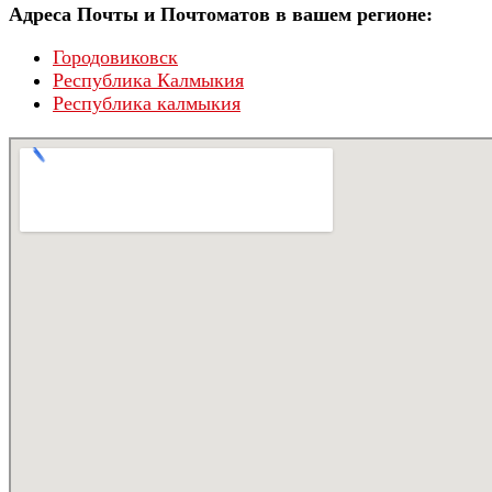
Адреса Почты и Почтоматов в вашем регионе:
Городовиковск
Республика Калмыкия
Республика калмыкия