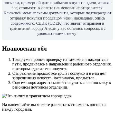
посылки, примерной дате прибытия в пункт выдачи, а также
вес, стоимость к оплате наименование отправителя.
Ключевой момент схемы документы, которые подтверждают
отправку покупки продавцом чеки, накладные, опись
содержимого. СДЭК (CDEK) что значит отправлен в
транзитный город? А если у вас остались вопросы, я с
удовольствием отвечу!
Ивановская обл
Товар уже прошел проверку на таможне и находится в
пути, продвигаясь в направлении районного отделения,
в котором адресат его получит.
Отправление прошло контроль госслужб и в нем нет
запрещенных веществ, материалов, предметов.
Совсем скоро адресат сможет получить свою посылку в
районном почтовом отделении.
На нашем сайте вы можете рассчитать стоимость доставки
между городами.