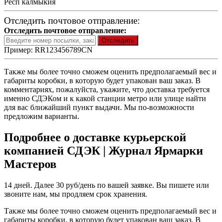
Респ калмыкия
Отследить почтовое отправление:
Отследить почтовое отправление:
Пример: RR123456789CN
Также мы более точно сможем оценить предполагаемый вес и
габариты коробки, в которую будет упакован ваш заказ. В
комментариях, пожалуйста, укажите, что доставка требуется
именно СДЭКом и к какой станции метро или улице найти
для вас ближайший пункт выдачи. Мы по-возможности
предложим варианты.
Подробнее о доставке курьерской
компанией СДЭК | Журнал Ярмарки
Мастеров
14 дней. Далее 30 руб/день по вашей заявке. Вы пишете или
звоните нам, мы продляем срок хранения.
Также мы более точно сможем оценить предполагаемый вес и
габариты коробки, в которую будет упакован ваш заказ. В