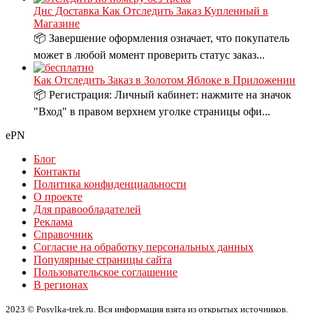
Днс Доставка Как Отследить Заказ Купленный в
Магазине
📦 Завершение оформления означает, что покупатель
может в любой момент проверить статус заказ...
Как Отследить Заказ в Золотом Яблоке в Приложении
📦 Регистрация: Личный кабинет: нажмите на значок
"Вход" в правом верхнем уголке страницы офи...
ePN
Блог
Контакты
Политика конфиденциальности
О проекте
Для правообладателей
Реклама
Справочник
Согласие на обработку персональных данных
Популярные страницы сайта
Пользовательское соглашение
В регионах
2023 © Posylka-trek.ru. Вся информация взята из открытых источников.