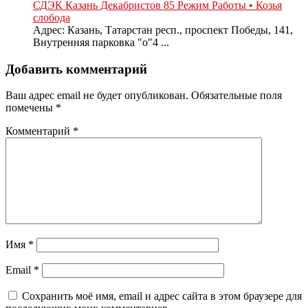
СДЭК Казань Декабристов 85 Режим Работы • Козья
слобода
Адрес: Казань, Татарстан респ., проспект Победы, 141,
Внутренняя парковка "о"4 ...
Добавить комментарий
Ваш адрес email не будет опубликован.
Обязательные поля
помечены
*
Комментарий
*
Имя
*
Email
*
Сохранить моё имя, email и адрес сайта в этом браузере для