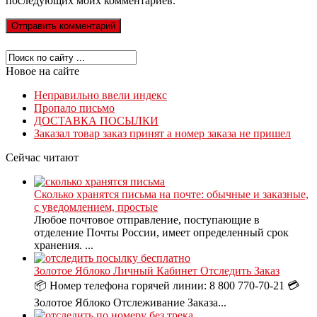
последующих моих комментариев.
Новое на сайте
Неправильно ввели индекс
Пропало письмо
ДОСТАВКА ПОСЫЛКИ
Заказал товар заказ принят а номер заказа не пришел
Сейчас читают
Сколько хранятся письма на почте: обычные и заказные,
с уведомлением, простые
Любое почтовое отправление, поступающие в
отделение Почты России, имеет определенный срок
хранения. ...
Золотое Яблоко Личный Кабинет Отследить Заказ
📦 Номер телефона горячей линии: 8 800 770-70-21 💳
Золотое Яблоко Отслеживание Заказа...