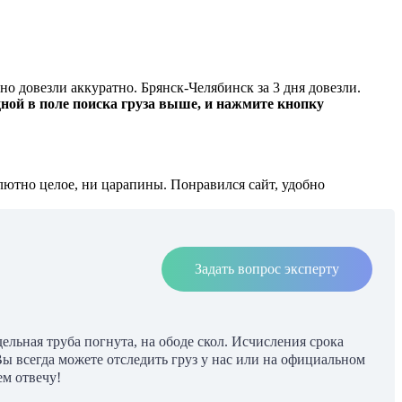
но довезли аккуратно. Брянск-Челябинск за 3 дня довезли.
ной в поле поиска груза выше, и нажмите кнопку
олютно целое, ни царапины. Понравился сайт, удобно
Задать вопрос эксперту
ельная труба погнута, на ободе скол. Исчисления срока
Вы всегда можете отследить груз у нас или на официальном
м отвечу!