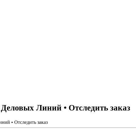
 Деловых Линий • Отследить заказ
ний • Отследить заказ