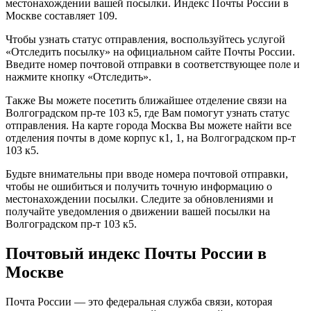
местонахождении вашей посылки. Индекс Почты России в
Москве составляет 109.
Чтобы узнать статус отправления, воспользуйтесь услугой
«Отследить посылку» на официальном сайте Почты России.
Введите номер почтовой отправки в соответствующее поле и
нажмите кнопку «Отследить».
Также Вы можете посетить ближайшее отделение связи на
Волгоградском пр-те 103 к5, где Вам помогут узнать статус
отправления. На карте города Москва Вы можете найти все
отделения почты в доме корпус к1, 1, на Волгоградском пр-т
103 к5.
Будьте внимательны при вводе номера почтовой отправки,
чтобы не ошибиться и получить точную информацию о
местонахождении посылки. Следите за обновлениями и
получайте уведомления о движении вашей посылки на
Волгоградском пр-т 103 к5.
Почтовый индекс Почты России в
Москве
Почта России — это федеральная служба связи, которая