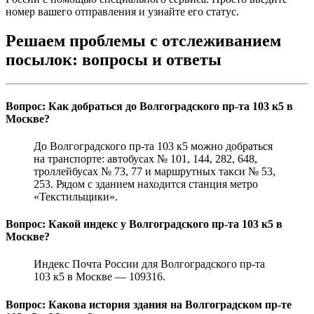
номер вашего отправления и узнайте его статус.
Решаем проблемы с отслеживанием
посылок: вопросы и ответы
Вопрос: Как добраться до Волгоградского пр-та 103 к5 в
Москве?
До Волгоградского пр-та 103 к5 можно добраться
на транспорте: автобусах № 101, 144, 282, 648,
троллейбусах № 73, 77 и маршрутных такси № 53,
253. Рядом с зданием находится станция метро
«Текстильщики».
Вопрос: Какой индекс у Волгоградского пр-та 103 к5 в
Москве?
Индекс Почта России для Волгоградского пр-та
103 к5 в Москве — 109316.
Вопрос: Какова история здания на Волгоградском пр-те