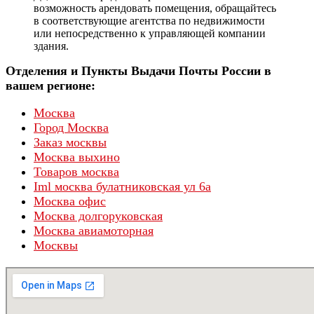
возможность арендовать помещения, обращайтесь
в соответствующие агентства по недвижимости
или непосредственно к управляющей компании
здания.
Отделения и Пункты Выдачи Почты России в
вашем регионе:
Москва
Город Москва
Заказ москвы
Москва выхино
Товаров москва
Iml москва булатниковская ул 6а
Москва офис
Москва долгоруковская
Москва авиамоторная
Москвы