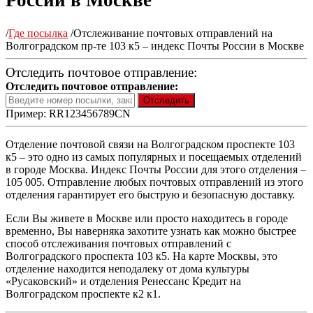
России в Москве
/
Где посылка
/
Отслеживание почтовых отправлений на
Волгоградском пр-те 103 к5 – индекс Почты России в Москве
Отследить почтовое отправление:
Отследить почтовое отправление:
Пример: RR123456789CN
Отделение почтовой связи на Волгоградском проспекте 103
к5 – это одно из самых популярных и посещаемых отделений
в городе Москва. Индекс Почты России для этого отделения –
105 005. Отправление любых почтовых отправлений из этого
отделения гарантирует его быструю и безопасную доставку.
Если Вы живете в Москве или просто находитесь в городе
временно, Вы наверняка захотите узнать как можно быстрее
способ отслеживания почтовых отправлений с
Волгоградского проспекта 103 к5. На карте Москвы, это
отделение находится неподалеку от дома культуры
«Русаковский» и отделения Ренессанс Кредит на
Волгоградском проспекте к2 к1.