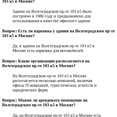
103 к5 в Москве?
Здание на Волгоградском пр-те 103 к5 было
построено в 1986 году и предназначено для
использования в качестве офисного здания.
Вопрос: Есть ли парковка у здания на Волгоградском пр-те
103 к5 в Москве?
Да, в здании на Волгоградском пр-те 103 к5 в
Москве есть парковка для автомобилей.
Вопрос: Какие организации располагаются на
Волгоградском пр-те 103 к5 в Москве?
На Волгоградском пр-те 103 к5 в Москве
располагается несколько компаний, включая
офисы IT-компаний, туристических агентств и
юридических фирм.
Вопрос: Можно ли арендовать помещение на
Волгоградском пр-те 103 к5 в Москве?
Да, на Волгоградском пр-те 103 к5 в Москве есть