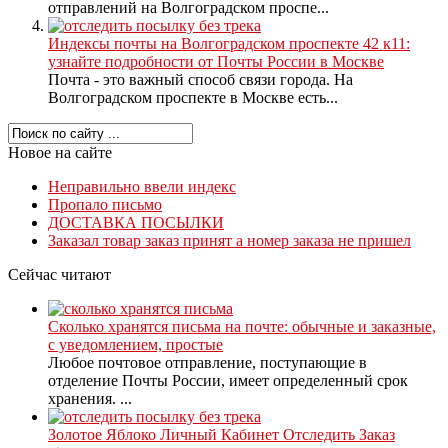
отправлений на Волгоградском проспе...
Индексы почты на Волгоградском проспекте 42 к11:
узнайте подробности от Почты России в Москве
Почта - это важный способ связи города. На
Волгоградском проспекте в Москве есть...
Новое на сайте
Неправильно ввели индекс
Пропало письмо
ДОСТАВКА ПОСЫЛКИ
Заказал товар заказ принят а номер заказа не пришел
Сейчас читают
Сколько хранятся письма на почте: обычные и заказные,
с уведомлением, простые
Любое почтовое отправление, поступающие в
отделение Почты России, имеет определенный срок
хранения. ...
Золотое Яблоко Личный Кабинет Отследить Заказ