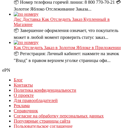
📦 Номер телефона горячей линии: 8 800 770-70-21 💳
Золотое Яблоко Отслеживание Заказа...
Днс Доставка Как Отследить Заказ Купленный в
Магазине
📦 Завершение оформления означает, что покупатель
может в любой момент проверить статус заказ...
Как Отследить Заказ в Золотом Яблоке в Приложении
📦 Регистрация: Личный кабинет: нажмите на значок
"Вход" в правом верхнем уголке страницы офи...
ePN
Блог
Контакты
Политика конфиденциальности
О проекте
Для правообладателей
Реклама
Справочник
Согласие на обработку персональных данных
Популярные страницы сайта
Пользовательское соглашение