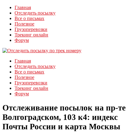
Главная
Отследить посылку
Все о письмах
Полезное
Грузоперевозки
Трекинг онлайн
Форум
Главная
Отследить посылку
Все о письмах
Полезное
Грузоперевозки
Трекинг онлайн
Форум
Отслеживание посылок на пр-те
Волгоградском, 103 к4: индекс
Почты России и карта Москвы