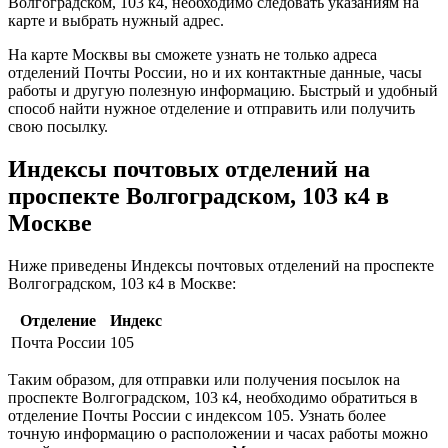
Волгоградском, 103 к4, необходимо следовать указаниям на
карте и выбрать нужный адрес.
На карте Москвы вы сможете узнать не только адреса
отделений Почты России, но и их контактные данные, часы
работы и другую полезную информацию. Быстрый и удобный
способ найти нужное отделение и отправить или получить
свою посылку.
Индексы почтовых отделений на
проспекте Волгоградском, 103 к4 в
Москве
Ниже приведены Индексы почтовых отделений на проспекте
Волгоградском, 103 к4 в Москве:
Отделение
Индекс
Почта России
105
Таким образом, для отправки или получения посылок на
проспекте Волгоградском, 103 к4, необходимо обратиться в
отделение Почты России с индексом 105. Узнать более
точную информацию о расположении и часах работы можно