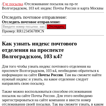
/
Где посылка
/
Отслеживание посылок на пр-те
Волгоградском, 103 к4: индекс Почты России и карта Москвы
Отследить почтовое отправление:
Отследить почтовое отправление:
Пример: RR123456789CN
Как узнать индекс почтового
отделения на проспекте
Волгоградском, 103 к4?
Для того чтобы узнать индекс почтового отделения на
проспекте Волгоградском, 103 к4, необходимо обратиться к
информации на сайте
Почты России
. Там вы сможете найти
нужный индекс и узнать, на какое отделение следует
направлять свою посылку.
Также можно воспользоваться способом отслеживания
посылок на сайте Почты России. Для этого необходимо
зарегистрироваться на сайте компании и ввести номер
отслеживания своей посылки. Так вы сможете узнать, в каком