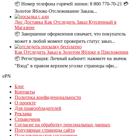
📦 Номер телефона горячей линии: 8 800 770-70-21 💳
Золотое Яблоко Отслеживание Заказа...
Днс Доставка Как Отследить Заказ Купленный в
Магазине
📦 Завершение оформления означает, что покупатель
может в любой момент проверить статус заказ...
Как Отследить Заказ в Золотом Яблоке в Приложении
📦 Регистрация: Личный кабинет: нажмите на значок
"Вход" в правом верхнем уголке страницы офи...
ePN
Блог
Контакты
Политика конфиденциальности
О проекте
Для правообладателей
Реклама
Справочник
Согласие на обработку персональных данных
Популярные страницы сайта
Пользовательское соглашение