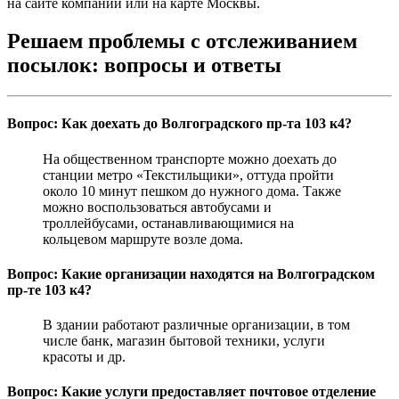
на сайте компании или на карте Москвы.
Решаем проблемы с отслеживанием
посылок: вопросы и ответы
Вопрос: Как доехать до Волгоградского пр-та 103 к4?
На общественном транспорте можно доехать до
станции метро «Текстильщики», оттуда пройти
около 10 минут пешком до нужного дома. Также
можно воспользоваться автобусами и
троллейбусами, останавливающимися на
кольцевом маршруте возле дома.
Вопрос: Какие организации находятся на Волгоградском
пр-те 103 к4?
В здании работают различные организации, в том
числе банк, магазин бытовой техники, услуги
красоты и др.
Вопрос: Какие услуги предоставляет почтовое отделение