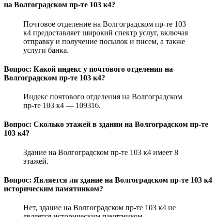
на Волгоградском пр-те 103 к4?
Почтовое отделение на Волгоградском пр-те 103
к4 предоставляет широкий спектр услуг, включая
отправку и получение посылок и писем, а также
услуги банка.
Вопрос: Какой индекс у почтового отделения на
Волгоградском пр-те 103 к4?
Индекс почтового отделения на Волгоградском
пр-те 103 к4 — 109316.
Вопрос: Сколько этажей в здании на Волгоградском пр-те
103 к4?
Здание на Волгоградском пр-те 103 к4 имеет 8
этажей.
Вопрос: Является ли здание на Волгоградском пр-те 103 к4
историческим памятником?
Нет, здание на Волгоградском пр-те 103 к4 не
является историческим памятником.