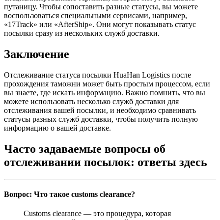
путаницу. Чтобы сопоставить разные статусы, вы можете
воспользоваться специальными сервисами, например,
«17Track» или «AfterShip». Они могут показывать статус
посылки сразу из нескольких служб доставки.
Заключение
Отслеживание статуса посылки HuaHan Logistics после
прохождения таможни может быть простым процессом, если
вы знаете, где искать информацию. Важно помнить, что вы
можете использовать несколько служб доставки для
отслеживания вашей посылки, и необходимо сравнивать
статусы разных служб доставки, чтобы получить полную
информацию о вашей доставке.
Часто задаваемые вопросы об
отслеживании посылок: ответы здесь
Вопрос: Что такое customs clearance?
Customs clearance — это процедура, которая