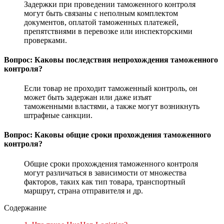
Задержки при проведении таможенного контроля
могут быть связаны с неполным комплектом
документов, оплатой таможенных платежей,
препятствиями в перевозке или инспекторскими
проверками.
Вопрос: Каковы последствия непрохождения таможенного
контроля?
Если товар не проходит таможенный контроль, он
может быть задержан или даже изъят
таможенными властями, а также могут возникнуть
штрафные санкции.
Вопрос: Каковы общие сроки прохождения таможенного
контроля?
Общие сроки прохождения таможенного контроля
могут различаться в зависимости от множества
факторов, таких как тип товара, транспортный
маршрут, страна отправителя и др.
Содержание