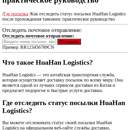
практическое руководство
/
Где посылка
/
Как отследить статус посылки HuaHan Logistics
после прохождения таможни: практическое руководство
Отследить почтовое отправление:
Отследить почтовое отправление:
Пример: RR123456789CN
Что такое HuaHan Logistics?
HuaHan Logistics — это китайская транспортная служба,
которая осуществляет доставку посылок по всему миру. Она
является одной из лучших сервисов доставки из Китая и
предлагает недорогие и быстрые услуги доставки.
Где отследить статус посылки HuaHan
Logistics?
Вы можете отслеживать статус своей посылки HuaHan
Logistics на официальном веб-сайте службы доставки,