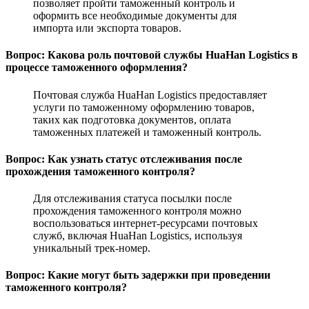
позволяет пройти таможенный контроль и
оформить все необходимые документы для
импорта или экспорта товаров.
Вопрос: Какова роль почтовой службы HuaHan Logistics в
процессе таможенного оформления?
Почтовая служба HuaHan Logistics предоставляет
услуги по таможенному оформлению товаров,
таких как подготовка документов, оплата
таможенных платежей и таможенный контроль.
Вопрос: Как узнать статус отслеживания после
прохождения таможенного контроля?
Для отслеживания статуса посылки после
прохождения таможенного контроля можно
воспользоваться интернет-ресурсами почтовых
служб, включая HuaHan Logistics, используя
уникальный трек-номер.
Вопрос: Какие могут быть задержки при проведении
таможенного контроля?