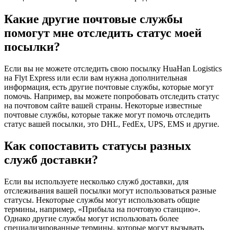
Какие другие почтовые службы
помогут мне отследить статус моей
посылки?
Если вы не можете отследить свою посылку HuaHan Logistics
на Flyt Express или если вам нужна дополнительная
информация, есть другие почтовые службы, которые могут
помочь. Например, вы можете попробовать отследить статус
на почтовом сайте вашей страны. Некоторые известные
почтовые службы, которые также могут помочь отследить
статус вашей посылки, это DHL, FedEx, UPS, EMS и другие.
Как сопоставить статусы разных
служб доставки?
Если вы используете несколько служб доставки, для
отслеживания вашей посылки могут использоваться разные
статусы. Некоторые службы могут использовать общие
термины, например, «Прибыла на почтовую станцию».
Однако другие службы могут использовать более
специализированные термины, которые могут вызывать