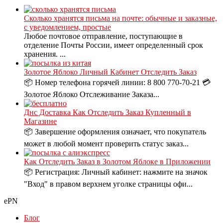
Сколько хранятся письма на почте: обычные и заказные,
с уведомлением, простые
Любое почтовое отправление, поступающие в
отделение Почты России, имеет определенный срок
хранения. ...
Золотое Яблоко Личный Кабинет Отследить Заказ
📦 Номер телефона горячей линии: 8 800 770-70-21 💳
Золотое Яблоко Отслеживание Заказа...
Днс Доставка Как Отследить Заказ Купленный в
Магазине
📦 Завершение оформления означает, что покупатель
может в любой момент проверить статус заказ...
Как Отследить Заказ в Золотом Яблоке в Приложении
📦 Регистрация: Личный кабинет: нажмите на значок
"Вход" в правом верхнем уголке страницы офи...
ePN
Блог