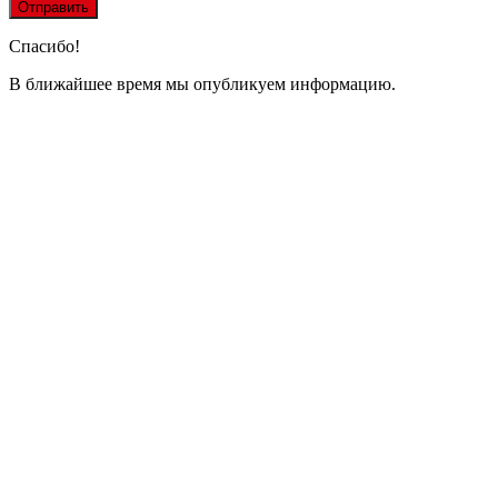
Спасибо!
В ближайшее время мы опубликуем информацию.