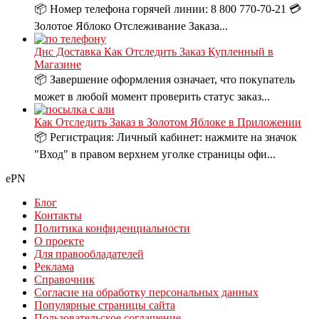
📦 Номер телефона горячей линии: 8 800 770-70-21 💳
Золотое Яблоко Отслеживание Заказа...
Днс Доставка Как Отследить Заказ Купленный в
Магазине
📦 Завершение оформления означает, что покупатель
может в любой момент проверить статус заказ...
Как Отследить Заказ в Золотом Яблоке в Приложении
📦 Регистрация: Личный кабинет: нажмите на значок
"Вход" в правом верхнем уголке страницы офи...
ePN
Блог
Контакты
Политика конфиденциальности
О проекте
Для правообладателей
Реклама
Справочник
Согласие на обработку персональных данных
Популярные страницы сайта
Пользовательское соглашение