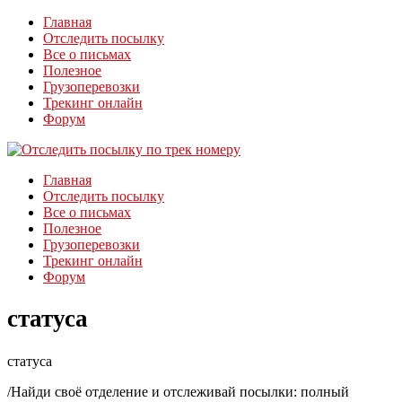
Главная
Отследить посылку
Все о письмах
Полезное
Грузоперевозки
Трекинг онлайн
Форум
Главная
Отследить посылку
Все о письмах
Полезное
Грузоперевозки
Трекинг онлайн
Форум
статуса
статуса
/
Найди своё отделение и отслеживай посылки: полный