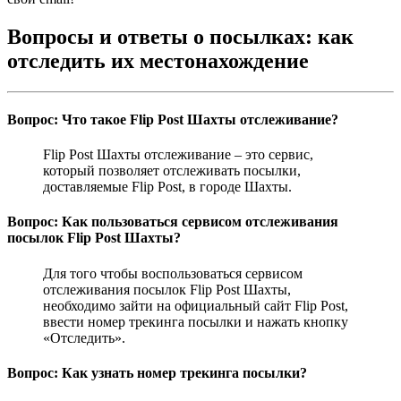
Вопросы и ответы о посылках: как
отследить их местонахождение
Вопрос: Что такое Flip Post Шахты отслеживание?
Flip Post Шахты отслеживание – это сервис,
который позволяет отслеживать посылки,
доставляемые Flip Post, в городе Шахты.
Вопрос: Как пользоваться сервисом отслеживания
посылок Flip Post Шахты?
Для того чтобы воспользоваться сервисом
отслеживания посылок Flip Post Шахты,
необходимо зайти на официальный сайт Flip Post,
ввести номер трекинга посылки и нажать кнопку
«Отследить».
Вопрос: Как узнать номер трекинга посылки?