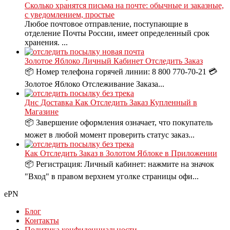
Сколько хранятся письма на почте: обычные и заказные,
с уведомлением, простые
Любое почтовое отправление, поступающие в
отделение Почты России, имеет определенный срок
хранения. ...
Золотое Яблоко Личный Кабинет Отследить Заказ
📦 Номер телефона горячей линии: 8 800 770-70-21 💳
Золотое Яблоко Отслеживание Заказа...
Днс Доставка Как Отследить Заказ Купленный в
Магазине
📦 Завершение оформления означает, что покупатель
может в любой момент проверить статус заказ...
Как Отследить Заказ в Золотом Яблоке в Приложении
📦 Регистрация: Личный кабинет: нажмите на значок
"Вход" в правом верхнем уголке страницы офи...
ePN
Блог
Контакты
Политика конфиденциальности