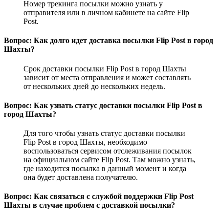
Номер трекинга посылки можно узнать у
отправителя или в личном кабинете на сайте Flip
Post.
Вопрос: Как долго идет доставка посылки Flip Post в город
Шахты?
Срок доставки посылки Flip Post в город Шахты
зависит от места отправления и может составлять
от нескольких дней до нескольких недель.
Вопрос: Как узнать статус доставки посылки Flip Post в
город Шахты?
Для того чтобы узнать статус доставки посылки
Flip Post в город Шахты, необходимо
воспользоваться сервисом отслеживания посылок
на официальном сайте Flip Post. Там можно узнать,
где находится посылка в данный момент и когда
она будет доставлена получателю.
Вопрос: Как связаться с службой поддержки Flip Post
Шахты в случае проблем с доставкой посылки?