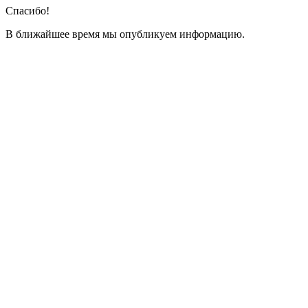
Спасибо!
В ближайшее время мы опубликуем информацию.