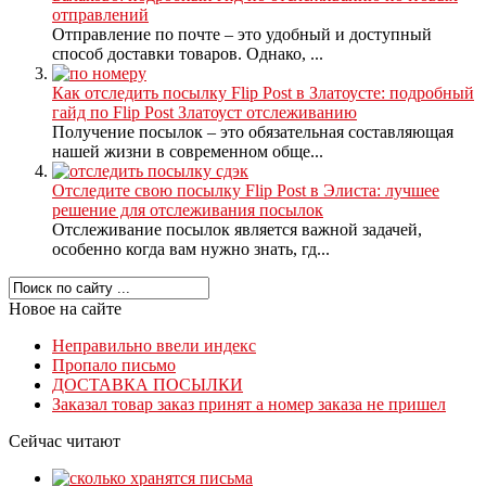
отправлений
Отправление по почте – это удобный и доступный
способ доставки товаров. Однако, ...
Как отследить посылку Flip Post в Златоусте: подробный
гайд по Flip Post Златоуст отслеживанию
Получение посылок – это обязательная составляющая
нашей жизни в современном обще...
Отследите свою посылку Flip Post в Элиста: лучшее
решение для отслеживания посылок
Отслеживание посылок является важной задачей,
особенно когда вам нужно знать, гд...
Новое на сайте
Неправильно ввели индекс
Пропало письмо
ДОСТАВКА ПОСЫЛКИ
Заказал товар заказ принят а номер заказа не пришел
Сейчас читают