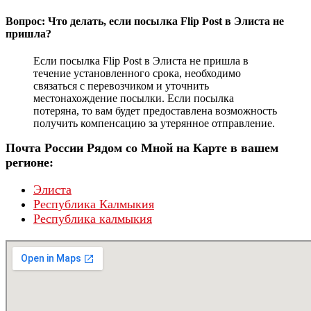
Вопрос: Что делать, если посылка Flip Post в Элиста не
пришла?
Если посылка Flip Post в Элиста не пришла в
течение установленного срока, необходимо
связаться с перевозчиком и уточнить
местонахождение посылки. Если посылка
потеряна, то вам будет предоставлена возможность
получить компенсацию за утерянное отправление.
Почта России Рядом со Мной на Карте в вашем
регионе:
Элиста
Республика Калмыкия
Республика калмыкия