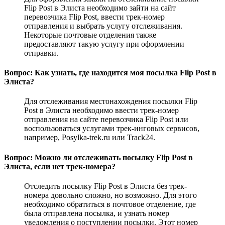
Flip Post в Элиста необходимо зайти на сайт
перевозчика Flip Post, ввести трек-номер
отправления и выбрать услугу отслеживания.
Некоторые почтовые отделения также
предоставляют такую услугу при оформлении
отправки.
Вопрос: Как узнать, где находится моя посылка Flip Post в
Элиста?
Для отслеживания местонахождения посылки Flip
Post в Элиста необходимо ввести трек-номер
отправления на сайте перевозчика Flip Post или
воспользоваться услугами трек-инговых сервисов,
например, Posylka-trek.ru или Track24.
Вопрос: Можно ли отслеживать посылку Flip Post в
Элиста, если нет трек-номера?
Отследить посылку Flip Post в Элиста без трек-
номера довольно сложно, но возможно. Для этого
необходимо обратиться в почтовое отделение, где
была отправлена посылка, и узнать номер
уведомления о поступлении посылки. Этот номер