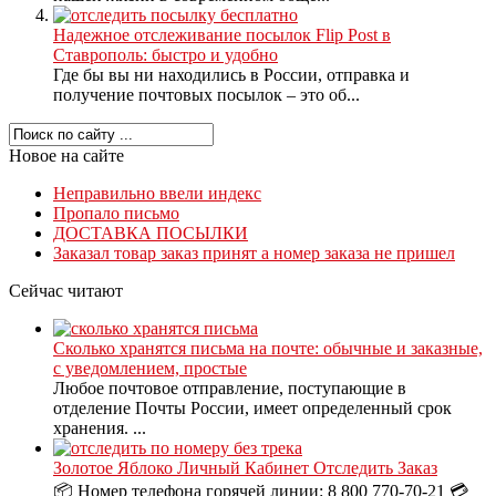
Надежное отслеживание посылок Flip Post в
Ставрополь: быстро и удобно
Где бы вы ни находились в России, отправка и
получение почтовых посылок – это об...
Новое на сайте
Неправильно ввели индекс
Пропало письмо
ДОСТАВКА ПОСЫЛКИ
Заказал товар заказ принят а номер заказа не пришел
Сейчас читают
Сколько хранятся письма на почте: обычные и заказные,
с уведомлением, простые
Любое почтовое отправление, поступающие в
отделение Почты России, имеет определенный срок
хранения. ...
Золотое Яблоко Личный Кабинет Отследить Заказ
📦 Номер телефона горячей линии: 8 800 770-70-21 💳