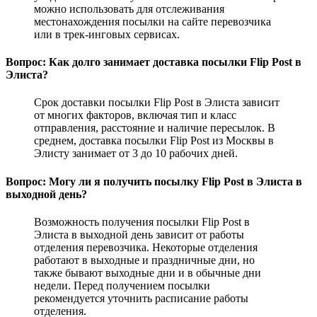
можно использовать для отслеживания
местонахождения посылки на сайте перевозчика
или в трек-инговых сервисах.
Вопрос: Как долго занимает доставка посылки Flip Post в
Элиста?
Срок доставки посылки Flip Post в Элиста зависит
от многих факторов, включая тип и класс
отправления, расстояние и наличие пересылок. В
среднем, доставка посылки Flip Post из Москвы в
Элисту занимает от 3 до 10 рабочих дней.
Вопрос: Могу ли я получить посылку Flip Post в Элиста в
выходной день?
Возможность получения посылки Flip Post в
Элиста в выходной день зависит от работы
отделения перевозчика. Некоторые отделения
работают в выходные и праздничные дни, но
также бывают выходные дни и в обычные дни
недели. Перед получением посылки
рекомендуется уточнить расписание работы
отделения.