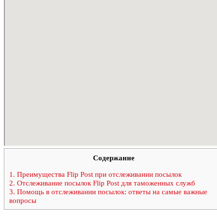
Содержание
1.
Преимущества Flip Post при отслеживании посылок
2.
Отслеживание посылок Flip Post для таможенных служб
3.
Помощь в отслеживании посылок: ответы на самые важные
вопросы