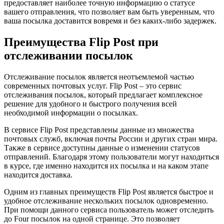
предоставляет наиболее точную информацию о статусе
вашего отправления, что позволяет вам быть уверенным, что
ваша посылка доставится вовремя и без каких-либо задержек.
Преимущества Flip Post при
отслеживании посылок
Отслеживание посылок является неотъемлемой частью
современных почтовых услуг. Flip Post – это сервис
отслеживания посылок, который предлагает комплексное
решение для удобного и быстрого получения всей
необходимой информации о посылках.
В сервисе Flip Post представлены данные из множества
почтовых служб, включая почты России и других стран мира.
Также в сервисе доступны данные о изменении статусов
отправлений. Благодаря этому пользователи могут находиться
в курсе, где именно находится их посылка и на каком этапе
находится доставка.
Одним из главных преимуществ Flip Post является быстрое и
удобное отслеживание нескольких посылок одновременно.
При помощи данного сервиса пользователь может отследить
до Four посылок на одной странице. Это позволяет