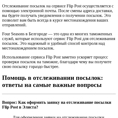
Отслеживание посылок на сервисе Flip Post осуществляется с
помощью электронной почты. После смены адреса доставки,
вы будете получать уведомления о получении посылок. Это
позволит вам быть всегда в курсе местонахождения ваших
отправлений.
Four Seasons в Белгороде — это одна из многих таможенных
служб, которые используют сервис Flip Post для отслеживания
посылок. Это надежный и удобный способ контроля над
местонахождением посылок.
Использование сервиса Flip Post заметно ускоряет процесс
проверки посылок на таможне, благодаря чему вы получите
свою посылку гораздо быстрее.
Помощь в отслеживании посылок:
ответы на самые важные вопросы
Вопрос: Как оформить заявку на отслеживание посылки
Flip Post в Элиста?
Для оформления заявки на отслеживание посылки