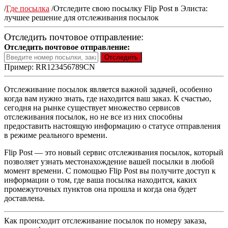
/
Где посылка
/
Отследите свою посылку Flip Post в Элиста:
лучшее решение для отслеживания посылок
Отследить почтовое отправление:
Отследить почтовое отправление:
Пример: RR123456789CN
Отслеживание посылок является важной задачей, особенно
когда вам нужно знать, где находится ваш заказ. К счастью,
сегодня на рынке существует множество сервисов
отслеживания посылок, но не все из них способны
предоставить настоящую информацию о статусе отправления
в режиме реального времени.
Flip Post — это новый сервис отслеживания посылок, который
позволяет узнать местонахождение вашей посылки в любой
момент времени. С помощью Flip Post вы получите доступ к
информации о том, где ваша посылка находится, каких
промежуточных пунктов она прошла и когда она будет
доставлена.
Как происходит отслеживание посылок по номеру заказа,