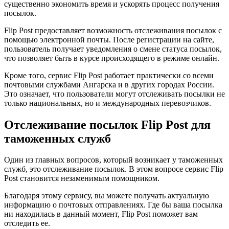
существенно экономить время и ускорять процесс получения
посылок.
Flip Post предоставляет возможность отслеживания посылок с
помощью электронной почты. После регистрации на сайте,
пользователь получает уведомления о смене статуса посылок,
что позволяет быть в курсе происходящего в режиме онлайн.
Кроме того, сервис Flip Post работает практически со всеми
почтовыми службами Ангарска и в других городах России.
Это означает, что пользователи могут отслеживать посылки не
только национальных, но и международных перевозчиков.
Отслеживание посылок Flip Post для
таможенных служб
Один из главных вопросов, который возникает у таможенных
служб, это отслеживание посылок. В этом вопросе сервис Flip
Post становится незаменимым помощником.
Благодаря этому сервису, вы можете получать актуальную
информацию о почтовых отправлениях. Где бы ваша посылка
ни находилась в данный момент, Flip Post поможет вам
отследить ее.