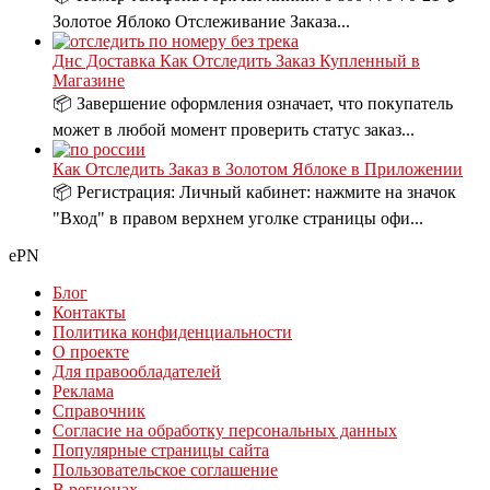
Золотое Яблоко Отслеживание Заказа...
Днс Доставка Как Отследить Заказ Купленный в
Магазине
📦 Завершение оформления означает, что покупатель
может в любой момент проверить статус заказ...
Как Отследить Заказ в Золотом Яблоке в Приложении
📦 Регистрация: Личный кабинет: нажмите на значок
"Вход" в правом верхнем уголке страницы офи...
ePN
Блог
Контакты
Политика конфиденциальности
О проекте
Для правообладателей
Реклама
Справочник
Согласие на обработку персональных данных
Популярные страницы сайта
Пользовательское соглашение
В регионах