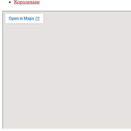
Королевым