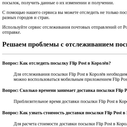
посылок, получить данные о их изменении и получении.
С помощью нашего сервиса вы можете отследить не только пос
разных городов и стран.
Используйте сервис отслеживания почтовых отправлений от Posy
отправке.
Решаем проблемы с отслеживанием пос
Вопрос: Как отследить посылку Flip Post в Королёв?
Для отслеживания посылки Flip Post в Королёв необходим
можно воспользоваться мобильным приложением Flip Pos
Вопрос: Сколько времени занимает доставка посылки Flip P
Приблизительное время доставки посылки Flip Post в Коро
Вопрос: Как узнать стоимость доставки посылки Flip Post в
Для расчета стоимости доставки посылки Flip Post в Коро