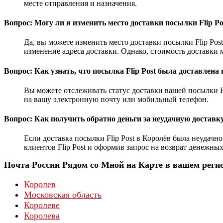
месте отправления и назначения.
Вопрос: Могу ли я изменить место доставки посылки Flip Po
Да, вы можете изменить место доставки посылки Flip Pos
изменение адреса доставки. Однако, стоимость доставки 
Вопрос: Как узнать, что посылка Flip Post была доставлена
Вы можете отслеживать статус доставки вашей посылки F
на вашу электронную почту или мобильный телефон.
Вопрос: Как получить обратно деньги за неудачную доставку
Если доставка посылки Flip Post в Королёв была неудачн
клиентов Flip Post и оформив запрос на возврат денежных
Почта России Рядом со Мной на Карте в вашем реги
Королев
Московская область
Королеве
Королева