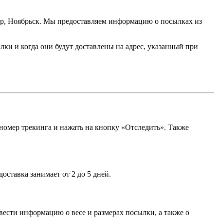
мер, Ноябрьск. Мы предоставляем информацию о посылках из
ылки и когда они будут доставлены на адрес, указанный при
 номер трекинга и нажать на кнопку «Отследить». Также
оставка занимает от 2 до 5 дней.
ввести информацию о весе и размерах посылки, а также о