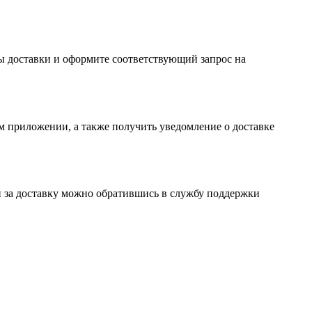
бы доставки и оформите соответствующий запрос на
м приложении, а также получить уведомление о доставке
ги за доставку можно обратившись в службу поддержки