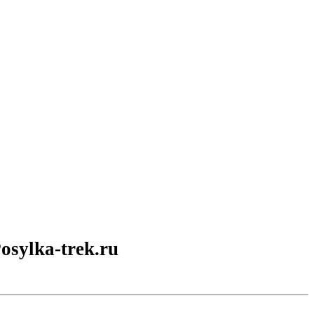
sylka-trek.ru