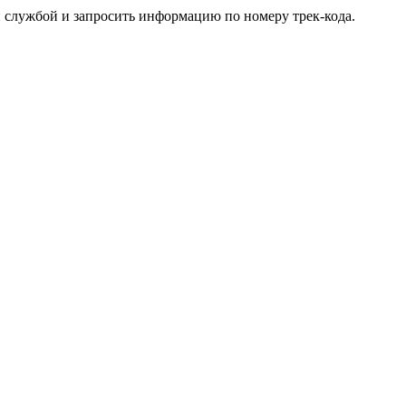
ой службой и запросить информацию по номеру трек-кода.