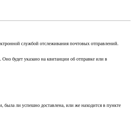
лектронной службой отслеживания почтовых отправлений.
я. Оно будет указано на квитанции об отправке или в
и, была ли успешно доставлена, или же находится в пункте