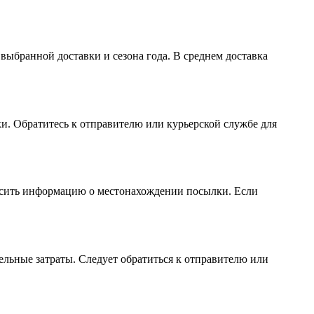
 выбранной доставки и сезона года. В среднем доставка
ки. Обратитесь к отправителю или курьерской службе для
просить информацию о местонахождении посылки. Если
тельные затраты. Следует обратиться к отправителю или