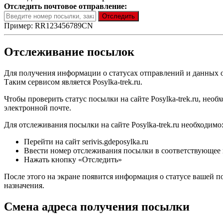
Отследить почтовое отправление:
Пример: RR123456789CN
Отслеживание посылок
Для получения информации о статусах отправлений и данных 
Таким сервисом является Posylka-trek.ru.
Чтобы проверить статус посылки на сайте Posylka-trek.ru, необ
электронной почте.
Для отслеживания посылки на сайте Posylka-trek.ru необходимо
Перейти на сайт serivis.gdeposylka.ru
Ввести номер отслеживания посылки в соответствующее
Нажать кнопку «Отследить»
После этого на экране появится информация о статусе вашей по
назначения.
Смена адреса получения посылки