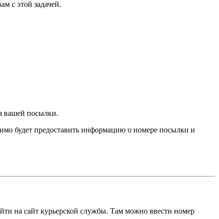
ам с этой задачей.
ия вашей посылки.
одимо будет предоставить информацию о номере посылки и
ейти на сайт курьерской службы. Там можно ввести номер