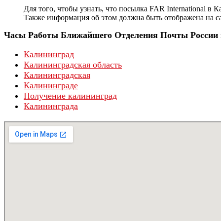
Для того, чтобы узнать, что посылка FAR International 
Также информация об этом должна быть отображена на са
Часы Работы Ближайшего Отделения Почты России 
Калининград
Калининградская область
Калининградская
Калининграде
Получение калининград
Калининграда