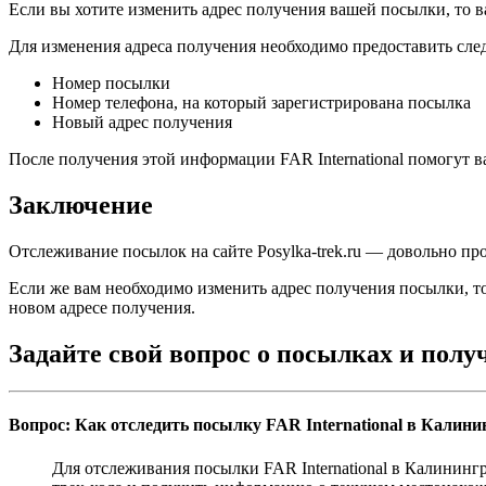
Если вы хотите изменить адрес получения вашей посылки, то вам
Для изменения адреса получения необходимо предоставить с
Номер посылки
Номер телефона, на который зарегистрирована посылка
Новый адрес получения
После получения этой информации FAR International помогут 
Заключение
Отслеживание посылок на сайте Posylka-trek.ru — довольно пр
Если же вам необходимо изменить адрес получения посылки, то
новом адресе получения.
Задайте свой вопрос о посылках и пол
Вопрос: Как отследить посылку FAR International в Калини
Для отслеживания посылки FAR International в Калининг