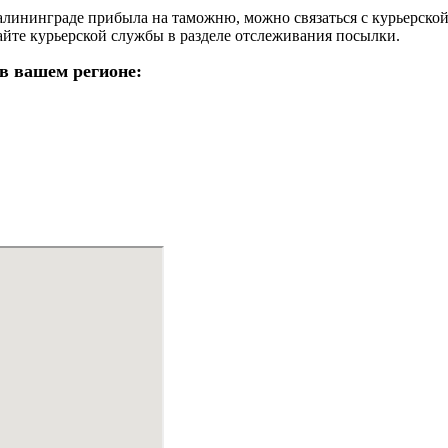
в Калининграде прибыла на таможню, можно связаться с курьерск
йте курьерской службы в разделе отслеживания посылки.
в вашем регионе: