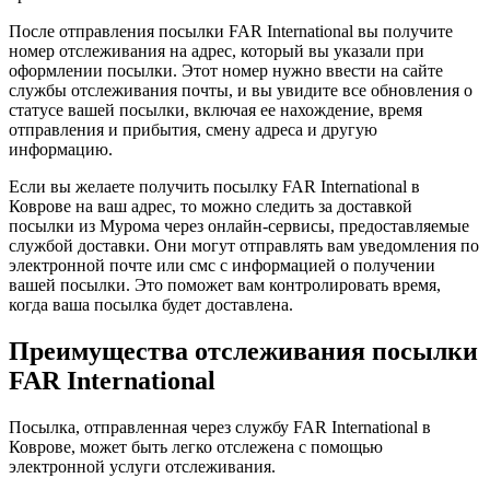
После отправления посылки FAR International вы получите
номер отслеживания на адрес, который вы указали при
оформлении посылки. Этот номер нужно ввести на сайте
службы отслеживания почты, и вы увидите все обновления о
статусе вашей посылки, включая ее нахождение, время
отправления и прибытия, смену адреса и другую
информацию.
Если вы желаете получить посылку FAR International в
Коврове на ваш адрес, то можно следить за доставкой
посылки из Мурома через онлайн-сервисы, предоставляемые
службой доставки. Они могут отправлять вам уведомления по
электронной почте или смс с информацией о получении
вашей посылки. Это поможет вам контролировать время,
когда ваша посылка будет доставлена.
Преимущества отслеживания посылки
FAR International
Посылка, отправленная через службу FAR International в
Коврове, может быть легко отслежена с помощью
электронной услуги отслеживания.