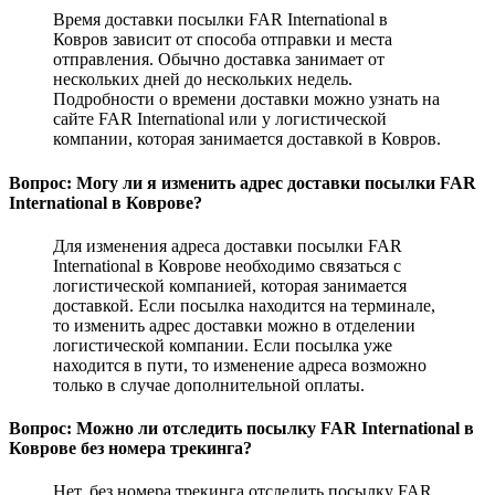
Время доставки посылки FAR International в
Ковров зависит от способа отправки и места
отправления. Обычно доставка занимает от
нескольких дней до нескольких недель.
Подробности о времени доставки можно узнать на
сайте FAR International или у логистической
компании, которая занимается доставкой в Ковров.
Вопрос: Могу ли я изменить адрес доставки посылки FAR
International в Коврове?
Для изменения адреса доставки посылки FAR
International в Коврове необходимо связаться с
логистической компанией, которая занимается
доставкой. Если посылка находится на терминале,
то изменить адрес доставки можно в отделении
логистической компании. Если посылка уже
находится в пути, то изменение адреса возможно
только в случае дополнительной оплаты.
Вопрос: Можно ли отследить посылку FAR International в
Коврове без номера трекинга?
Нет, без номера трекинга отследить посылку FAR