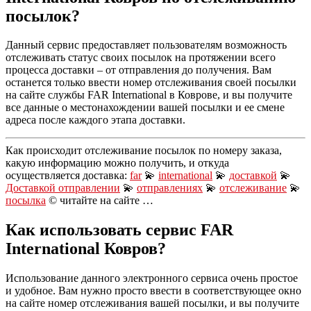
посылок?
Данный сервис предоставляет пользователям возможность
отслеживать статус своих посылок на протяжении всего
процесса доставки – от отправления до получения. Вам
останется только ввести номер отслеживания своей посылки
на сайте службы FAR International в Коврове, и вы получите
все данные о местонахождении вашей посылки и ее смене
адреса после каждого этапа доставки.
Как происходит отслеживание посылок по номеру заказа,
какую информацию можно получить, и откуда
осуществляется доставка:
far
💫
international
💫
доставкой
💫
Доставкой отправлении
💫
отправлениях
💫
отслеживание
💫
посылка
© читайте на сайте …
Как использовать сервис FAR
International Ковров?
Использование данного электронного сервиса очень простое
и удобное. Вам нужно просто ввести в соответствующее окно
на сайте номер отслеживания вашей посылки, и вы получите