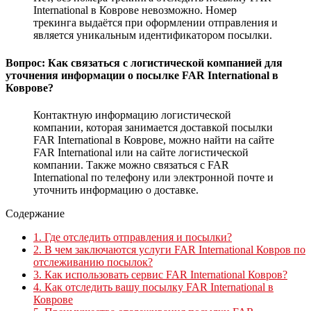
International в Коврове невозможно. Номер
трекинга выдаётся при оформлении отправления и
является уникальным идентификатором посылки.
Вопрос: Как связаться с логистической компанией для
уточнения информации о посылке FAR International в
Коврове?
Контактную информацию логистической
компании, которая занимается доставкой посылки
FAR International в Коврове, можно найти на сайте
FAR International или на сайте логистической
компании. Также можно связаться с FAR
International по телефону или электронной почте и
уточнить информацию о доставке.
Содержание
1.
Где отследить отправления и посылки?
2.
В чем заключаются услуги FAR International Ковров по
отслеживанию посылок?
3.
Как использовать сервис FAR International Ковров?
4.
Как отследить вашу посылку FAR International в
Коврове