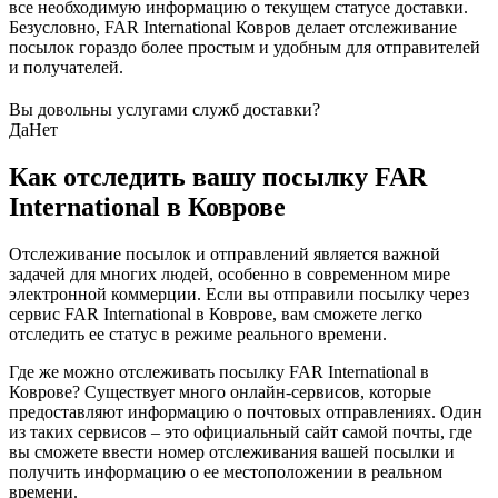
все необходимую информацию о текущем статусе доставки.
Безусловно, FAR International Ковров делает отслеживание
посылок гораздо более простым и удобным для отправителей
и получателей.
Вы довольны услугами служб доставки?
Да
Нет
Как отследить вашу посылку FAR
International в Коврове
Отслеживание посылок и отправлений является важной
задачей для многих людей, особенно в современном мире
электронной коммерции. Если вы отправили посылку через
сервис FAR International в Коврове, вам сможете легко
отследить ее статус в режиме реального времени.
Где же можно отслеживать посылку FAR International в
Коврове? Существует много онлайн-сервисов, которые
предоставляют информацию о почтовых отправлениях. Один
из таких сервисов – это официальный сайт самой почты, где
вы сможете ввести номер отслеживания вашей посылки и
получить информацию о ее местоположении в реальном
времени.