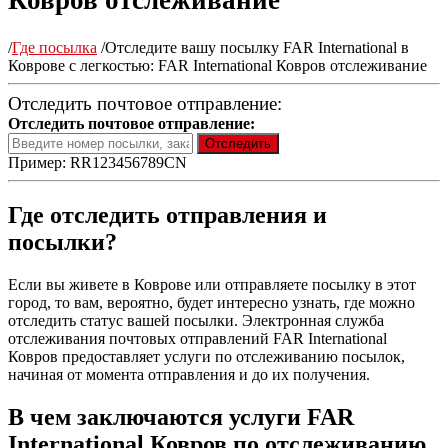
Ковров отслеживание
/
Где посылка
/
Отследите вашу посылку FAR International в
Коврове с легкостью: FAR International Ковров отслеживание
Отследить почтовое отправление:
Отследить почтовое отправление:
Пример: RR123456789CN
Где отследить отправления и
посылки?
Если вы живете в Коврове или отправляете посылку в этот
город, то вам, вероятно, будет интересно узнать, где можно
отследить статус вашей посылки. Электронная служба
отслеживания почтовых отправлений FAR International
Ковров предоставляет услуги по отслеживанию посылок,
начиная от момента отправления и до их получения.
В чем заключаются услуги FAR
International Ковров по отслеживанию