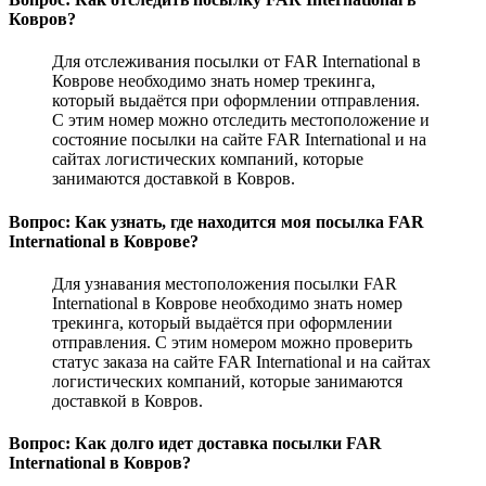
Ковров?
Для отслеживания посылки от FAR International в
Коврове необходимо знать номер трекинга,
который выдаётся при оформлении отправления.
С этим номер можно отследить местоположение и
состояние посылки на сайте FAR International и на
сайтах логистических компаний, которые
занимаются доставкой в Ковров.
Вопрос: Как узнать, где находится моя посылка FAR
International в Коврове?
Для узнавания местоположения посылки FAR
International в Коврове необходимо знать номер
трекинга, который выдаётся при оформлении
отправления. С этим номером можно проверить
статус заказа на сайте FAR International и на сайтах
логистических компаний, которые занимаются
доставкой в Ковров.
Вопрос: Как долго идет доставка посылки FAR
International в Ковров?