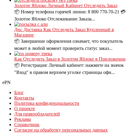
Золотое Яблоко Личный Кабинет Отследить Заказ
📦 Номер телефона горячей линии: 8 800 770-70-21 💳
Золотое Яблоко Отслеживание Заказа...
Днс Доставка Как Отследить Заказ Купленный в
Магазине
📦 Завершение оформления означает, что покупатель
может в любой момент проверить статус заказ...
Как Отследить Заказ в Золотом Яблоке в Приложении
📦 Регистрация: Личный кабинет: нажмите на значок
"Вход" в правом верхнем уголке страницы офи...
ePN
Блог
Контакты
Политика конфиденциальности
О проекте
Для правообладателей
Реклама
Справочник
Согласие на обработку персональных данных