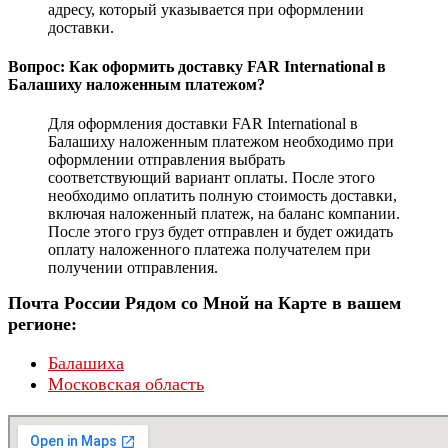
адресу, который указывается при оформлении
доставки.
Вопрос: Как оформить доставку FAR International в
Балашиху наложенным платежом?
Для оформления доставки FAR International в
Балашиху наложенным платежом необходимо при
оформлении отправления выбрать
соответствующий вариант оплаты. После этого
необходимо оплатить полную стоимость доставки,
включая наложенный платеж, на баланс компании.
После этого груз будет отправлен и будет ожидать
оплату наложенного платежа получателем при
получении отправления.
Почта России Рядом со Мной на Карте в вашем
регионе:
Балашиха
Московская область