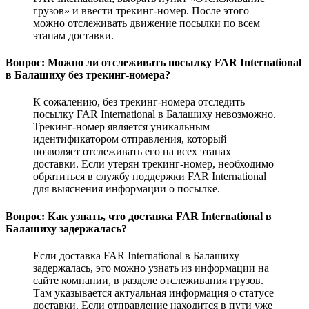
грузов» и ввести трекинг-номер. После этого
можно отслеживать движение посылки по всем
этапам доставки.
Вопрос: Можно ли отслеживать посылку FAR International
в Балашиху без трекинг-номера?
К сожалению, без трекинг-номера отследить
посылку FAR International в Балашиху невозможно.
Трекинг-номер является уникальным
идентификатором отправления, который
позволяет отслеживать его на всех этапах
доставки. Если утерян трекинг-номер, необходимо
обратиться в службу поддержки FAR International
для выяснения информации о посылке.
Вопрос: Как узнать, что доставка FAR International в
Балашиху задержалась?
Если доставка FAR International в Балашиху
задержалась, это можно узнать из информации на
сайте компании, в разделе отслеживания грузов.
Там указывается актуальная информация о статусе
доставки. Если отправление находится в пути уже