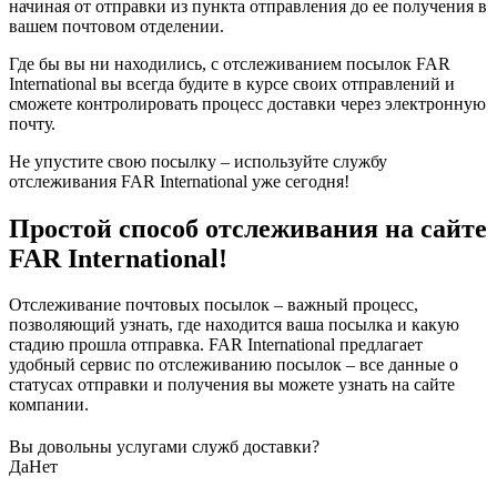
начиная от отправки из пункта отправления до ее получения в
вашем почтовом отделении.
Где бы вы ни находились, с отслеживанием посылок FAR
International вы всегда будите в курсе своих отправлений и
сможете контролировать процесс доставки через электронную
почту.
Не упустите свою посылку – используйте службу
отслеживания FAR International уже сегодня!
Простой способ отслеживания на сайте
FAR International!
Отслеживание почтовых посылок – важный процесс,
позволяющий узнать, где находится ваша посылка и какую
стадию прошла отправка. FAR International предлагает
удобный сервис по отслеживанию посылок – все данные о
статусах отправки и получения вы можете узнать на сайте
компании.
Вы довольны услугами служб доставки?
Да
Нет