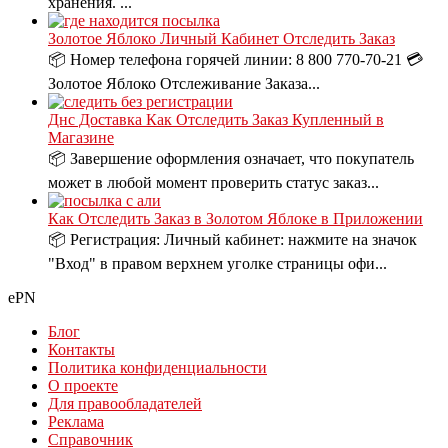
хранения. ...
Золотое Яблоко Личный Кабинет Отследить Заказ
📦 Номер телефона горячей линии: 8 800 770-70-21 💳
Золотое Яблоко Отслеживание Заказа...
Днс Доставка Как Отследить Заказ Купленный в
Магазине
📦 Завершение оформления означает, что покупатель
может в любой момент проверить статус заказ...
Как Отследить Заказ в Золотом Яблоке в Приложении
📦 Регистрация: Личный кабинет: нажмите на значок
"Вход" в правом верхнем уголке страницы офи...
ePN
Блог
Контакты
Политика конфиденциальности
О проекте
Для правообладателей
Реклама
Справочник