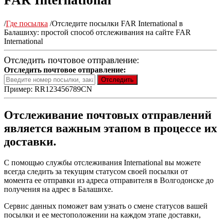
FAR International
/
Где посылка
/
Отследите посылки FAR International в
Балашиху: простой способ отслеживания на сайте FAR
International
Отследить почтовое отправление:
Отследить почтовое отправление:
Пример: RR123456789CN
Отслеживание почтовых отправлений
является важным этапом в процессе их
доставки.
С помощью службы отслеживания International вы можете
всегда следить за текущим статусом своей посылки от
момента ее отправки из адреса отправителя в Волгодонске до
получения на адрес в Балашихе.
Сервис данных поможет вам узнать о смене статусов вашей
посылки и ее местоположении на каждом этапе доставки,