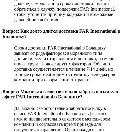
дольше, чем указано в сроках доставки, нужно
обратиться в службу поддержки FAR International,
чтобы уточнить причину задержки и возможные
дальнейшие действия.
Вопрос: Как долго длится доставка FAR International в
Балашиху?
Сроки доставки FAR International в Балашиху
зависят от ряда факторов: выбранного типа
доставки, места отправления и доставки, размеров
и веса груза, а также других факторов. Обычно
доставка осуществляется в течение 7-14 дней, но
точные сроки необходимо уточнять у менеджеров
компании при оформлении отправки.
Вопрос: Можно ли самостоятельно забрать посылку в
офисе FAR International в Балашихе?
Да, можно самостоятельно забрать посылку в
офисе FAR International в Балашихе. Для этого
нужно предварительно связаться с менеджером
компании и согласовать время приезда для
получения отправления. Офис находится по