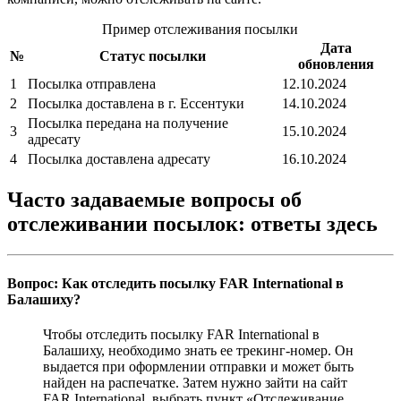
Пример отслеживания посылки
Дата
№
Статус посылки
обновления
1
Посылка отправлена
12.10.2024
2
Посылка доставлена в г. Ессентуки
14.10.2024
Посылка передана на получение
3
15.10.2024
адресату
4
Посылка доставлена адресату
16.10.2024
Часто задаваемые вопросы об
отслеживании посылок: ответы здесь
Вопрос: Как отследить посылку FAR International в
Балашиху?
Чтобы отследить посылку FAR International в
Балашиху, необходимо знать ее трекинг-номер. Он
выдается при оформлении отправки и может быть
найден на распечатке. Затем нужно зайти на сайт
FAR International, выбрать пункт «Отслеживание