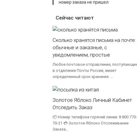
номер заказа не пришел
Сейчас читают
Сколько хранятся письма на почте:
обычные и заказные, с
уведомлением, простые
Любое почтовое отправление, поступающи
в отделение Почты России, имеет
определенный срок хранения. ...
Золотое Яблоко Личный Кабинет
Отследить Заказ
📦 Номер телефона горячей линии: 8 800 770-
70-21 💳 Золотое Яблоко Отслеживание
Заказа...