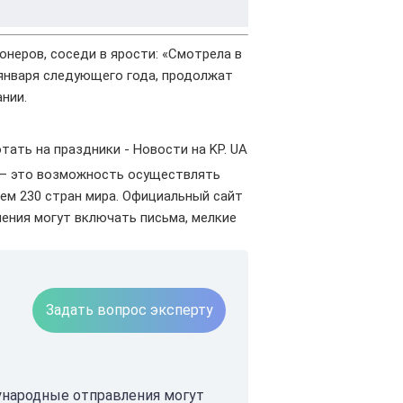
онеров, соседи в ярости: «Смотрела в
4 января следующего года, продолжат
нии.
тать на праздники - Новости на KP. UA
 — это возможность осуществлять
ем 230 стран мира. Официальный сайт
ения могут включать письма, мелкие
Задать вопрос эксперту
ународные отправления могут