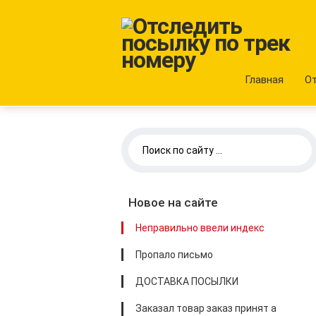
Главная
О
Новое на сайте
Неправильно ввели индекс
Пропало письмо
ДОСТАВКА ПОСЫЛКИ
Заказал товар заказ принят а