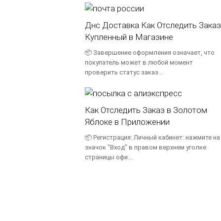
Днс Доставка Как Отследить Заказ
Купленный в Магазине
📦 Завершение оформления означает, что
покупатель может в любой момент
проверить статус заказ...
Как Отследить Заказ в Золотом
Яблоке в Приложении
📦 Регистрация: Личный кабинет: нажмите на
значок "Вход" в правом верхнем уголке
страницы офи...