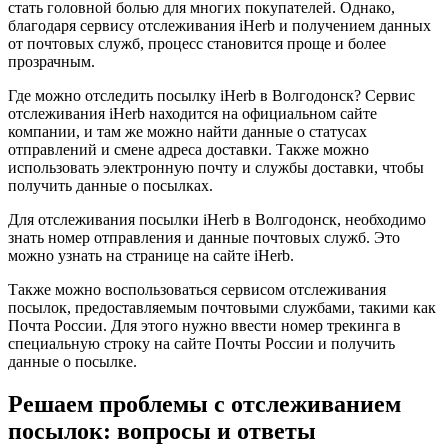
стать головной болью для многих покупателей. Однако,
благодаря сервису отслеживания iHerb и получением данных
от почтовых служб, процесс становится проще и более
прозрачным.
Где можно отследить посылку iHerb в Волгодонск? Сервис
отслеживания iHerb находится на официальном сайте
компании, и там же можно найти данные о статусах
отправлений и смене адреса доставки. Также можно
использовать электронную почту и службы доставки, чтобы
получить данные о посылках.
Для отслеживания посылки iHerb в Волгодонск, необходимо
знать номер отправления и данные почтовых служб. Это
можно узнать на странице на сайте iHerb.
Также можно воспользоваться сервисом отслеживания
посылок, предоставляемым почтовыми службами, такими как
Почта России. Для этого нужно ввести номер трекинга в
специальную строку на сайте Почты России и получить
данные о посылке.
Решаем проблемы с отслеживанием
посылок: вопросы и ответы