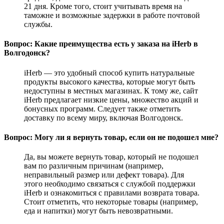
21 дня. Кроме того, стоит учитывать время на
таможне и возможные задержки в работе почтовой
службы.
Вопрос: Какие преимущества есть у заказа на iHerb в
Волгодонск?
iHerb — это удобный способ купить натуральные
продукты высокого качества, которые могут быть
недоступны в местных магазинах. К тому же, сайт
iHerb предлагает низкие цены, множество акций и
бонусных программ. Следует также отметить
доставку по всему миру, включая Волгодонск.
Вопрос: Могу ли я вернуть товар, если он не подошел мне?
Да, вы можете вернуть товар, который не подошел
вам по различным причинам (например,
неправильный размер или дефект товара). Для
этого необходимо связаться с службой поддержки
iHerb и ознакомиться с правилами возврата товара.
Стоит отметить, что некоторые товары (например,
еда и напитки) могут быть невозвратными.