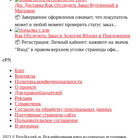
Днс Доставка Как Отследить Заказ Купленный в
Магазине
📦 Завершение оформления означает, что покупатель
может в любой момент проверить статус заказ...
Как Отследить Заказ в Золотом Яблоке в Приложении
📦 Регистрация: Личный кабинет: нажмите на значок
"Вход" в правом верхнем уголке страницы офи...
ePN
Блог
Контакты
Политика конфиденциальности
О проекте
Для правообладателей
Реклама
Справочник
Согласие на обработку персональных данных
Популярные страницы сайта
Пользовательское соглашение
В регионах
2023 © Posylka-trek.ru. Вся информация взята из открытых источников.