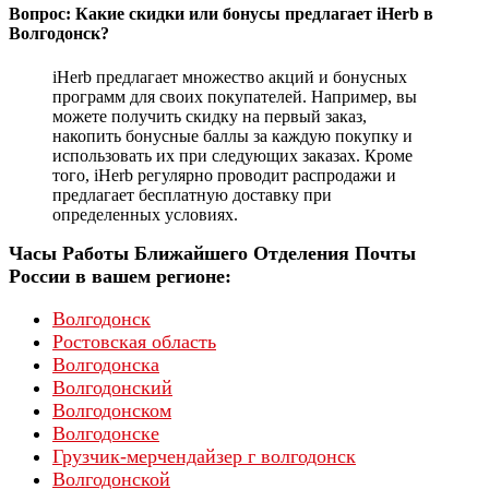
Вопрос: Какие скидки или бонусы предлагает iHerb в
Волгодонск?
iHerb предлагает множество акций и бонусных
программ для своих покупателей. Например, вы
можете получить скидку на первый заказ,
накопить бонусные баллы за каждую покупку и
использовать их при следующих заказах. Кроме
того, iHerb регулярно проводит распродажи и
предлагает бесплатную доставку при
определенных условиях.
Часы Работы Ближайшего Отделения Почты
России в вашем регионе:
Волгодонск
Ростовская область
Волгодонска
Волгодонский
Волгодонском
Волгодонске
Грузчик-мерчендайзер г волгодонск
Волгодонской