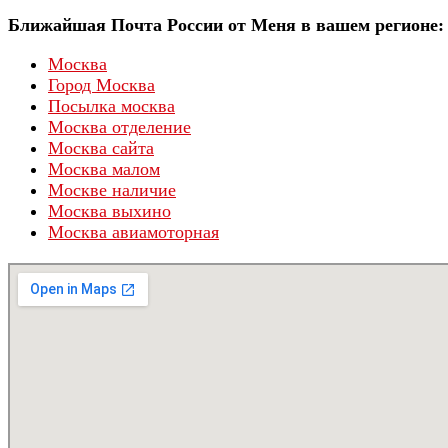
Ближайшая Почта России от Меня в вашем регионе:
Москва
Город Москва
Посылка москва
Москва отделение
Москва сайта
Москва малом
Москве наличие
Москва выхино
Москва авиамоторная