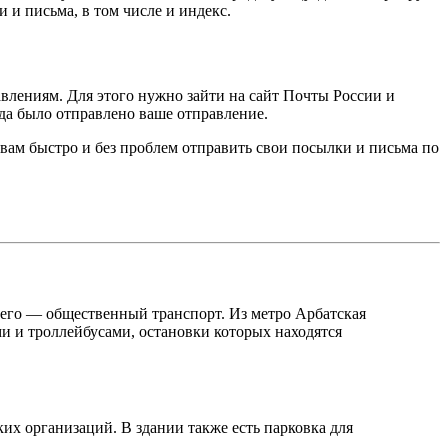
 и письма, в том числе и индекс.
авлениям. Для этого нужно зайти на сайт Почты России и
уда было отправлено ваше отправление.
 вам быстро и без проблем отправить свои посылки и письма по
него — общественный транспорт. Из метро Арбатская
и и троллейбусами, остановки которых находятся
их организаций. В здании также есть парковка для