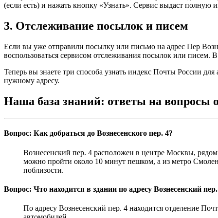
(если есть) и нажать кнопку «Узнать». Сервис выдаст полную и
3. Отслеживание посылок и писем
Если вы уже отправили посылку или письмо на адрес Пер Возне
воспользоваться сервисом отслеживания посылок или писем. В 
Теперь вы знаете три способа узнать индекс Почты России для
нужному адресу.
Наша база знаний: ответы на вопросы 
Вопрос: Как добраться до Вознесенского пер. 4?
Вознесенский пер. 4 расположен в центре Москвы, рядом
можно пройти около 10 минут пешком, а из метро Смолен
поблизости.
Вопрос: Что находится в здании по адресу Вознесенский пер.
По адресу Вознесенский пер. 4 находится отделение Почт
автомобилей.