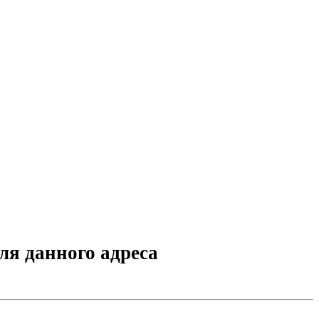
ля данного адреса