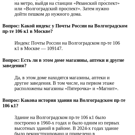
на метро, выйдя на станции «Рязанский проспект»
или «Волгоградский проспект». Затем нужно
дойти пешком до нужного дома.
Вопрос: Какой индекс у Почты России на Волгоградском
пр-те 106 к1 в Москве?
Индекс Почты России на Волгоградском пр-те 106
к1 в Москве — 109147.
Вопрос: Есть ли в этом доме магазины, аптеки и другие
заведения?
Да, в этом доме находятся магазины, аптеки и
другие заведения. В том числе, на первом этаже
расположены магазины «Пятерочка» и «Магнит».
Вопрос: Какова история здания на Волгоградском пр-те
106 к1?
Здание на Волгоградском пр-те 106 к1 было
построено в 1960-х годах и было одним из первых
высотных зданий в районе. В 2024-х годах здание
было реконструировано и приведено в