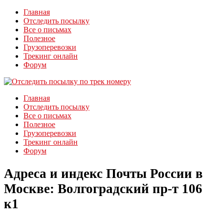
Главная
Отследить посылку
Все о письмах
Полезное
Грузоперевозки
Трекинг онлайн
Форум
Главная
Отследить посылку
Все о письмах
Полезное
Грузоперевозки
Трекинг онлайн
Форум
Адреса и индекс Почты России в
Москве: Волгоградский пр-т 106
к1