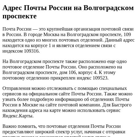
Адрес Почты России на Волгоградском
проспекте
Почта России — это крупнейшая организация почтовой связи
в России. В городе Москва на Волгоградском проспекте, 109
находится одно из многих почтовых отделений. Данный адрес
находится на корпусе 1 и является отделением связи с
индексом 109316.
На Волгоградском проспекте также расположено еще одно
почтовое отделение Почты России. Оно расположено на
Волгоградском проспекте, дом 106, корпус 4. К этому
почтовому отделению прикреплен индекс 109523.
Отправления можно отслеживать с помощью специальных
сервисов на официальном сайте Почты России. Также можно
узнать более подробную информацию об отделениях Почты
России в Москве на сайте почтовой компании. Для Быстрого
нахождения адреса на карте можно использовать сервис
Яндекс.Карты.
Важно помнить, что почтовые отделения Почты России
предоставляют широкий спектр услуг, начиная с отправки