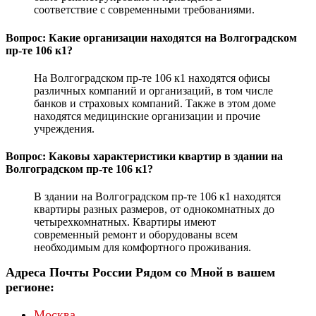
соответствие с современными требованиями.
Вопрос: Какие организации находятся на Волгоградском
пр-те 106 к1?
На Волгоградском пр-те 106 к1 находятся офисы
различных компаний и организаций, в том числе
банков и страховых компаний. Также в этом доме
находятся медицинские организации и прочие
учреждения.
Вопрос: Каковы характеристики квартир в здании на
Волгоградском пр-те 106 к1?
В здании на Волгоградском пр-те 106 к1 находятся
квартиры разных размеров, от однокомнатных до
четырехкомнатных. Квартиры имеют
современный ремонт и оборудованы всем
необходимым для комфортного проживания.
Адреса Почты России Рядом со Мной в вашем
регионе:
Москва