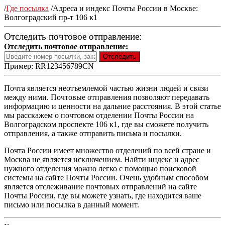
/
Где посылка
/
Адреса и индекс Почты России в Москве:
Волгоградский пр-т 106 к1
Отследить почтовое отправление:
Отследить почтовое отправление:
Пример: RR123456789CN
Почта является неотъемлемой частью жизни людей и связи
между ними. Почтовые отправления позволяют передавать
информацию и ценности на дальние расстояния. В этой статье
мы расскажем о почтовом отделении Почты России на
Волгоградском проспекте 106 к1, где вы сможете получить
отправления, а также отправить письма и посылки.
Почта России имеет множество отделений по всей стране и
Москва не является исключением. Найти индекс и адрес
нужного отделения можно легко с помощью поисковой
системы на сайте Почты России. Очень удобным способом
является отслеживание почтовых отправлений на сайте
Почты России, где вы можете узнать, где находится ваше
письмо или посылка в данный момент.