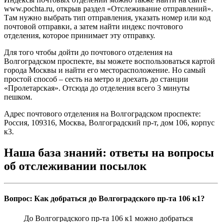
www.pochta.ru, открыв раздел «Отслеживание отправлений».
Там нужно выбрать тип отправления, указать номер или код
почтовой отправки, а затем найти индекс почтового
отделения, которое принимает эту отправку.
Для того чтобы дойти до почтового отделения на
Волгоградском проспекте, вы можете воспользоваться картой
города Москвы и найти его месторасположение. Но самый
простой способ – сесть на метро и доехать до станции
«Пролетарская». Отсюда до отделения всего 3 минуты
пешком.
Адрес почтового отделения на Волгоградском проспекте:
Россия, 109316, Москва, Волгоградский пр-т, дом 106, корпус
к3.
Наша база знаний: ответы на вопросы
об отслеживании посылок
Вопрос: Как добраться до Волгоградского пр-та 106 к1?
До Волгоградского пр-та 106 к1 можно добраться