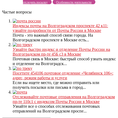
отследить посылку
Особенности деятельности
Частые вопросы
Индексы почты на Волгоградском проспекте 42 к11:
узнайте подробности от Почты России в Москве
Почта - это важный способ связи города. На
Волгоградском проспекте в Москве есть...
Узнайте быстро индекс и отделение Почты России на
Волгоградском пр-те 45Б с3 в Москве
Почтовая связь в Москве: быстрый способ узнать индекс
и отделение на Волгоградск...
Посетите 454106 почтовое отделение «Челябинск 106»:
адрес, режим работы и услуги
Если вы ищете место, где можно отправить или
получить посылки или письма в город...
Отслеживайте почтовые отправления на Волгоградском
пр-те 110с1 с индексом Почты России в Москве
Узнайте все о способах отслеживания почтовых
отправлений на Волгоградском проспе...