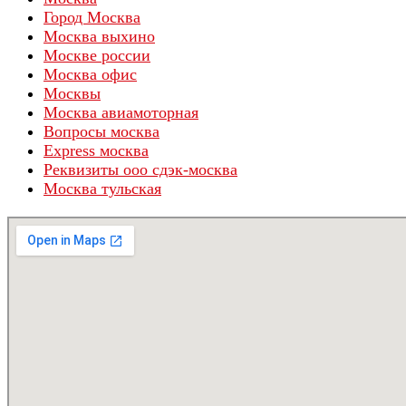
Город Москва
Москва выхино
Москве россии
Москва офис
Москвы
Москва авиамоторная
Вопросы москва
Express москва
Реквизиты ооо сдэк-москва
Москва тульская