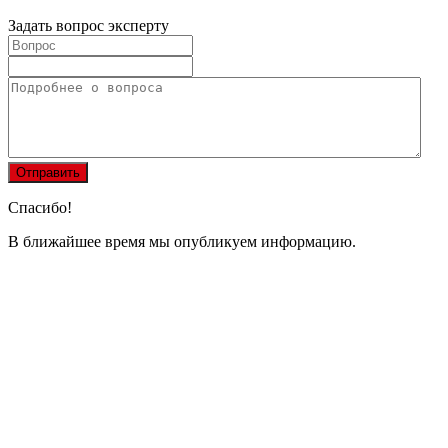
Задать вопрос эксперту
Спасибо!
В ближайшее время мы опубликуем информацию.