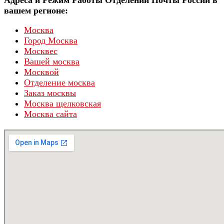
вашем регионе:
Москва
Город Москва
Москвес
Вашей москва
Москвой
Отделение москва
Заказ москвы
Москва щелковская
Москва сайта