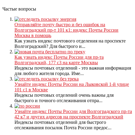
Частые вопросы
Отправляйте почту быстро и без ошибок на
Волгоградский пр-т 101 к1: индекс Почты России
Москва в помощь
Как узнать индекс почтового отделения на проспекте
Волгоградский? Для быстрого и...
Как узнать индекс Почты России для пр-та
Волгоградский, 177 с3 на карте Москвы
Индексы почтовых отделений - это важная информация
для любого жителя города. Име...
Узнайте индекс Почты России на Лыковской 1-й улице
101 с1 в Москве
Индексы почтовых отделений очень важны для
быстрого и точного отслеживания отпра...
Узнайте индекс Почты России для Волгоградского пр-та
42 к7 и других адресов на проспекте Волгоградский
Индексы почтовых отделений для быстрого
отслеживания посылок Почта России предос...