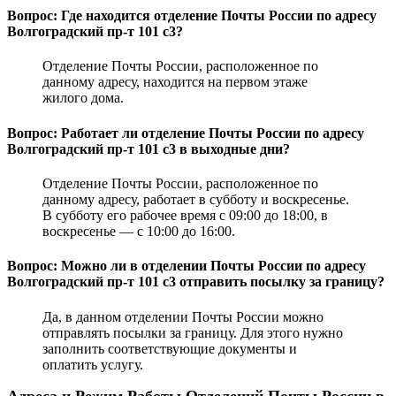
Вопрос: Где находится отделение Почты России по адресу
Волгоградский пр-т 101 с3?
Отделение Почты России, расположенное по
данному адресу, находится на первом этаже
жилого дома.
Вопрос: Работает ли отделение Почты России по адресу
Волгоградский пр-т 101 с3 в выходные дни?
Отделение Почты России, расположенное по
данному адресу, работает в субботу и воскресенье.
В субботу его рабочее время с 09:00 до 18:00, в
воскресенье — с 10:00 до 16:00.
Вопрос: Можно ли в отделении Почты России по адресу
Волгоградский пр-т 101 с3 отправить посылку за границу?
Да, в данном отделении Почты России можно
отправлять посылки за границу. Для этого нужно
заполнить соответствующие документы и
оплатить услугу.
Адреса и Режим Работы Отделений Почты России в