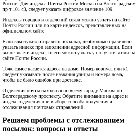
России. Для индекса Почты России Москва на Волгоградском
пр-т 101 с3, следует указать цифровое значение 109.
Индексы городов и отделений связи можно узнать на сайте
Почты России или по карте индексов, представленных на
официальном сайте.
Если вам нужно отправить посылки, необходимо правильно
указать индекс при заполнении адресной информации. Если
вы не знаете индекс, то его можно узнать у получателя или на
сайте Почты России.
Тоже самое касается адреса на доме. Номер корпуса или к1
следует указывать после названия улицы и номера дома,
чтобы не было ошибок при доставке.
Отделения почты находятся по всему городу Москва по
Волгоградскому проспекту. Обратите внимание на адрес и
индекс отделения при выборе способа получения и
отслеживания почтовых отправлений.
Решаем проблемы с отслеживанием
посылок: вопросы и ответы