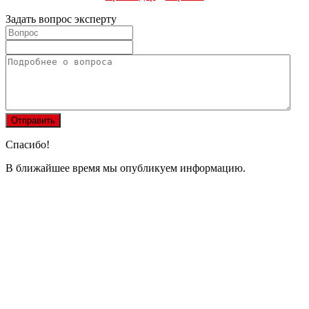
Задать вопрос эксперту
Спасибо!
В ближайшее время мы опубликуем информацию.