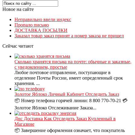
Новое на сайте
Неправильно ввели индекс
Пропало письмо
ДОСТАВКА ПОСЫЛКИ
Заказал товар заказ принят а номер заказа не пришел
Сейчас читают
Сколько хранятся письма на почте: обычные и заказные,
с уведомлением, простые
Любое почтовое отправление, поступающие в
отделение Почты России, имеет определенный срок
хранения. ...
Золотое Яблоко Личный Кабинет Отследить Заказ
📦 Номер телефона горячей линии: 8 800 770-70-21 💳
Золотое Яблоко Отслеживание Заказа...
Днс Доставка Как Отследить Заказ Купленный в
Магазине
📦 Завершение оформления означает, что покупатель