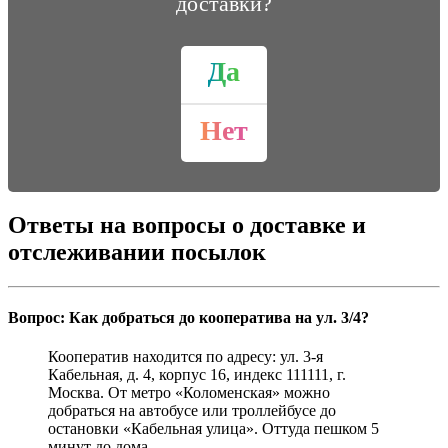
доставки?
Да
Нет
Ответы на вопросы о доставке и
отслеживании посылок
Вопрос: Как добраться до кооператива на ул. 3/4?
Кооператив находится по адресу: ул. 3-я
Кабельная, д. 4, корпус 16, индекс 111111, г.
Москва. От метро «Коломенская» можно
добраться на автобусе или троллейбусе до
остановки «Кабельная улица». Оттуда пешком 5
минут до дома.