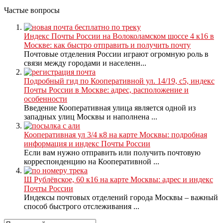
Частые вопросы
Индекс Почты России на Волоколамском шоссе 4 к16 в
Москве: как быстро отправить и получить почту
Почтовые отделения России играют огромную роль в
связи между городами и населенн...
Подробный гид по Кооперативной ул. 14/19, с5, индекс
Почты России в Москве: адрес, расположение и
особенности
Введение Кооперативная улица является одной из
западных улиц Москвы и наполнена ...
Кооперативная ул 3/4 к8 на карте Москвы: подробная
информация и индекс Почты России
Если вам нужно отправить или получить почтовую
корреспонденцию на Кооперативной ...
Ш Рублёвское, 60 к16 на карте Москвы: адрес и индекс
Почты России
Индексы почтовых отделений города Москвы – важный
способ быстрого отслеживания ...