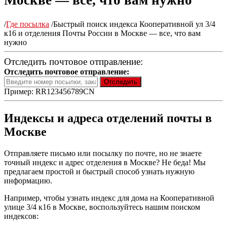
Москве — все, что вам нужно
/
Где посылка
/
Быстрый поиск индекса Кооперативной ул 3/4
к16 и отделения Почты России в Москве — все, что вам
нужно
Отследить почтовое отправление:
Отследить почтовое отправление:
Пример: RR123456789CN
Индексы и адреса отделений почты в
Москве
Отправляете письмо или посылку по почте, но не знаете
точный индекс и адрес отделения в Москве? Не беда! Мы
предлагаем простой и быстрый способ узнать нужную
информацию.
Например, чтобы узнать индекс для дома на Кооперативной
улице 3/4 к16 в Москве, воспользуйтесь нашим поиском
индексов: