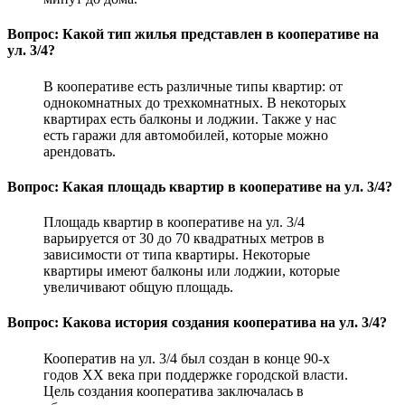
Вопрос: Какой тип жилья представлен в кооперативе на
ул. 3/4?
В кооперативе есть различные типы квартир: от
однокомнатных до трехкомнатных. В некоторых
квартирах есть балконы и лоджии. Также у нас
есть гаражи для автомобилей, которые можно
арендовать.
Вопрос: Какая площадь квартир в кооперативе на ул. 3/4?
Площадь квартир в кооперативе на ул. 3/4
варьируется от 30 до 70 квадратных метров в
зависимости от типа квартиры. Некоторые
квартиры имеют балконы или лоджии, которые
увеличивают общую площадь.
Вопрос: Какова история создания кооператива на ул. 3/4?
Кооператив на ул. 3/4 был создан в конце 90-х
годов XX века при поддержке городской власти.
Цель создания кооператива заключалась в