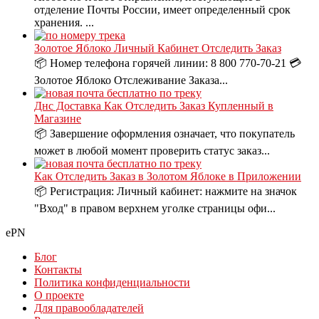
отделение Почты России, имеет определенный срок
хранения. ...
Золотое Яблоко Личный Кабинет Отследить Заказ
📦 Номер телефона горячей линии: 8 800 770-70-21 💳
Золотое Яблоко Отслеживание Заказа...
Днс Доставка Как Отследить Заказ Купленный в
Магазине
📦 Завершение оформления означает, что покупатель
может в любой момент проверить статус заказ...
Как Отследить Заказ в Золотом Яблоке в Приложении
📦 Регистрация: Личный кабинет: нажмите на значок
"Вход" в правом верхнем уголке страницы офи...
ePN
Блог
Контакты
Политика конфиденциальности
О проекте
Для правообладателей