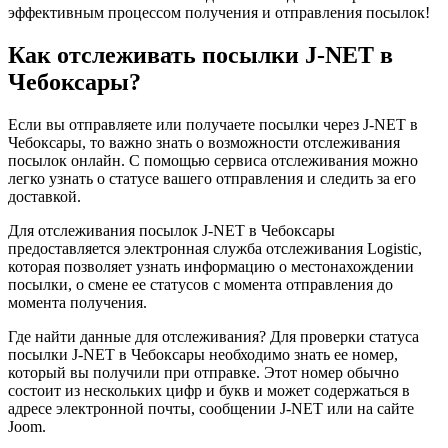
эффективным процессом получения и отправления посылок!
Как отслеживать посылки J-NET в
Чебоксары?
Если вы отправляете или получаете посылки через J-NET в
Чебоксары, то важно знать о возможности отслеживания
посылок онлайн. С помощью сервиса отслеживания можно
легко узнать о статусе вашего отправления и следить за его
доставкой.
Для отслеживания посылок J-NET в Чебоксары
предоставляется электронная служба отслеживания Logistic,
которая позволяет узнать информацию о местонахождении
посылки, о смене ее статусов с момента отправления до
момента получения.
Где найти данные для отслеживания? Для проверки статуса
посылки J-NET в Чебоксары необходимо знать ее номер,
который вы получили при отправке. Этот номер обычно
состоит из нескольких цифр и букв и может содержаться в
адресе электронной почты, сообщении J-NET или на сайте
Joom.