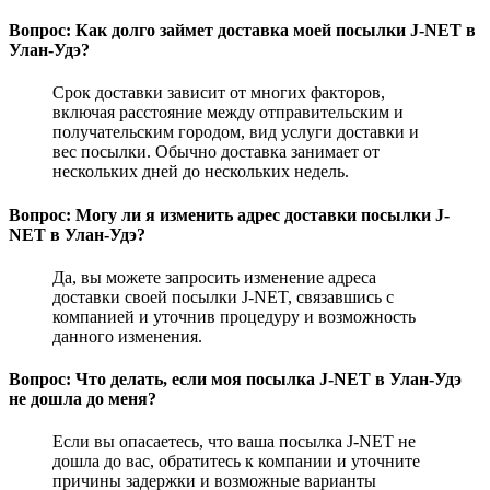
Вопрос: Как долго займет доставка моей посылки J-NET в
Улан-Удэ?
Срок доставки зависит от многих факторов,
включая расстояние между отправительским и
получательским городом, вид услуги доставки и
вес посылки. Обычно доставка занимает от
нескольких дней до нескольких недель.
Вопрос: Могу ли я изменить адрес доставки посылки J-
NET в Улан-Удэ?
Да, вы можете запросить изменение адреса
доставки своей посылки J-NET, связавшись с
компанией и уточнив процедуру и возможность
данного изменения.
Вопрос: Что делать, если моя посылка J-NET в Улан-Удэ
не дошла до меня?
Если вы опасаетесь, что ваша посылка J-NET не
дошла до вас, обратитесь к компании и уточните
причины задержки и возможные варианты