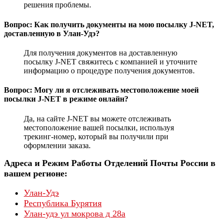
решения проблемы.
Вопрос: Как получить документы на мою посылку J-NET,
доставленную в Улан-Удэ?
Для получения документов на доставленную
посылку J-NET свяжитесь с компанией и уточните
информацию о процедуре получения документов.
Вопрос: Могу ли я отслеживать местоположение моей
посылки J-NET в режиме онлайн?
Да, на сайте J-NET вы можете отслеживать
местоположение вашей посылки, используя
трекинг-номер, который вы получили при
оформлении заказа.
Адреса и Режим Работы Отделений Почты России в
вашем регионе:
Улан-Удэ
Республика Бурятия
Улан-удэ ул мокрова д 28а