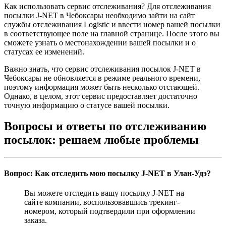
Как использовать сервис отслеживания? Для отслеживания
посылки J-NET в Чебоксары необходимо зайти на сайт
службы отслеживания Logistic и ввести номер вашей посылки
в соответствующее поле на главной странице. После этого вы
сможете узнать о местонахождении вашей посылки и о
статусах ее изменений.
Важно знать, что сервис отслеживания посылок J-NET в
Чебоксары не обновляется в режиме реального времени,
поэтому информация может быть несколько отстающей.
Однако, в целом, этот сервис предоставляет достаточно
точную информацию о статусе вашей посылки.
Вопросы и ответы по отслеживанию
посылок: решаем любые проблемы
Вопрос: Как отследить мою посылку J-NET в Улан-Удэ?
Вы можете отследить вашу посылку J-NET на
сайте компании, воспользовавшись трекинг-
номером, который подтвердили при оформлении
заказа.