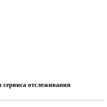
 сервиса отслеживания