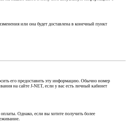
зменения или она будет доставлена в конечный пункт
росить его предоставить эту информацию. Обычно номер
ния на сайте J-NET, если у вас есть личный кабинет
оплаты. Однако, если вы хотите получить более
леживание.