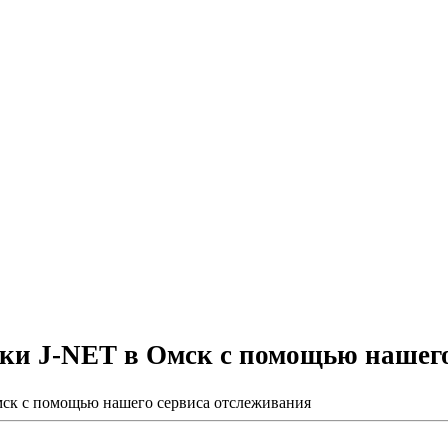
ки J-NET в Омск с помощью нашего
ск с помощью нашего сервиса отслеживания