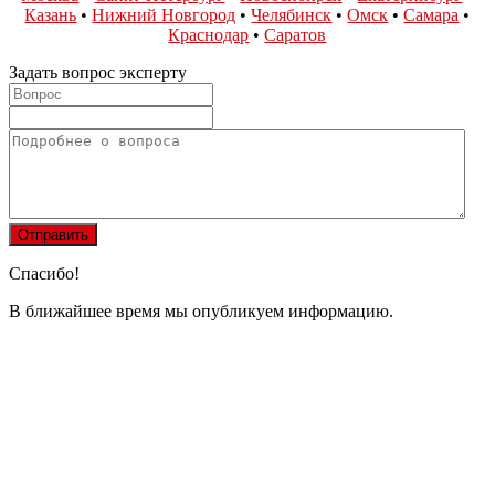
Казань
•
Нижний Новгород
•
Челябинск
•
Омск
•
Самара
•
Краснодар
•
Саратов
Задать вопрос эксперту
Спасибо!
В ближайшее время мы опубликуем информацию.