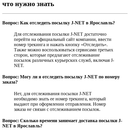
что нужно знать
Вопрос: Как отследить посылку J-NET в Ярославль?
Для отслеживания посылки J-NET достаточно
перейти на официальный сайт компании, ввести
номер трекинга и нажать кнопку «Отследить».
Также можно воспользоваться сервисами третьих
сторон, которые предлагают отслеживание
посылок различных курьерских служб, включая J-
NET.
Вопрос: Могу ли я отследить посылку J-NET по номеру
заказа?
Нет, для отслеживания посылки J-NET
необходимо знать ее номер трекинга, который
выдают при оформлении отправления. Номер
заказа не связан с отслеживанием посылок.
Вопрос: Сколько времени занимает доставка посылки J-
NET в Ярославль?