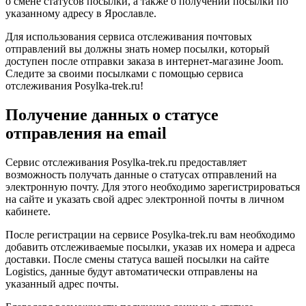
о смене статусов посылки, а также о получении посылки по
указанному адресу в Ярославле.
Для использования сервиса отслеживания почтовых
отправлений вы должны знать номер посылки, который
доступен после отправки заказа в интернет-магазине Joom.
Следите за своими посылками с помощью сервиса
отслеживания Posylka-trek.ru!
Получение данных о статусе
отправления на email
Сервис отслеживания Posylka-trek.ru предоставляет
возможность получать данные о статусах отправлений на
электронную почту. Для этого необходимо зарегистрироваться
на сайте и указать свой адрес электронной почты в личном
кабинете.
После регистрации на сервисе Posylka-trek.ru вам необходимо
добавить отслеживаемые посылки, указав их номера и адреса
доставки. После смены статуса вашей посылки на сайте
Logistics, данные будут автоматически отправлены на
указанный адрес почты.