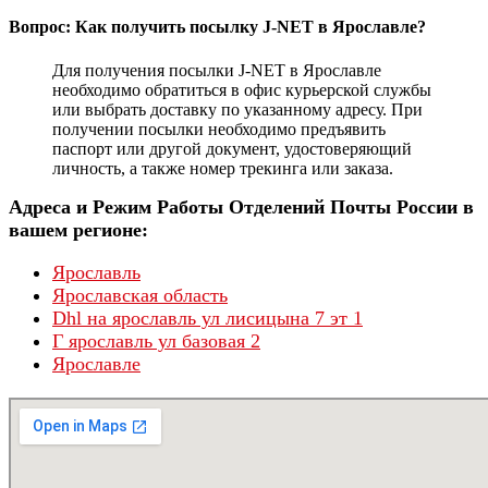
Вопрос: Как получить посылку J-NET в Ярославле?
Для получения посылки J-NET в Ярославле
необходимо обратиться в офис курьерской службы
или выбрать доставку по указанному адресу. При
получении посылки необходимо предъявить
паспорт или другой документ, удостоверяющий
личность, а также номер трекинга или заказа.
Адреса и Режим Работы Отделений Почты России в
вашем регионе:
Ярославль
Ярославская область
Dhl на ярославль ул лисицына 7 эт 1
Г ярославль ул базовая 2
Ярославле