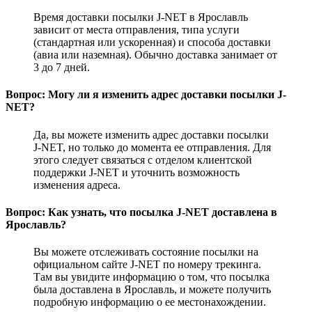
Время доставки посылки J-NET в Ярославль
зависит от места отправления, типа услуги
(стандартная или ускоренная) и способа доставки
(авиа или наземная). Обычно доставка занимает от
3 до 7 дней.
Вопрос: Могу ли я изменить адрес доставки посылки J-
NET?
Да, вы можете изменить адрес доставки посылки
J-NET, но только до момента ее отправления. Для
этого следует связаться с отделом клиентской
поддержки J-NET и уточнить возможность
изменения адреса.
Вопрос: Как узнать, что посылка J-NET доставлена в
Ярославль?
Вы можете отслеживать состояние посылки на
официальном сайте J-NET по номеру трекинга.
Там вы увидите информацию о том, что посылка
была доставлена в Ярославль, и можете получить
подробную информацию о ее местонахождении.