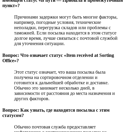
имеющей статус «В пути — Прибыла в промежуточный
пункт»?
Причинами задержки могут быть многие факторы,
например, погодные условия, технические
неполадки, перегрузка складов или проблемы с
таможней. Если посылка находится в этом статусе
долгое время, лучше связаться с почтовой службой
для уточнения ситуации.
Вопрос: Что означает статус «Item received at Sorting
Office»?
Этот статус означает, что ваша посылка была
получена на сортировочном отделении и
готовится к дальнейшей обработке и доставке.
Обычно это занимает несколько дней, в
зависимости от расстояния до места назначения и
других факторов.
Вопрос: Как узнать, где находится посылка с этим
статусом?
Обычно почтовая служба предоставляет