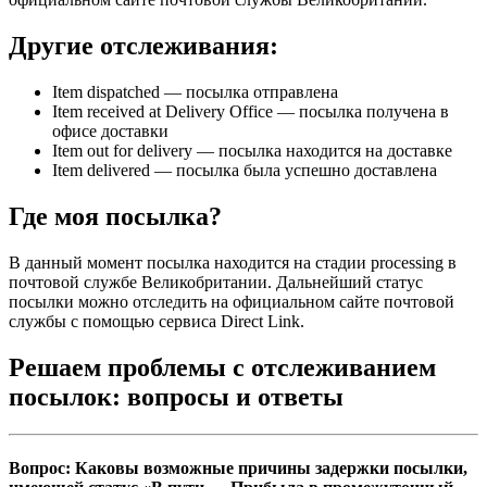
Другие отслеживания:
Item dispatched — посылка отправлена
Item received at Delivery Office — посылка получена в
офисе доставки
Item out for delivery — посылка находится на доставке
Item delivered — посылка была успешно доставлена
Где моя посылка?
В данный момент посылка находится на стадии processing в
почтовой службе Великобритании. Дальнейший статус
посылки можно отследить на официальном сайте почтовой
службы с помощью сервиса Direct Link.
Решаем проблемы с отслеживанием
посылок: вопросы и ответы
Вопрос: Каковы возможные причины задержки посылки,