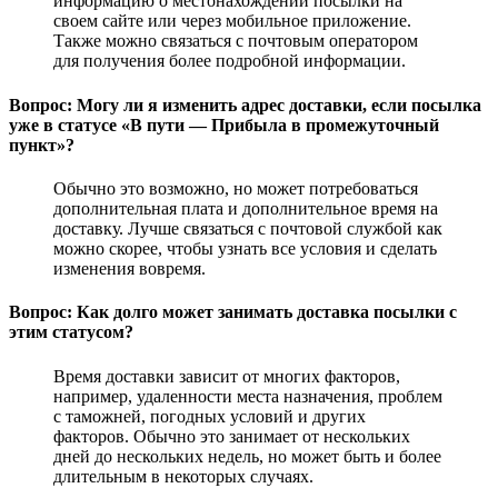
информацию о местонахождении посылки на
своем сайте или через мобильное приложение.
Также можно связаться с почтовым оператором
для получения более подробной информации.
Вопрос: Могу ли я изменить адрес доставки, если посылка
уже в статусе «В пути — Прибыла в промежуточный
пункт»?
Обычно это возможно, но может потребоваться
дополнительная плата и дополнительное время на
доставку. Лучше связаться с почтовой службой как
можно скорее, чтобы узнать все условия и сделать
изменения вовремя.
Вопрос: Как долго может занимать доставка посылки с
этим статусом?
Время доставки зависит от многих факторов,
например, удаленности места назначения, проблем
с таможней, погодных условий и других
факторов. Обычно это занимает от нескольких
дней до нескольких недель, но может быть и более
длительным в некоторых случаях.