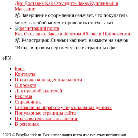
Днс Доставка Как Отследить Заказ Купленный в
Магазине
📦 Завершение оформления означает, что покупатель
может в любой момент проверить статус заказ...
Как Отследить Заказ в Золотом Яблоке в Приложении
📦 Регистрация: Личный кабинет: нажмите на значок
"Вход" в правом верхнем уголке страницы офи...
ePN
Блог
Контакты
Политика конфиденциальности
О проекте
Для правообладателей
Реклама
Справочник
Согласие на обработку персональных данных
Популярные страницы сайта
Пользовательское соглашение
В регионах
2023 © Posylka-trek.ru. Вся информация взята из открытых источников.